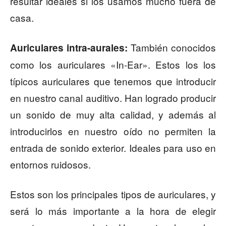
resultar ideales si los usamos mucho fuera de
casa.
También conocidos
Auriculares intra-aurales:
como los auriculares «In-Ear». Estos los los
típicos auriculares que tenemos que introducir
en nuestro canal auditivo. Han logrado producir
un sonido de muy alta calidad, y además al
introducirlos en nuestro oído no permiten la
entrada de sonido exterior. Ideales para uso en
entornos ruidosos.
Estos son los principales tipos de auriculares, y
será lo más importante a la hora de elegir