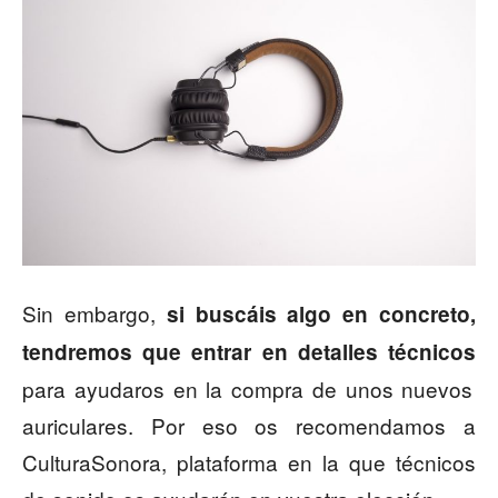
Sin embargo,
si buscáis algo en concreto,
tendremos que entrar en detalles técnicos
para ayudaros en la compra de unos nuevos
auriculares. Por eso os recomendamos a
CulturaSonora, plataforma en la que técnicos