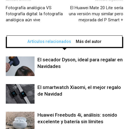
Fotografía analógica VS
El Huawei Mate 20 Lite sería
fotografía digital: la fotografía
una versión muy similar pero
analógica aún vive
mejorada del P Smart +
Artículos relacionados
Más del autor
El secador Dyson, ideal para regalar en
Navidades
El smartwatch Xiaomi, el mejor regalo
de Navidad
Huawei Freebuds 4i, análisis: sonido
excelente y batería sin límites