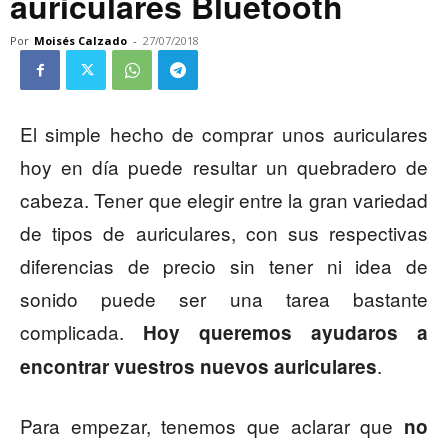
auriculares Bluetooth
Por
Moisés Calzado
-
27/07/2018
El simple hecho de comprar unos auriculares
hoy en día puede resultar un quebradero de
cabeza. Tener que elegir entre la gran variedad
de tipos de auriculares, con sus respectivas
diferencias de precio sin tener ni idea de
sonido puede ser una tarea bastante
complicada.
Hoy queremos ayudaros a
.
encontrar vuestros nuevos auriculares
Para empezar, tenemos que aclarar que
no