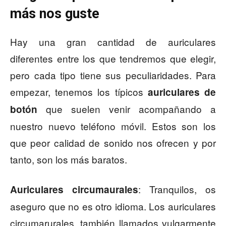
más nos guste
Hay una gran cantidad de auriculares
diferentes entre los que tendremos que elegir,
pero cada tipo tiene sus peculiaridades. Para
empezar, tenemos los típicos
auriculares de
que suelen venir acompañando a
botón
nuestro nuevo teléfono móvil. Estos son los
que peor calidad de sonido nos ofrecen y por
tanto, son los más baratos.
: Tranquilos, os
Auriculares circumaurales
aseguro que no es otro idioma. Los auriculares
circumarurales, también llamados vulgarmente