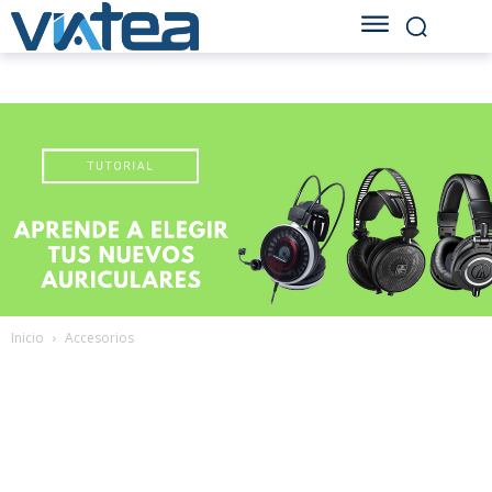
Inicio
Accesorios