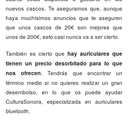
nuevos cascos. Te aseguramos que, aunque
haya muchísimos anuncios que te aseguren
que unos cascos de 20€ son mejores que
unos de 200€, esto casi nunca va a ser cierto.
También es cierto que
hay auriculares que
tienen un precio desorbitado para lo que
. Tendrás que encontrar un
nos ofrecen
término medio si no quieres realizar un gran
desembolso, en lo que os puede ayudar
CulturaSonora,
especializada en auriculares
bluetooth
.