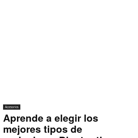
Accesorios
Aprende a elegir los
mejores tipos de