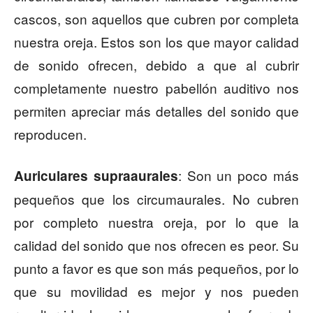
cascos, son aquellos que cubren por completa
nuestra oreja. Estos son los que mayor calidad
de sonido ofrecen, debido a que al cubrir
completamente nuestro pabellón auditivo nos
permiten apreciar más detalles del sonido que
reproducen.
: Son un poco más
Auriculares supraaurales
pequeños que los circumaurales. No cubren
por completo nuestra oreja, por lo que la
calidad del sonido que nos ofrecen es peor. Su
punto a favor es que son más pequeños, por lo
que su movilidad es mejor y nos pueden