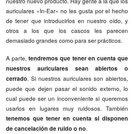
nuestro nuevo producto. Hay gente a la que los
auriculares «In-Ear» no les gusta por el hecho
de tener que introducirlos en nuestro oído, y
otros a los que los cascos les parecen
demasiado grandes como para ser prácticos.
A parte,
tendremos que tener en cuenta que
nuestros auriculares sean abiertos o
. Si nuestros auriculares son abiertos,
cerrado
puede que dejen pasar el sonido externo, lo
cual puede ser un inconveniente si queremos
usarlos en lugares muy ruidosos. También
tenemos que tener en cuenta si disponen
.
de cancelación de ruido o no