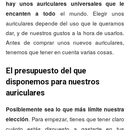
hay unos auriculares universales que le
el mundo. Elegir unos
encanten a todo
auriculares depende del uso que le queramos
dar, y de nuestros gustos a la hora de usarlos.
Antes de comprar unos nuevos auriculares,
tenemos que tener en cuenta varias cosas.
El presupuesto del que
disponemos para nuestros
auriculares
Posiblemente sea lo que más límite nuestra
. Para empezar, tienes que tener claro
elección
cuánto estás dispuesto a gastarte en tus