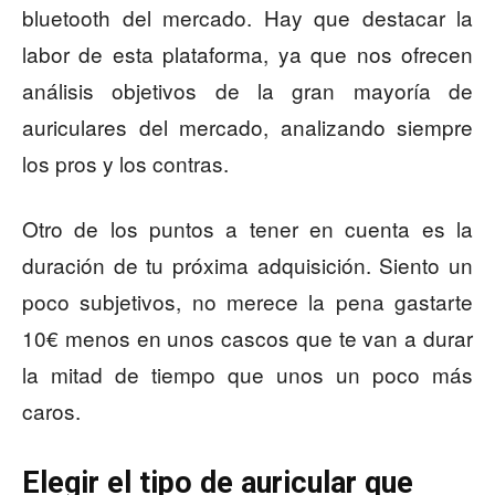
bluetooth del mercado
. Hay que destacar la
labor de esta plataforma, ya que nos ofrecen
análisis objetivos de la gran mayoría de
auriculares del mercado, analizando siempre
los pros y los contras.
Otro de los puntos a tener en cuenta es la
duración de tu próxima adquisición. Siento un
poco subjetivos, no merece la pena gastarte
10€ menos en unos cascos que te van a durar
la mitad de tiempo que unos un poco más
caros.
Elegir el tipo de auricular que