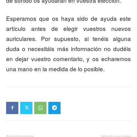
de sonido os ayudarán en vuestra elección.
Esperamos que os haya sido de ayuda este
artículo antes de elegir vuestros nuevos
auriculares. Por supuesto, si tenéis alguna
duda o necesitáis más información no dudéis
en dejar vuestro comentario, y os echaremos
una mano en la medida de lo posible.
Artículo anterior
Artículo siguiente