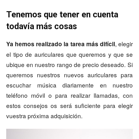
Tenemos que tener en cuenta
todavía más cosas
, elegir
Ya hemos realizado la tarea más difícil
el tipo de auriculares que queremos y que se
ubique en nuestro rango de precio deseado. Si
queremos nuestros nuevos auriculares para
escuchar música diariamente en nuestro
teléfono móvil o para realizar llamadas, con
estos consejos os será suficiente para elegir
vuestra próxima adquisición.