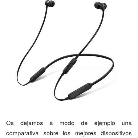
Os dejamos a modo de ejemplo
una
comparativa sobre los mejores dispositivos