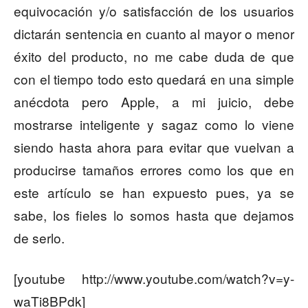
equivocación y/o satisfacción de los usuarios
dictarán sentencia en cuanto al mayor o menor
éxito del producto, no me cabe duda de que
con el tiempo todo esto quedará en una simple
anécdota pero Apple, a mi juicio, debe
mostrarse inteligente y sagaz como lo viene
siendo hasta ahora para evitar que vuelvan a
producirse tamaños errores como los que en
este artículo se han expuesto pues, ya se
sabe, los fieles lo somos hasta que dejamos
de serlo.
[youtube http://www.youtube.com/watch?v=y-
waTi8BPdk]