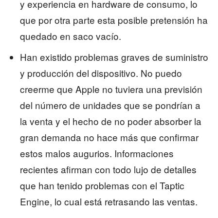
y experiencia en hardware de consumo, lo
que por otra parte esta posible pretensión ha
quedado en saco vacío.
Han existido problemas graves de suministro
y producción del dispositivo. No puedo
creerme que Apple no tuviera una previsión
del número de unidades que se pondrían a
la venta y el hecho de no poder absorber la
gran demanda no hace más que confirmar
estos malos augurios. Informaciones
recientes afirman con todo lujo de detalles
que han tenido problemas con el Taptic
Engine, lo cual está retrasando las ventas.