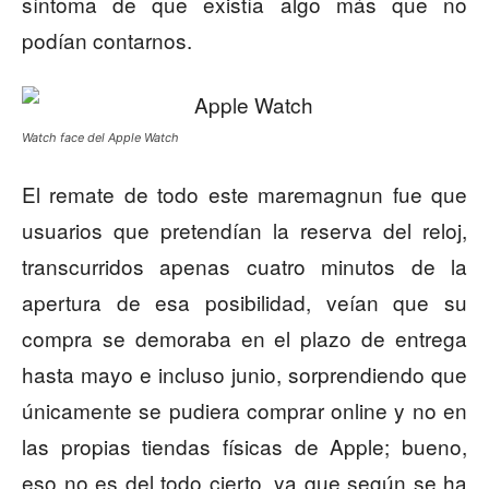
síntoma de que existía algo más que no
podían contarnos.
Watch face del Apple Watch
El remate de todo este maremagnun fue que
usuarios que pretendían la reserva del reloj,
transcurridos apenas cuatro minutos de la
apertura de esa posibilidad, veían que su
compra se demoraba en el plazo de entrega
hasta mayo e incluso junio, sorprendiendo que
únicamente se pudiera comprar online y no en
las propias tiendas físicas de Apple; bueno,
eso no es del todo cierto, ya que según se ha