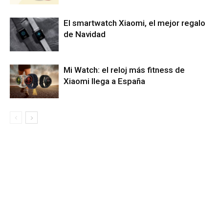
El smartwatch Xiaomi, el mejor regalo
de Navidad
Mi Watch: el reloj más fitness de
Xiaomi llega a España