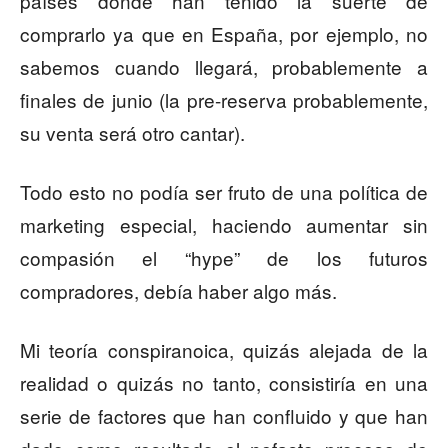
países dónde han tenido la suerte de
comprarlo ya que en España, por ejemplo, no
sabemos cuando llegará, probablemente a
finales de junio (la pre-reserva probablemente,
su venta será otro cantar).
Todo esto no podía ser fruto de una política de
marketing especial, haciendo aumentar sin
compasión el “hype” de los futuros
compradores, debía haber algo más.
Mi teoría conspiranoica, quizás alejada de la
realidad o quizás no tanto, consistiría en una
serie de factores que han confluido y que han