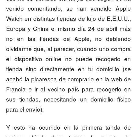
venido comentando, se han vendido Apple
Watch en distintas tiendas de lujo de E.E.U.U.,
Europa y China el mismo día 24 de abril más
no en las tiendas de Apple, no debiendo
olvidarme que, al parecer, cuando uno compra
el dispositivo online no puede recogerlo en
tienda sino directamente en tu domicilio (se
acabó la picaresca de comprarlo en la web de
Francia e ir al vecino país para recogerlo en
sus tiendas, necesitando un domicilio físico
para el envío).
Y esto ha ocurrido en la primera tanda de