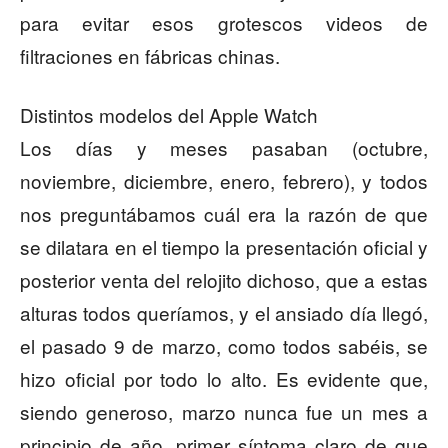
para evitar esos grotescos videos de
filtraciones en fábricas chinas.
Distintos modelos del Apple Watch
Los días y meses pasaban (octubre,
noviembre, diciembre, enero, febrero), y todos
nos preguntábamos cuál era la razón de que
se dilatara en el tiempo la presentación oficial y
posterior venta del relojito dichoso, que a estas
alturas todos queríamos, y el ansiado día llegó,
el pasado 9 de marzo, como todos sabéis, se
hizo oficial por todo lo alto. Es evidente que,
siendo generoso, marzo nunca fue un mes a
principio de año, primer síntoma claro de que