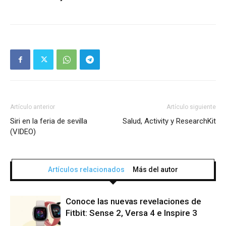
Artículo anterior
Artículo siguiente
Siri en la feria de sevilla
Salud, Activity y ResearchKit
(VIDEO)
Artículos relacionados
Más del autor
Conoce las nuevas revelaciones de
Fitbit: Sense 2, Versa 4 e Inspire 3