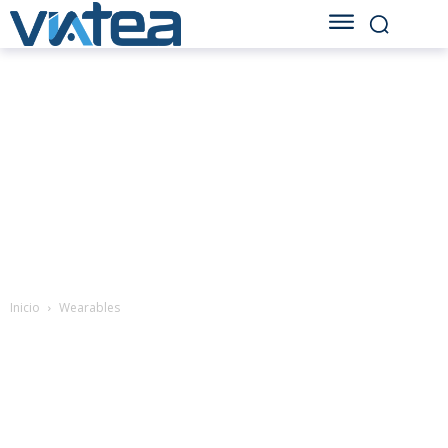
Inicio
Wearables