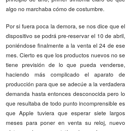
algo no marchaba cómo de costumbre.
Por si fuera poca la demora, se nos dice que el
dispositivo se podrá pre-reservar el 10 de abril,
poniéndose finalmente a la venta el 24 de ese
mes. Cierto es que los productos nuevos no se
tiene previsión de lo que pueda venderse,
haciendo más complicado el aparato de
producción para que se adecúe a la verdadera
demanda hasta entonces desconocida pero lo
que resultaba de todo punto incomprensible es
que Apple tuviera que esperar siete largos
meses para poner en venta su reloj, nuevo