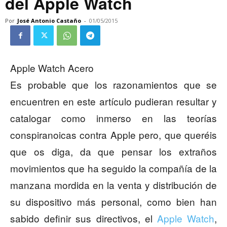
del Apple Watch
Por
José Antonio Castaño
-
01/05/2015
Apple Watch Acero
Es probable que los razonamientos que se
encuentren en este artículo pudieran resultar y
catalogar como inmerso en las teorías
conspiranoicas contra Apple pero, que queréis
que os diga, da que pensar los extraños
movimientos que ha seguido la compañía de la
manzana mordida en la venta y distribución de
su dispositivo más personal, como bien han
sabido definir sus directivos, el
Apple Watch
,