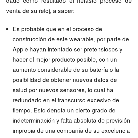
dado como resultado el nefasto proceso de
venta de su reloj, a saber:
Es probable que en el proceso de
construcción de este wearable, por parte de
Apple hayan intentado ser pretensiosos y
hacer el mejor producto posible, con un
aumento considerable de su batería o la
posibilidad de obtener nuevos datos de
salud por nuevos sensores, lo cual ha
redundado en el transcurso excesivo de
tiempo. Esto denota un cierto grado de
indeterminación y falta absoluta de previsión
impropia de una compañía de su excelencia