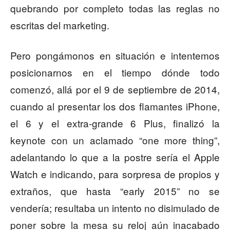
quebrando por completo todas las reglas no
escritas del marketing.
Pero pongámonos en situación e intentemos
posicionarnos en el tiempo dónde todo
comenzó, allá por el 9 de septiembre de 2014,
cuando al presentar los dos flamantes iPhone,
el 6 y el extra-grande 6 Plus, finalizó la
keynote con un aclamado “one more thing”,
adelantando lo que a la postre sería el Apple
Watch e indicando, para sorpresa de propios y
extraños, que hasta “early 2015” no se
vendería; resultaba un intento no disimulado de
poner sobre la mesa su reloj aún inacabado