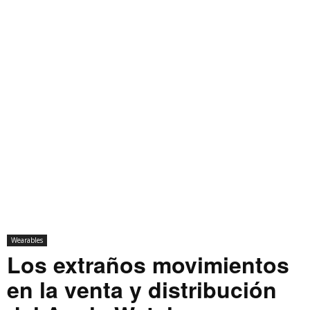
Wearables
Los extraños movimientos
en la venta y distribución