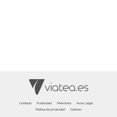
Contacto
Publicidad
Miembros
Aviso Legal
Política de privacidad
Cookies