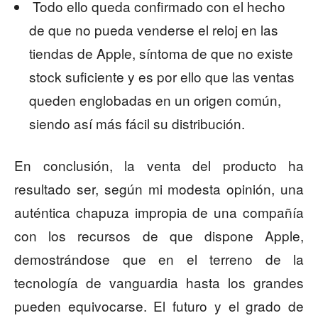
Todo ello queda confirmado con el hecho
de que no pueda venderse el reloj en las
tiendas de Apple, síntoma de que no existe
stock suficiente y es por ello que las ventas
queden englobadas en un origen común,
siendo así más fácil su distribución.
En conclusión, la venta del producto ha
resultado ser, según mi modesta opinión, una
auténtica chapuza impropia de una compañía
con los recursos de que dispone Apple,
demostrándose que en el terreno de la
tecnología de vanguardia hasta los grandes
pueden equivocarse. El futuro y el grado de