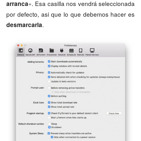
«. Esa casilla nos vendrá seleccionada
arranca
por defecto, asi que lo que debemos hacer es
.
desmarcarla