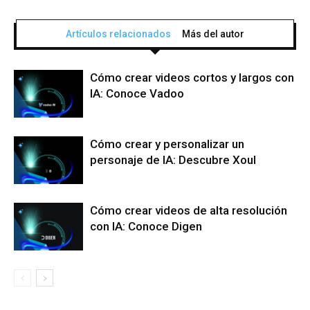
Artículos relacionados
Más del autor
Cómo crear videos cortos y largos con
IA: Conoce Vadoo
Cómo crear y personalizar un
personaje de IA: Descubre Xoul
Cómo crear videos de alta resolución
con IA: Conoce Digen