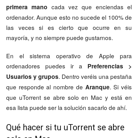
cada vez que enciendas el
primera mano
ordenador. Aunque esto no sucede el 100% de
las veces si es cierto que ocurre en su
mayoría, y no siempre puede gustarnos.
En el sistema operativo de Apple para
ordenadores puedes ir a
Preferencias >
. Dentro veréis una pestaña
Usuarios y grupos
que responde al nombre de
. Si véis
Aranque
que uTorrent se abre solo en Mac y está en
esa lista puede ser la solución sacarlo de ahí.
Qué hacer si tu uTorrent se abre