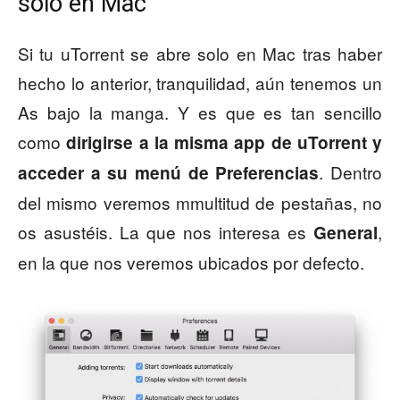
solo en Mac
Si tu uTorrent se abre solo en Mac tras haber
hecho lo anterior, tranquilidad, aún tenemos un
As bajo la manga. Y es que es tan sencillo
como
dirigirse a la misma app de uTorrent y
. Dentro
acceder a su menú de Preferencias
del mismo veremos mmultitud de pestañas, no
os asustéis. La que nos interesa es
,
General
en la que nos veremos ubicados por defecto.