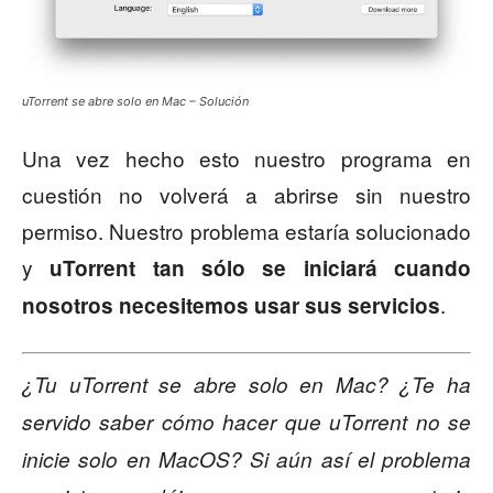
uTorrent se abre solo en Mac – Solución
Una vez hecho esto nuestro programa en
cuestión no volverá a abrirse sin nuestro
permiso. Nuestro problema estaría solucionado
y
uTorrent tan sólo se iniciará cuando
.
nosotros necesitemos usar sus servicios
¿Tu uTorrent se abre solo en Mac? ¿Te ha
servido saber cómo hacer que uTorrent no se
inicie solo en MacOS? Si aún así el problema