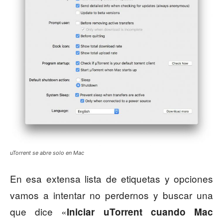
uTorrent se abre solo en Mac
En esa extensa lista de etiquetas y opciones
vamos a intentar no perdernos y buscar una
que dice «
Iniciar uTorrent cuando Mac