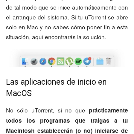
de tal modo que se inice automáticamente con
el arranque del sistema. Si tu uTorrent se abre
solo en Mac y no sabes cómo poner fin a esta
situación, aquí encontrarás la solución.
Las aplicaciones de inicio en
MacOS
No sólo uTorrent, si no que
prácticamente
todos los programas que traigas a tu
Macintosh establecerán (o no) iniciarse de