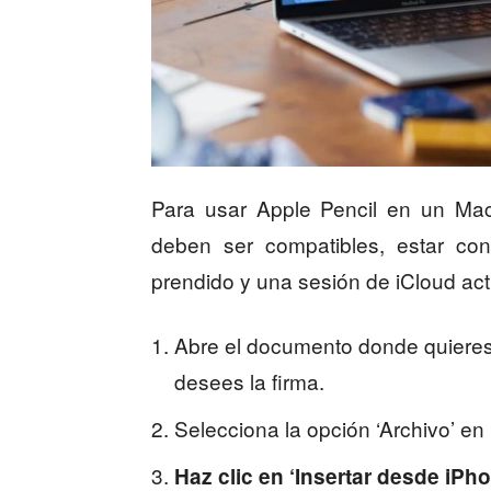
Para usar Apple Pencil en un Mac
deben ser compatibles, estar con
prendido y una sesión de iCloud act
Abre el documento donde quieres 
desees la firma.
Selecciona la opción ‘Archivo’ en 
Haz clic en ‘Insertar desde iPh