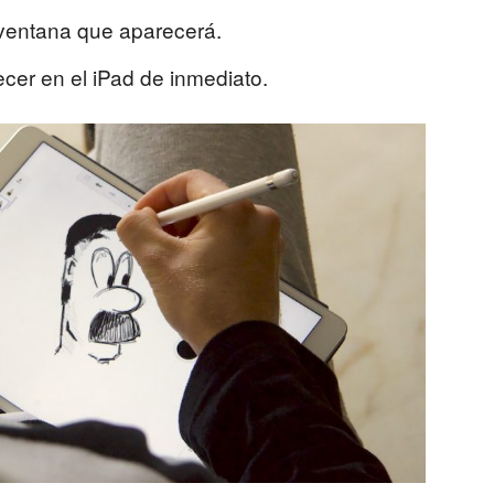
 ventana que aparecerá.
cer en el iPad de inmediato.