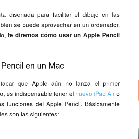
a diseñada para facilitar el dibujo en las
ambién se puede aprovechar en un ordenador.
lo,
te diremos cómo usar un Apple Pencil
 Pencil en un Mac
tacar que Apple aún no lanza el primer
llo, es indispensable tener el
nuevo iPad Air
o
as funciones del Apple Pencil. Básicamente
les son las siguientes: