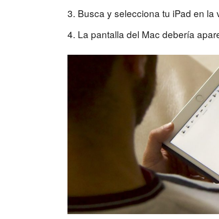
Busca y selecciona tu iPad en la
La pantalla del Mac debería apare