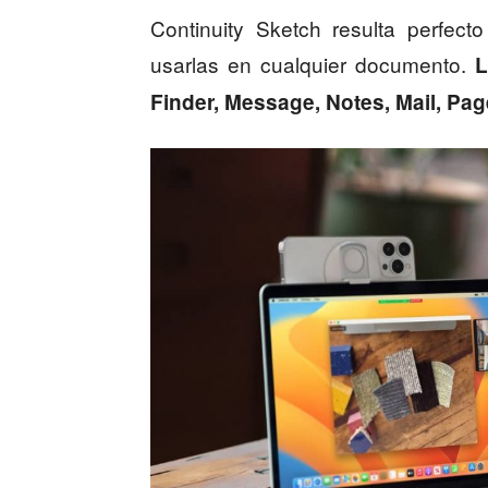
Continuity Sketch resulta perfecto
usarlas en cualquier documento.
L
Finder, Message, Notes, Mail, Pag