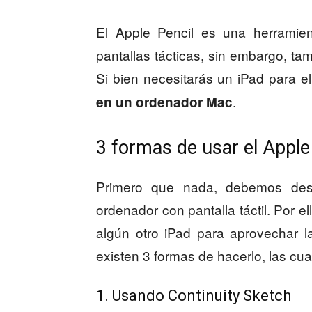
El Apple Pencil es una herramient
pantallas tácticas, sin embargo, t
Si bien necesitarás un iPad para el
.
en un ordenador Mac
3 formas de usar el Apple
Primero que nada, debemos des
ordenador con pantalla táctil. Por e
algún otro iPad para aprovechar l
existen 3 formas de hacerlo, las cua
1. Usando Continuity Sketch