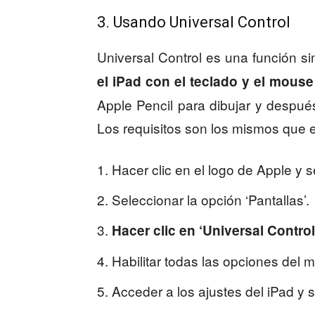
3. Usando Universal Control
Universal Control es una función si
el iPad con el teclado y el mous
Apple Pencil para dibujar y después
Los requisitos son los mismos que e
Hacer clic en el logo de Apple y s
Seleccionar la opción ‘Pantallas’.
Hacer clic en ‘Universal Control’
Habilitar todas las opciones del 
Acceder a los ajustes del iPad y s