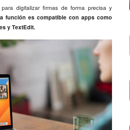
 para digitalizar firmas de forma precisa y
a función es compatible con apps como
es y TextEdit.