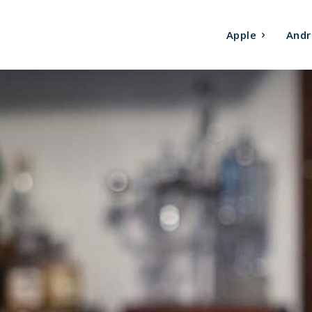
Apple
Andr