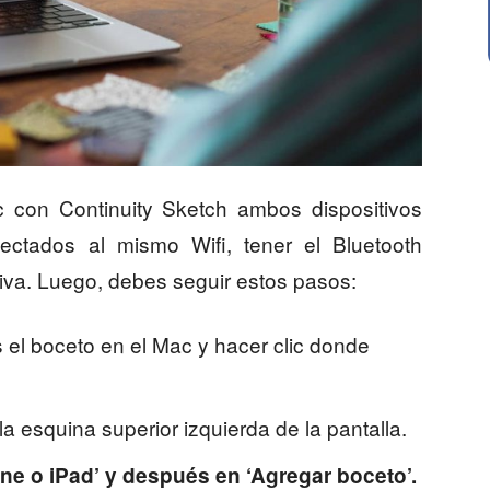
 con Continuity Sketch ambos dispositivos
ectados al mismo Wifi, tener el Bluetooth
iva. Luego, debes seguir estos pasos:
el boceto en el Mac y hacer clic donde
la esquina superior izquierda de la pantalla.
one o iPad’ y después en ‘Agregar boceto’.