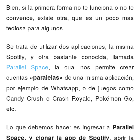
Bien, si la primera forma no te funciona o no te
convence, existe otra, que es un poco mas
tediosa para algunos.
Se trata de utilizar dos aplicaciones, la misma
Spotify, y otra bastante conocida, llamada
Parallel Space
, la cual nos permite crear
cuentas
de una misma aplicación,
«paralelas»
por ejemplo de Whatsapp, o de juegos como
Candy Crush o Crash Royale, Pokémon Go,
etc.
Lo que debemos hacer es ingresar a
Parallel
, abrir la
Space, y clonar la app de Spotify