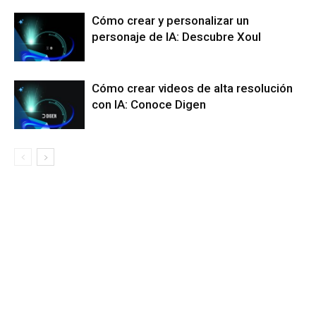
Cómo crear y personalizar un
personaje de IA: Descubre Xoul
Cómo crear videos de alta resolución
con IA: Conoce Digen