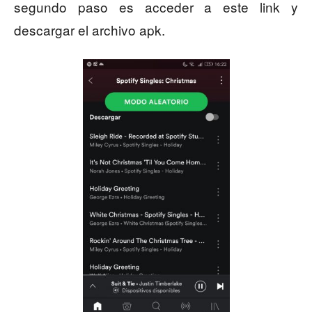
segundo paso es acceder a este link y
descargar el archivo apk.