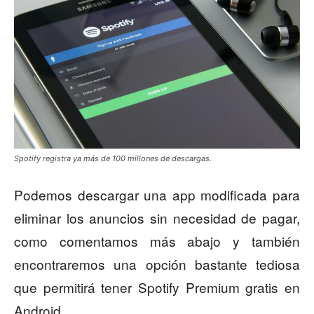
Spotify registra ya más de 100 millones de descargas.
Podemos descargar una app modificada para
eliminar los anuncios sin necesidad de pagar,
como comentamos más abajo y también
encontraremos una opción bastante tediosa
que permitirá tener Spotify Premium gratis en
Android .