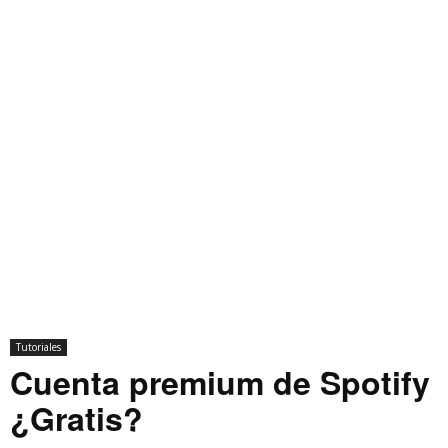
Tutoriales
Cuenta premium de Spotify
¿Gratis?