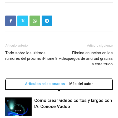
Artículo anterior
Artículo siguiente
Todo sobre los últimos
Elimina anuncios en los
rumores del próximo iPhone 8
videojuegos de android gracias
a este truco
Artículos relacionados
Más del autor
Cómo crear videos cortos y largos con
IA: Conoce Vadoo