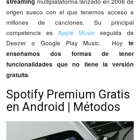
multiplataforma lanzado en 2006 de
streaming
origen sueco con el que tenemos acceso a
millones de canciones. Su principal
competencia es
Apple Music
seguida de
Deezer o Google Play Music. Hoy
te
enseñamos dos formas de tener
funcionalidades que no tiene la versión
.
gratuita
Spotify Premium Gratis
en Android | Métodos