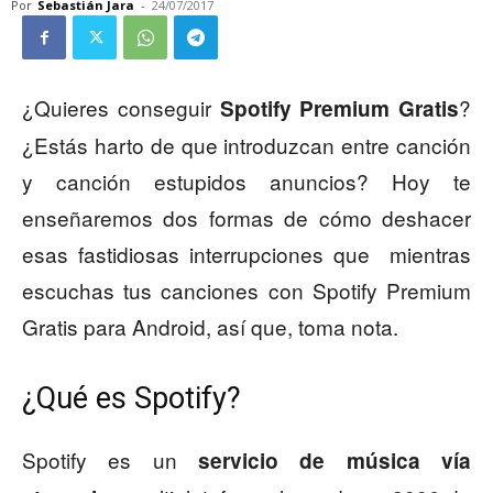
Por
Sebastián Jara
-
24/07/2017
¿Quieres conseguir
?
Spotify Premium Gratis
¿Estás harto de que introduzcan entre canción
y canción estupidos anuncios? Hoy te
enseñaremos dos formas de cómo deshacer
esas fastidiosas interrupciones que mientras
escuchas tus canciones con Spotify Premium
Gratis para Android, así que, toma nota.
¿Qué es Spotify?
Spotify es un
servicio de música vía