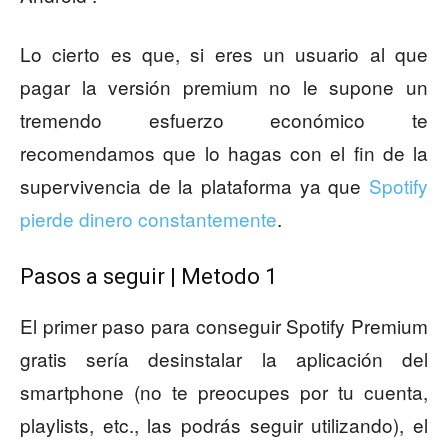
Lo cierto es que, si eres un usuario al que
pagar la versión premium no le supone un
tremendo esfuerzo económico te
recomendamos que lo hagas con el fin de la
supervivencia de la plataforma ya que
Spotify
pierde dinero constantemente
.
Pasos a seguir | Metodo 1
El primer paso para conseguir Spotify Premium
gratis sería desinstalar la aplicación del
smartphone (no te preocupes por tu cuenta,
playlists, etc., las podrás seguir utilizando), el