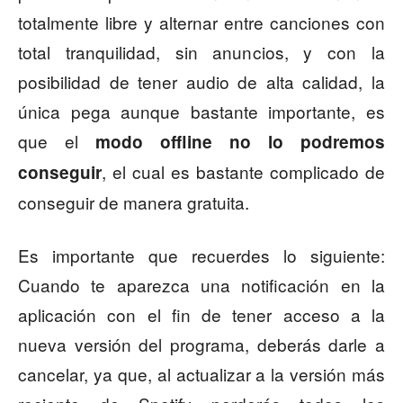
totalmente libre y alternar entre canciones con
total tranquilidad, sin anuncios, y con la
posibilidad de tener audio de alta calidad, la
única pega aunque bastante importante, es
que el
modo offline no lo podremos
, el cual es bastante complicado de
conseguir
conseguir de manera gratuita.
Es importante que recuerdes lo siguiente:
Cuando te aparezca una notificación en la
aplicación con el fin de tener acceso a la
nueva versión del programa, deberás darle a
cancelar, ya que, al actualizar a la versión más