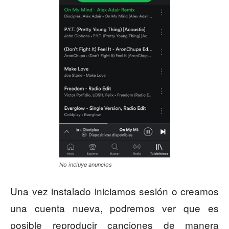
No incluye anuncios
Una vez instalado iniciamos sesión o creamos
una cuenta nueva, podremos ver que es
posible reproducir canciones de manera