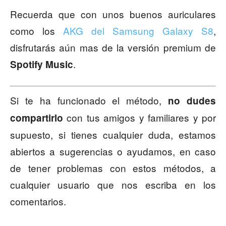
Recuerda que con unos buenos auriculares
como los
AKG del Samsung Galaxy S8
,
disfrutarás aún mas de la versión premium de
.
Spotify Music
Si te ha funcionado el método,
no dudes
con tus amigos y familiares y por
compartirlo
supuesto, si tienes cualquier duda, estamos
abiertos a sugerencias o ayudamos, en caso
de tener problemas con estos métodos, a
cualquier usuario que nos escriba en los
comentarios.