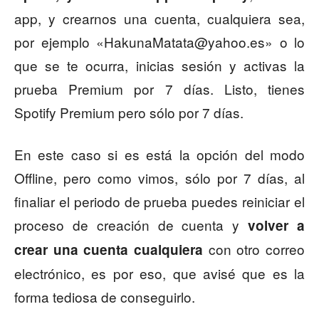
app, y crearnos una cuenta, cualquiera sea,
por ejemplo «
HakunaMatata@yahoo.es
» o lo
que se te ocurra, inicias sesión y activas la
prueba Premium por 7 días. Listo, tienes
Spotify Premium pero sólo por 7 días.
En este caso si es está la opción del modo
Offline, pero como vimos, sólo por 7 días, al
finaliar el periodo de prueba puedes reiniciar el
proceso de creación de cuenta y
volver a
con otro correo
crear una cuenta cualquiera
electrónico, es por eso, que avisé que es la
forma tediosa de conseguirlo.