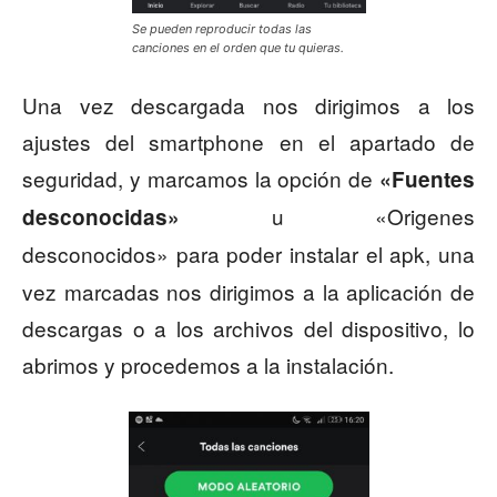
Se pueden reproducir todas las
canciones en el orden que tu quieras.
Una vez descargada nos dirigimos a los
ajustes del smartphone en el apartado de
seguridad, y marcamos la opción de
«Fuentes
u «Origenes
desconocidas»
desconocidos»
para poder instalar el apk, una
vez marcadas nos dirigimos a la aplicación de
descargas o a los archivos del dispositivo, lo
abrimos y procedemos a la instalación.