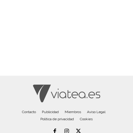
Contacto
Publicidad
Miembros
Aviso Legal
Política de privacidad
Cookies