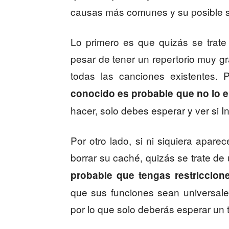
causas más comunes y su posible s
Lo primero es que quizás se trat
pesar de tener un repertorio muy g
todas las canciones existentes.
conocido es probable que no lo 
hacer, solo debes esperar y ver si 
Por otro lado, si ni siquiera aparece
borrar su caché, quizás se trate de
probable que tengas restriccion
que sus funciones sean universale
por lo que solo deberás esperar un 