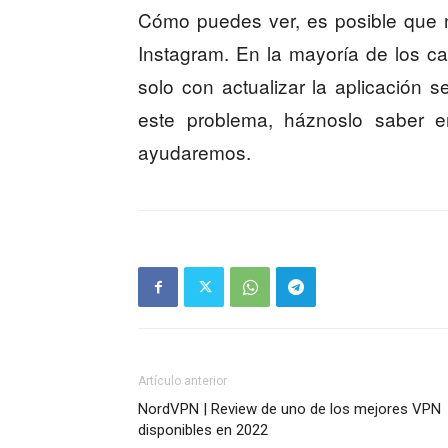
Cómo puedes ver, es posible que 
Instagram. En la mayoría de los ca
solo con actualizar la aplicación s
este problema, háznoslo saber e
ayudaremos.
Artículo anterior
NordVPN | Review de uno de los mejores VPN
disponibles en 2022