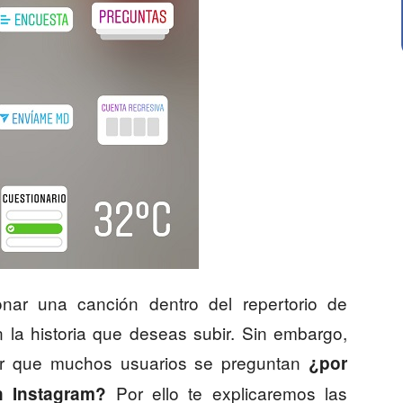
ionar una canción dentro del repertorio de
n la historia que deseas subir. Sin embargo,
ar que muchos usuarios se preguntan
¿por
Por ello te explicaremos las
 Instagram?