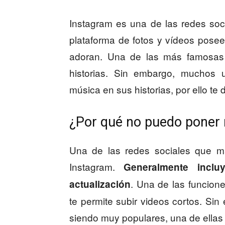
Instagram es una de las redes so
plataforma de fotos y vídeos posee
adoran. Una de las más famosas 
historias. Sin embargo, muchos 
música en sus historias, por ello t
¿Por qué no puedo poner 
Una de las redes sociales que má
Instagram.
Generalmente incl
. Una de las funcion
actualización
te permite subir videos cortos. Sin
siendo muy populares, una de ellas 