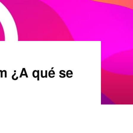
m ¿A qué se