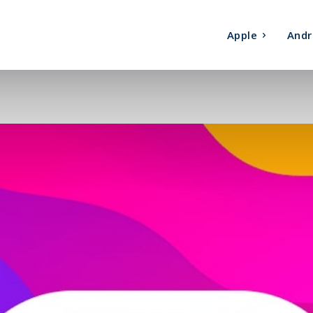
Apple
Andr