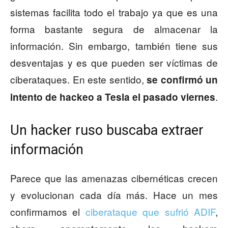
sistemas facilita todo el trabajo ya que es una
forma bastante segura de almacenar la
información. Sin embargo, también tiene sus
desventajas y es que pueden ser víctimas de
ciberataques. En este sentido,
se confirmó un
.
intento de hackeo a Tesla el pasado viernes
Un hacker ruso buscaba extraer
información
Parece que las amenazas cibernéticas crecen
y evolucionan cada día más. Hace un mes
confirmamos el
ciberataque que sufrió ADIF
,