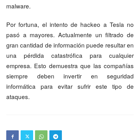
malware.
Por fortuna, el intento de hackeo a Tesla no
pasó a mayores. Actualmente un filtrado de
gran cantidad de información puede resultar en
una pérdida catastrófica para cualquier
empresa. Esto demuestra que las compañías
siempre deben invertir en seguridad
informática para evitar sufrir este tipo de
ataques.