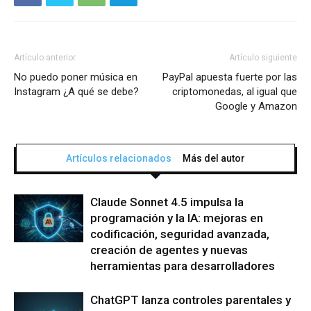
Artículo anterior
Artículo siguiente
No puedo poner música en
PayPal apuesta fuerte por las
Instagram ¿A qué se debe?
criptomonedas, al igual que
Google y Amazon
Artículos relacionados
Más del autor
Claude Sonnet 4.5 impulsa la
programación y la IA: mejoras en
codificación, seguridad avanzada,
creación de agentes y nuevas
herramientas para desarrolladores
ChatGPT lanza controles parentales y