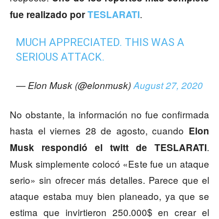
.
fue realizado por
TESLARATI
MUCH APPRECIATED. THIS WAS A
SERIOUS ATTACK.
— Elon Musk (@elonmusk)
August 27, 2020
No obstante, la información no fue confirmada
hasta el viernes 28 de agosto, cuando
Elon
.
Musk respondió el twitt de TESLARATI
Musk simplemente colocó «Este fue un ataque
serio» sin ofrecer más detalles. Parece que el
ataque estaba muy bien planeado, ya que se
estima que invirtieron 250.000$ en crear el