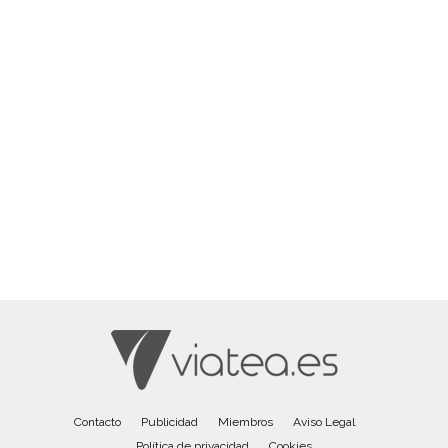
Contacto
Publicidad
Miembros
Aviso Legal
Política de privacidad
Cookies