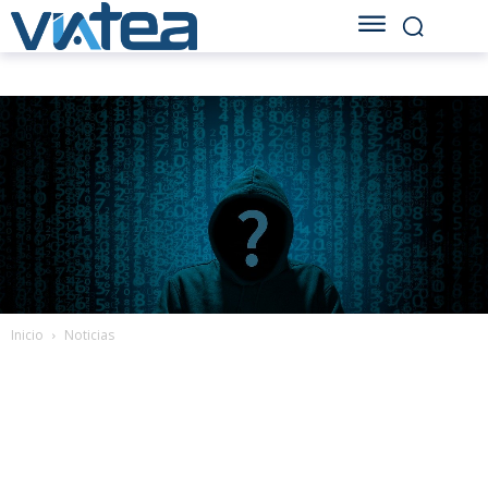
Inicio
Noticias