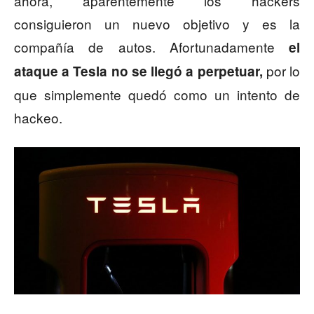
ahora, aparentemente los hackers
consiguieron un nuevo objetivo y es la
compañía de autos. Afortunadamente
el
por lo
ataque a Tesla no se llegó a perpetuar,
que simplemente quedó como un intento de
hackeo.