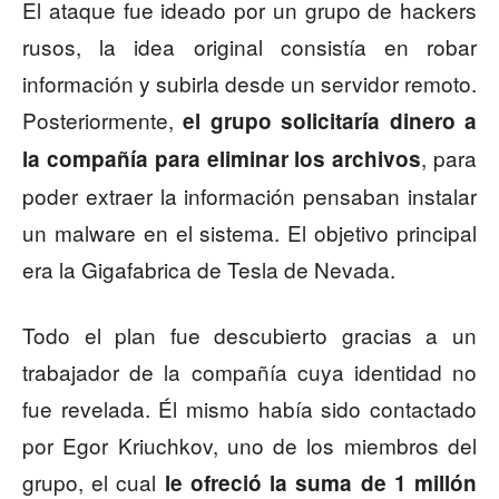
El ataque fue ideado por un grupo de hackers
rusos, la idea original consistía en robar
información y subirla desde un servidor remoto.
Posteriormente,
el grupo solicitaría dinero a
, para
la compañía para eliminar los archivos
poder extraer la información pensaban instalar
un malware en el sistema. El objetivo principal
era la Gigafabrica de Tesla de Nevada.
Todo el plan fue descubierto gracias a un
trabajador de la compañía cuya identidad no
fue revelada. Él mismo había sido contactado
por Egor Kriuchkov, uno de los miembros del
grupo, el cual
le ofreció la suma de 1 millón