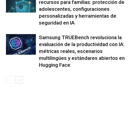
recursos para familias: protección de
adolescentes, configuraciones
personalizadas y herramientas de
seguridad en IA
Samsung TRUEBench revoluciona la
evaluación de la productividad con IA:
métricas reales, escenarios
multilingües y estándares abiertos en
Hugging Face