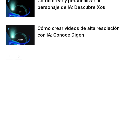
Cómo crear y personalizar un
personaje de IA: Descubre Xoul
Cómo crear videos de alta resolución
con IA: Conoce Digen