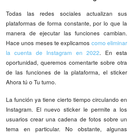
Todas las redes sociales actualizan sus
plataformas de forma constante, por lo que la
manera de ejecutar las funciones cambian.
Hace unos meses te explicamos
como eliminar
la cuenta de Instagram en 2022
. En esta
oportunidad, queremos comentarte sobre otra
de las funciones de la plataforma, el sticker
Ahora tú o Tu turno.
La función ya tiene cierto tiempo circulando en
Instagram. El nuevo sticker le permite a los
usuarios crear una cadena de fotos sobre un
tema en particular. No obstante, algunas