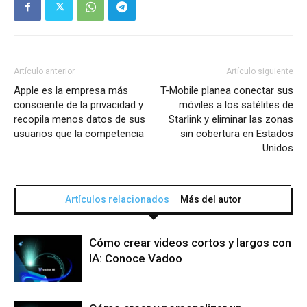
Artículo anterior
Artículo siguiente
Apple es la empresa más
T-Mobile planea conectar sus
consciente de la privacidad y
móviles a los satélites de
recopila menos datos de sus
Starlink y eliminar las zonas
usuarios que la competencia
sin cobertura en Estados
Unidos
Artículos relacionados
Más del autor
Cómo crear videos cortos y largos con
IA: Conoce Vadoo