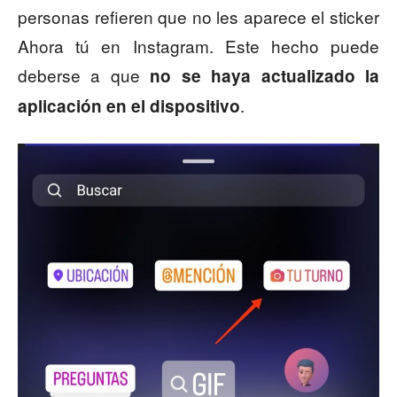
personas refieren que no les aparece el sticker
Ahora tú en Instagram. Este hecho puede
deberse a que
no se haya actualizado la
.
aplicación en el dispositivo