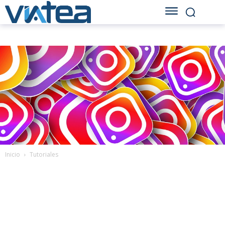
Inicio
Tutoriales