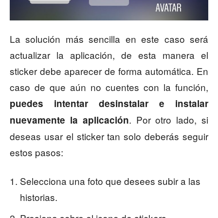
La solución más sencilla en este caso será
actualizar la aplicación, de esta manera el
sticker debe aparecer de forma automática. En
caso de que aún no cuentes con la función,
puedes intentar desinstalar e instalar
. Por otro lado, si
nuevamente la aplicación
deseas usar el sticker tan solo deberás seguir
estos pasos:
Selecciona una foto que desees subir a las
historias.
Presiona sobre el icono de stickers.