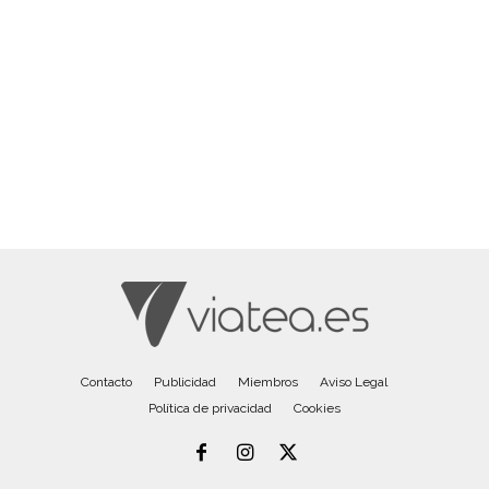
Contacto
Publicidad
Miembros
Aviso Legal
Política de privacidad
Cookies