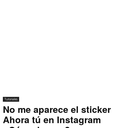
Tutoriales
No me aparece el sticker
Ahora tú en Instagram