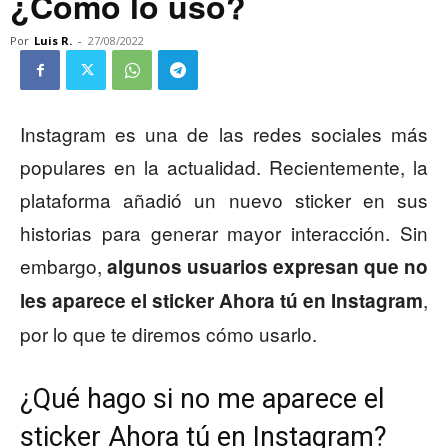
¿Cómo lo uso?
Por
Luis R.
-
27/08/2022
Instagram es una de las redes sociales más
populares en la actualidad. Recientemente, la
plataforma añadió un nuevo sticker en sus
historias para generar mayor interacción. Sin
embargo,
algunos usuarios expresan que no
,
les aparece el sticker Ahora tú en Instagram
por lo que te diremos cómo usarlo.
¿Qué hago si no me aparece el
sticker Ahora tú en Instagram?