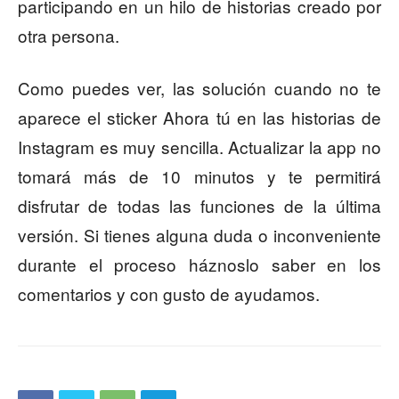
participando en un hilo de historias creado por
otra persona.
Como puedes ver, las solución cuando no te
aparece el sticker Ahora tú en las historias de
Instagram es muy sencilla. Actualizar la app no
tomará más de 10 minutos y te permitirá
disfrutar de todas las funciones de la última
versión. Si tienes alguna duda o inconveniente
durante el proceso háznoslo saber en los
comentarios y con gusto de ayudamos.