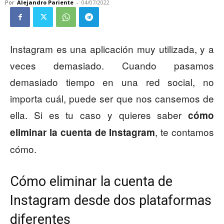
Por
Alejandro Pariente
-
04/07/2022
Instagram es una aplicación muy utilizada, y a
veces demasiado. Cuando pasamos
demasiado tiempo en una red social, no
importa cuál, puede ser que nos cansemos de
ella. Si es tu caso y quieres saber
cómo
, te contamos
eliminar la cuenta de Instagram
cómo.
Cómo eliminar la cuenta de
Instagram desde dos plataformas
diferentes