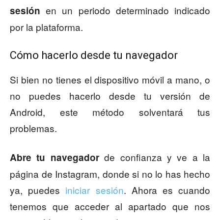
en un periodo determinado indicado
sesión
por la plataforma.
Cómo hacerlo desde tu navegador
Si bien no tienes el dispositivo móvil a mano, o
no puedes hacerlo desde tu versión de
Android, este método solventará tus
problemas.
de confianza y ve a la
Abre tu navegador
página de Instagram, donde si no lo has hecho
ya, puedes
iniciar sesión
. Ahora es cuando
tenemos que acceder al apartado que nos