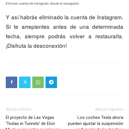
Eliminar cuenta de Instagram desde el navegador
Y así habrás eliminado la cuenta de Instagram.
Si te arrepientes antes de una determinada
fecha, siempre podrás volver a restaurarla.
¡Disfruta la desconexión!
Artículo anterior
Artículo siguiente
El proyecto de Las Vegas
Los coches Tesla ahora
‘Teslas in Tunnels’ de Elon
pueden ajustar la suspensión