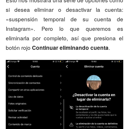
si desea eliminar o desactivar la cuenta:
«suspensión temporal de su cuenta de
Instagram». Pero lo que queremos es
eliminarla por completo, así que presiona el
botón rojo
.
Continuar eliminando cuenta