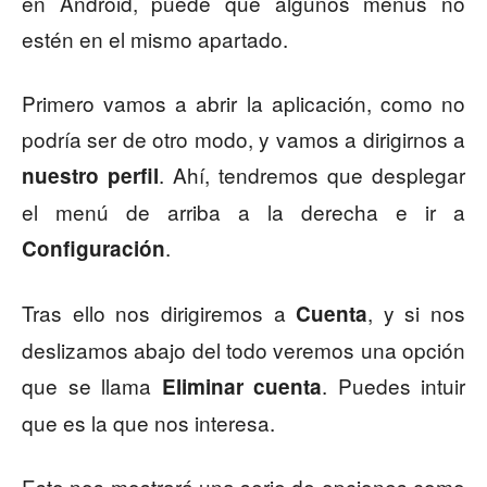
en Android, puede que algunos menús no
estén en el mismo apartado.
Primero vamos a abrir la aplicación, como no
podría ser de otro modo, y vamos a dirigirnos a
. Ahí, tendremos que desplegar
nuestro perfil
el menú de arriba a la derecha e ir a
.
Configuración
Tras ello nos dirigiremos a
, y si nos
Cuenta
deslizamos abajo del todo veremos una opción
que se llama
. Puedes intuir
Eliminar cuenta
que es la que nos interesa.
Esto nos mostrará una serie de opciones como