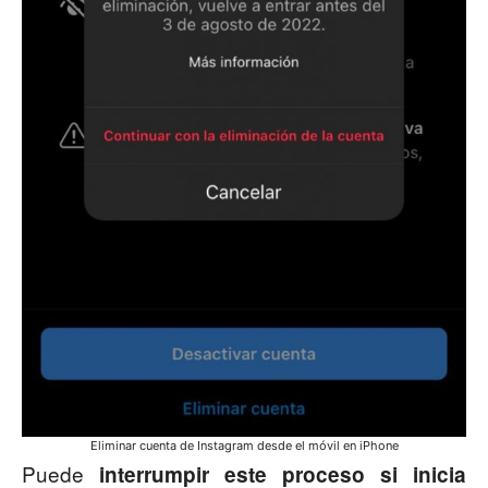
Eliminar cuenta de Instagram desde el móvil en iPhone
Puede
interrumpir este proceso si inicia