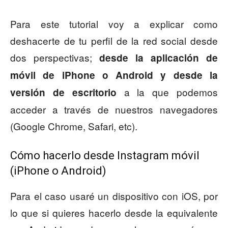
Para este tutorial voy a explicar como
deshacerte de tu perfil de la red social desde
dos perspectivas;
desde la aplicación de
móvil de iPhone o Android y desde la
a la que podemos
versión de escritorio
acceder a través de nuestros navegadores
(Google Chrome, Safari, etc).
Cómo hacerlo desde Instagram móvil
(iPhone o Android)
Para el caso usaré un dispositivo con iOS, por
lo que si quieres hacerlo desde la equivalente