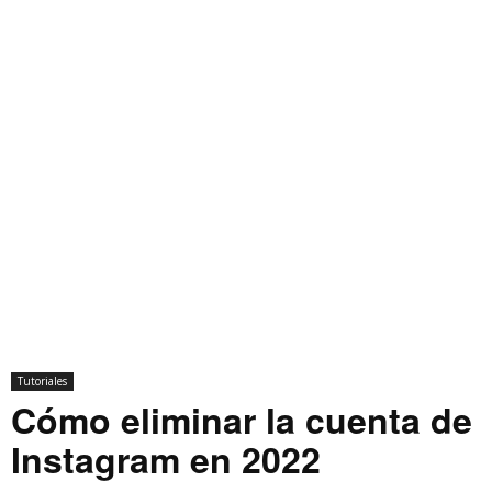
Tutoriales
Cómo eliminar la cuenta de
Instagram en 2022