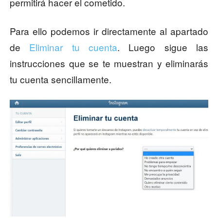
permitirá hacer el cometido.
Para ello podemos ir directamente al apartado
de
Eliminar tu cuenta
. Luego sigue las
instrucciones que se te muestran y eliminarás
tu cuenta sencillamente.