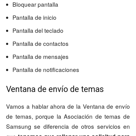
Bloquear pantalla
Pantalla de inicio
Pantalla del teclado
Pantalla de contactos
Pantalla de mensajes
Pantalla de notificaciones
Ventana de envío de temas
Vamos a hablar ahora de la Ventana de envío
de temas, porque la Asociación de temas de
Samsung se diferencia de otros servicios en