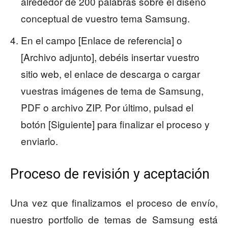
alrededor de 200 palabras sobre el diseño
conceptual de vuestro tema Samsung.
En el campo [Enlace de referencia] o
[Archivo adjunto], debéis insertar vuestro
sitio web, el enlace de descarga o cargar
vuestras imágenes de tema de Samsung,
PDF o archivo ZIP. Por último, pulsad el
botón [Siguiente] para finalizar el proceso y
enviarlo.
Proceso de revisión y aceptación
Una vez que finalizamos el proceso de envío,
nuestro portfolio de temas de Samsung está