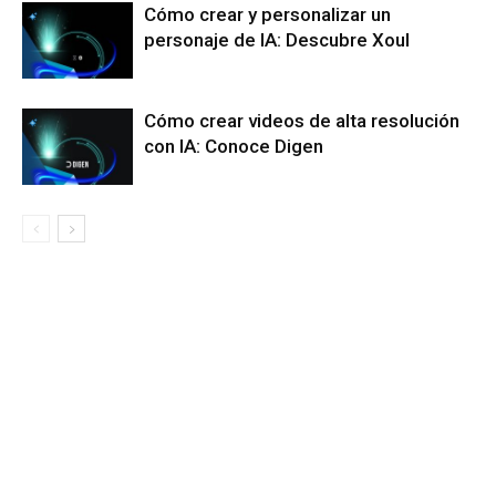
Cómo crear y personalizar un
personaje de IA: Descubre Xoul
Cómo crear videos de alta resolución
con IA: Conoce Digen