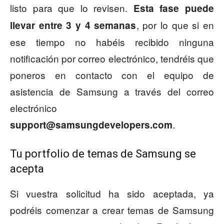
listo para que lo revisen.
Esta fase puede
, por lo que si en
llevar entre 3 y 4 semanas
ese tiempo no habéis recibido ninguna
notificación por correo electrónico, tendréis que
poneros en contacto con el equipo de
asistencia de Samsung a través del correo
electrónico
.
support@samsungdevelopers.com
Tu portfolio de temas de Samsung se
acepta
Si vuestra solicitud ha sido aceptada, ya
podréis comenzar a crear temas de Samsung