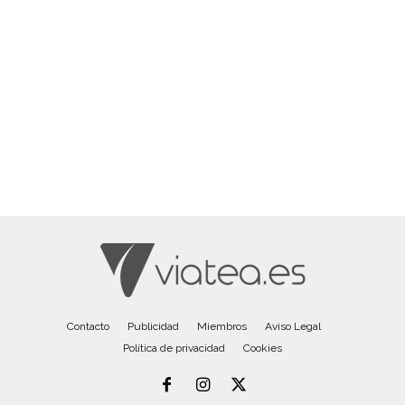
Contacto
Publicidad
Miembros
Aviso Legal
Política de privacidad
Cookies