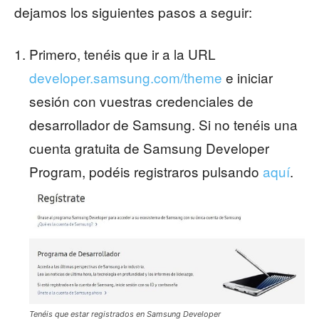
dejamos los siguientes pasos a seguir:
Primero, tenéis que ir a la URL
developer.samsung.com/theme
e iniciar
sesión con vuestras credenciales de
desarrollador de Samsung. Si no tenéis una
cuenta gratuita de Samsung Developer
Program, podéis registraros pulsando
aquí
.
Tenéis que estar registrados en Samsung Developer