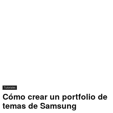
Tutoriales
Cómo crear un portfolio de
temas de Samsung