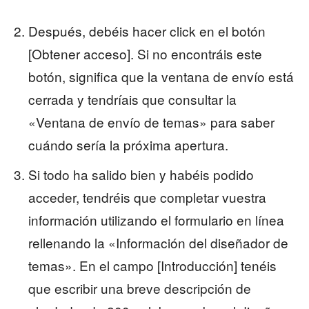
Después, debéis hacer click en el botón
[Obtener acceso]. Si no encontráis este
botón, significa que la ventana de envío está
cerrada y tendríais que consultar la
«Ventana de envío de temas» para saber
cuándo sería la próxima apertura.
Si todo ha salido bien y habéis podido
acceder, tendréis que completar vuestra
información utilizando el formulario en línea
rellenando la «Información del diseñador de
temas». En el campo [Introducción] tenéis
que escribir una breve descripción de