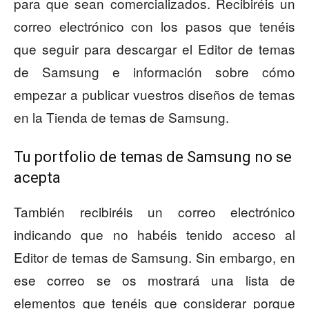
para que sean comercializados. Recibiréis un
correo electrónico con los pasos que tenéis
que seguir para descargar el Editor de temas
de Samsung e información sobre cómo
empezar a publicar vuestros diseños de temas
en la Tienda de temas de Samsung.
Tu portfolio de temas de Samsung no se
acepta
También recibiréis un correo electrónico
indicando que no habéis tenido acceso al
Editor de temas de Samsung. Sin embargo, en
ese correo se os mostrará una lista de
elementos que tenéis que considerar porque