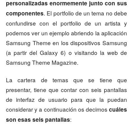
personalizadas enormemente junto con sus
. El portfolio de un tema no debe
componentes
confundirse con el portfolio de un artista y
podemos ver un ejemplo abriendo la aplicación
Samsung Theme en los dispositivos Samsung
(a partir del Galaxy 6) o visitando la web de
Samsung Theme Magazine.
La cartera de temas que se tiene que
presentar, tiene que contar con seis pantallas
de interfaz de usuario para que la puedan
considerar y a continuación os decimos
cuáles
:
son esas seis pantallas