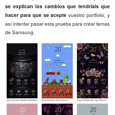
se explican los cambios que tendríais que
vuestro portfolio, y
hacer para que se acepte
así intentar pasar esta prueba para crear temas
de Samsung.