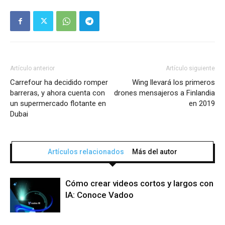
Artículo anterior
Artículo siguiente
Carrefour ha decidido romper
Wing llevará los primeros
barreras, y ahora cuenta con
drones mensajeros a Finlandia
un supermercado flotante en
en 2019
Dubai
Artículos relacionados
Más del autor
Cómo crear videos cortos y largos con
IA: Conoce Vadoo