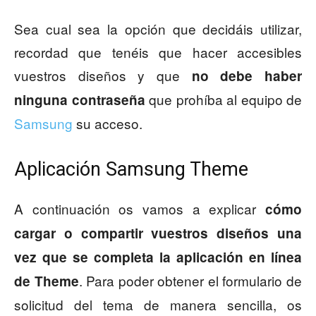
Sea cual sea la opción que decidáis utilizar,
recordad que tenéis que hacer accesibles
vuestros diseños y que
no debe haber
que prohíba al equipo de
ninguna contraseña
Samsung
su acceso.
Aplicación Samsung Theme
A continuación os vamos a explicar
cómo
cargar o compartir vuestros diseños una
vez que se completa la aplicación en línea
. Para poder obtener el formulario de
de Theme
solicitud del tema de manera sencilla, os