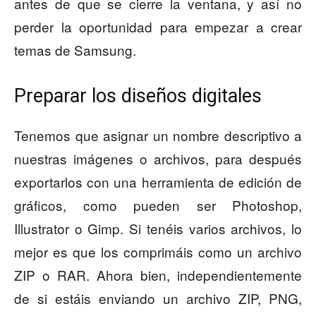
antes de que se cierre la ventana, y así no
perder la oportunidad para empezar a crear
temas de Samsung.
Preparar los diseños digitales
Tenemos que asignar un nombre descriptivo a
nuestras imágenes o archivos, para después
exportarlos con una herramienta de edición de
gráficos, como pueden ser Photoshop,
Illustrator o Gimp. Si tenéis varios archivos, lo
mejor es que los comprimáis como un archivo
ZIP o RAR. Ahora bien, independientemente
de si estáis enviando un archivo ZIP, PNG,