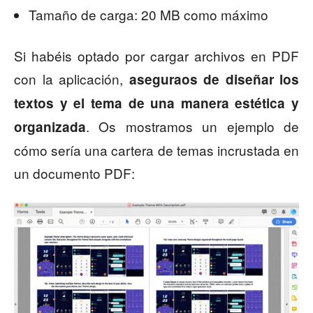
Tamaño de carga: 20 MB como máximo
Si habéis optado por cargar archivos en PDF
con la aplicación,
aseguraos de diseñar los
textos y el tema de una manera estética y
. Os mostramos un ejemplo de
organizada
cómo sería una cartera de temas incrustada en
un documento PDF: