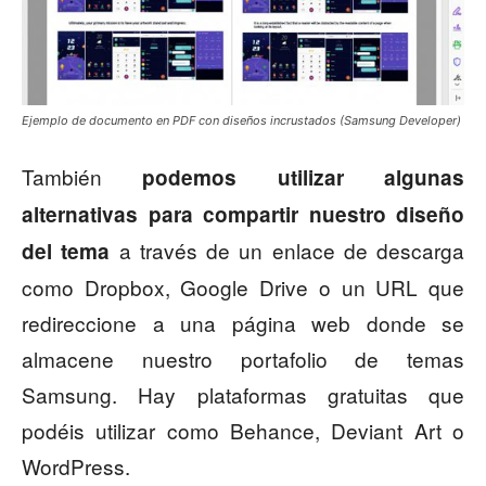
Ejemplo de documento en PDF con diseños incrustados (Samsung Developer)
También
podemos utilizar algunas
alternativas para compartir nuestro diseño
a través de un enlace de descarga
del tema
como Dropbox, Google Drive o un URL que
redireccione a una página web donde se
almacene nuestro portafolio de temas
Samsung. Hay plataformas gratuitas que
podéis utilizar como Behance, Deviant Art o
WordPress.