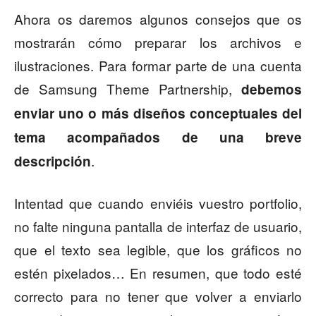
Ahora os daremos algunos consejos que os
mostrarán cómo preparar los archivos e
ilustraciones. Para formar parte de una cuenta
de Samsung Theme Partnership,
debemos
enviar uno o más diseños conceptuales del
tema acompañados de una breve
.
descripción
Intentad que cuando enviéis vuestro portfolio,
no falte ninguna pantalla de interfaz de usuario,
que el texto sea legible, que los gráficos no
estén pixelados… En resumen, que todo esté
correcto para no tener que volver a enviarlo