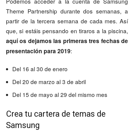
Podemos acceder a la cuenta de Samsung
Theme Partnership durante dos semanas, a
partir de la tercera semana de cada mes. Así
que, si estáis pensando en tiraros a la piscina,
aquí os dejamos las primeras tres fechas de
:
presentación para 2019
Del 16 al 30 de enero
Del 20 de marzo al 3 de abril
Del 15 de mayo al 29 del mismo mes
Crea tu cartera de temas de
Samsung