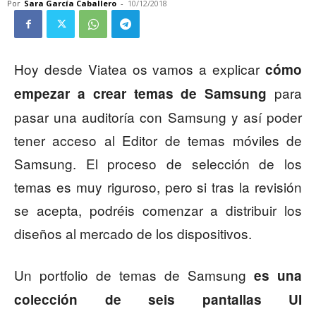
Por
Sara García Caballero
-
10/12/2018
Hoy desde Viatea os vamos a explicar
cómo
para
empezar a crear temas de Samsung
pasar una auditoría con Samsung y así poder
tener acceso al Editor de temas móviles de
Samsung. El proceso de selección de los
temas es muy riguroso, pero si tras la revisión
se acepta, podréis comenzar a distribuir los
diseños al mercado de los dispositivos.
Un portfolio de temas de Samsung
es una
colección de seis pantallas UI