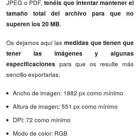
JPEG o PDF,
tenéis que intentar mantener el
tamaño total del archivo para que no
.
superen los 20 MB
Os dejamos aquí las
medidas que tienen que
tener las imágenes y algunas
para que os resulte más
especificaciones
sencillo exportarlas:
Ancho de imagen: 1882 px como mínimo
Altura de imagen: 551 px como mínimo
DPI: 72 como mínimo
Modo de color: RGB