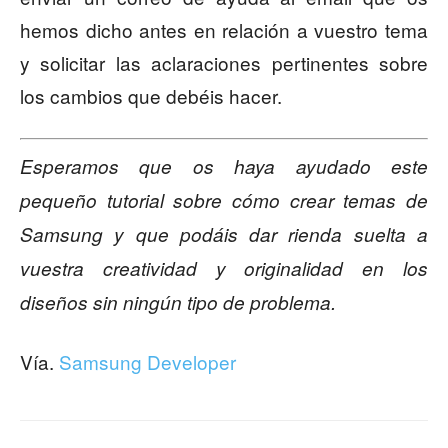
hemos dicho antes en relación a vuestro tema
y solicitar las aclaraciones pertinentes sobre
los cambios que debéis hacer.
Esperamos que os haya ayudado este
pequeño tutorial sobre cómo crear temas de
Samsung y que podáis dar rienda suelta a
vuestra creatividad y originalidad en los
diseños sin ningún tipo de problema.
Vía.
Samsung Developer