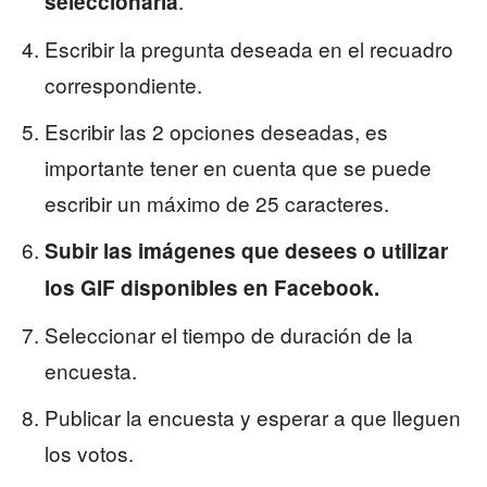
.
seleccionarla
Escribir la pregunta deseada en el recuadro
correspondiente.
Escribir las 2 opciones deseadas, es
importante tener en cuenta que se puede
escribir un máximo de 25 caracteres.
Subir las imágenes que desees o utilizar
los GIF disponibles en Facebook.
Seleccionar el tiempo de duración de la
encuesta.
Publicar la encuesta y esperar a que lleguen
los votos.