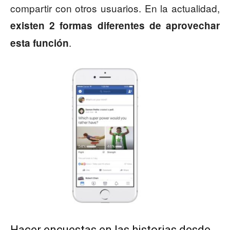
compartir con otros usuarios. En la actualidad,
existen 2 formas diferentes de aprovechar
.
esta función
Hacer encuestas en las historias desde