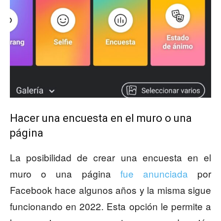
Hacer una encuesta en el muro o una
página
La posibilidad de crear una encuesta en el
muro o una página
fue anunciada
por
Facebook hace algunos años y la misma sigue
funcionando en 2022. Esta opción le permite a