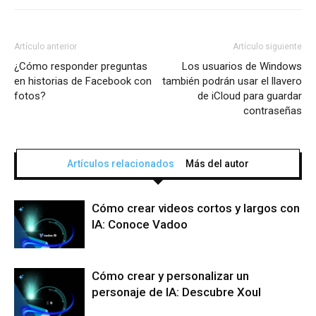
Artículo anterior
Artículo siguiente
¿Cómo responder preguntas
Los usuarios de Windows
en historias de Facebook con
también podrán usar el llavero
fotos?
de iCloud para guardar
contraseñas
Artículos relacionados
Más del autor
Cómo crear videos cortos y largos con
IA: Conoce Vadoo
Cómo crear y personalizar un
personaje de IA: Descubre Xoul