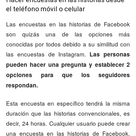
el teléfono móvil o celular
Las encuestas en las historias de Facebook
son quizás una de las opciones más
conocidas por todos debido a su similitud con
las encuestas de Instagram.
Las personas
pueden hacer una pregunta y establecer 2
opciones para que los seguidores
respondan.
Esta encuesta en específico tendrá la misma
duración que las historias convencionales, es
decir, 24 horas. Cualquier usuario puede crear
una encuesta en las historias de Facebook,