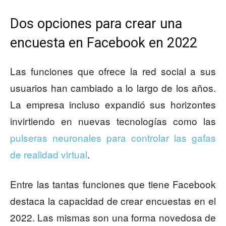
Dos opciones para crear una
encuesta en Facebook en 2022
Las funciones que ofrece la red social a sus
usuarios han cambiado a lo largo de los años.
La empresa incluso expandió sus horizontes
invirtiendo en nuevas tecnologías como las
pulseras neuronales para controlar las gafas
de realidad virtual
.
Entre las tantas funciones que tiene Facebook
destaca la capacidad de crear encuestas en el
2022. Las mismas son una forma novedosa de