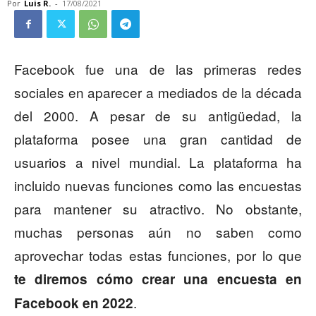
Por
Luis R.
-
17/08/2021
Facebook fue una de las primeras redes
sociales en aparecer a mediados de la década
del 2000. A pesar de su antigüedad, la
plataforma posee una gran cantidad de
usuarios a nivel mundial. La plataforma ha
incluido nuevas funciones como las encuestas
para mantener su atractivo. No obstante,
muchas personas aún no saben como
aprovechar todas estas funciones, por lo que
te diremos cómo crear una encuesta en
.
Facebook en 2022