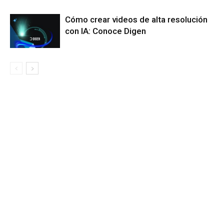
Cómo crear videos de alta resolución
con IA: Conoce Digen