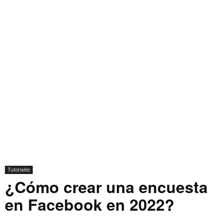
Tutoriales
¿Cómo crear una encuesta
en Facebook en 2022?