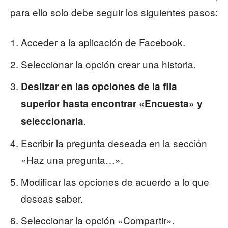
para ello solo debe seguir los siguientes pasos:
Acceder a la aplicación de Facebook.
Seleccionar la opción crear una historia.
Deslizar en las opciones de la fila
superior hasta encontrar «Encuesta» y
.
seleccionarla
Escribir la pregunta deseada en la sección
«Haz una pregunta…».
Modificar las opciones de acuerdo a lo que
deseas saber.
Seleccionar la opción «Compartir».