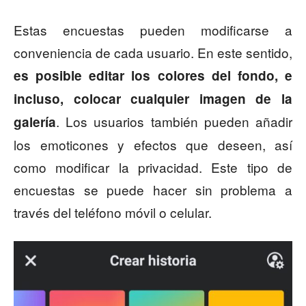
Estas encuestas pueden modificarse a
conveniencia de cada usuario. En este sentido,
es posible editar los colores del fondo, e
incluso, colocar cualquier imagen de la
. Los usuarios también pueden añadir
galería
los emoticones y efectos que deseen, así
como modificar la privacidad. Este tipo de
encuestas se puede hacer sin problema a
través del teléfono móvil o celular.