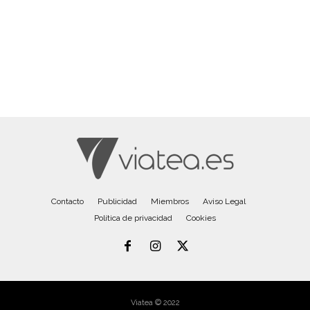
Contacto
Publicidad
Miembros
Aviso Legal
Política de privacidad
Cookies
Viatea © 2022