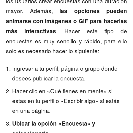
los usuarios crear encuestas con una duración
mayor. Además,
las opciones pueden
animarse con imágenes o GIF para hacerlas
. Hacer este tipo de
más interactivas
encuestas es muy sencillo y rápido, para ello
solo es necesario hacer lo siguiente:
Ingresar a tu perfil, página o grupo donde
desees publicar la encuesta.
Hacer clic en «Qué tienes en mente» si
estas en tu perfil o «Escribir algo» si estás
en una página.
Ubicar la opción «Encuesta» y