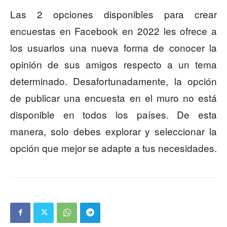
Las 2 opciones disponibles para crear
encuestas en Facebook en 2022 les ofrece a
los usuarios una nueva forma de conocer la
opinión de sus amigos respecto a un tema
determinado. Desafortunadamente, la opción
de publicar una encuesta en el muro no está
disponible en todos los países. De esta
manera, solo debes explorar y seleccionar la
opción que mejor se adapte a tus necesidades.