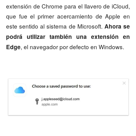
extensión de Chrome para el llavero de iCloud,
que fue el primer acercamiento de Apple en
este sentido al sistema de Microsoft.
Ahora se
podrá utilizar también una extensión en
, el navegador por defecto en Windows.
Edge