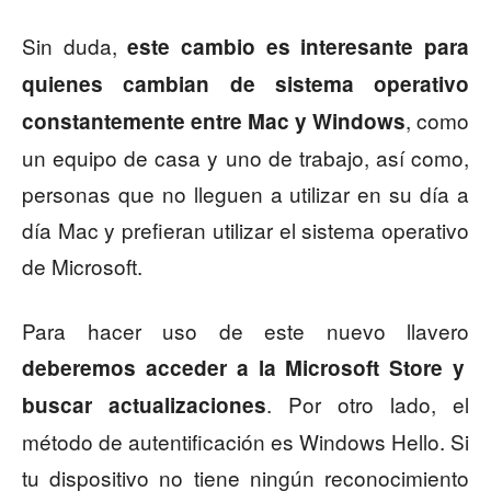
Sin duda,
este cambio es interesante para
quienes cambian de sistema operativo
, como
constantemente entre Mac y Windows
un equipo de casa y uno de trabajo, así como,
personas que no lleguen a utilizar en su día a
día Mac y prefieran utilizar el sistema operativo
de Microsoft.
Para hacer uso de este nuevo llavero
deberemos acceder a la Microsoft Store y
. Por otro lado, el
buscar actualizaciones
método de autentificación es Windows Hello. Si
tu dispositivo no tiene ningún reconocimiento