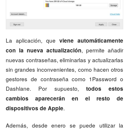
La aplicación, que
viene automáticamente
, permite añadir
con la nueva actualización
nuevas contraseñas, eliminarlas y actualizarlas
sin grandes inconvenientes, como hacen otros
gestores de contraseña como 1Password o
Dashlane. Por supuesto,
todos estos
cambios aparecerán en el resto de
.
dispositivos de Apple
Además, desde enero se puede utilizar la