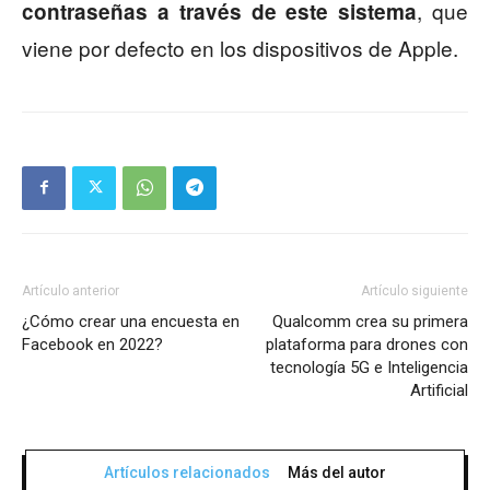
, que
contraseñas a través de este sistema
viene por defecto en los dispositivos de Apple.
Artículo anterior
Artículo siguiente
¿Cómo crear una encuesta en
Qualcomm crea su primera
Facebook en 2022?
plataforma para drones con
tecnología 5G e Inteligencia
Artificial
Artículos relacionados
Más del autor