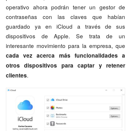
operativo ahora podrán tener un gestor de
contraseñas con las claves que habían
guardado ya en iCloud a través de sus
dispositivos de Apple. Se trata de un
interesante movimiento para la empresa, que
cada vez acerca más funcionalidades a
otros dispositivos para captar y retener
.
clientes