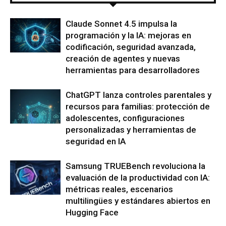
Claude Sonnet 4.5 impulsa la
programación y la IA: mejoras en
codificación, seguridad avanzada,
creación de agentes y nuevas
herramientas para desarrolladores
ChatGPT lanza controles parentales y
recursos para familias: protección de
adolescentes, configuraciones
personalizadas y herramientas de
seguridad en IA
Samsung TRUEBench revoluciona la
evaluación de la productividad con IA:
métricas reales, escenarios
multilingües y estándares abiertos en
Hugging Face