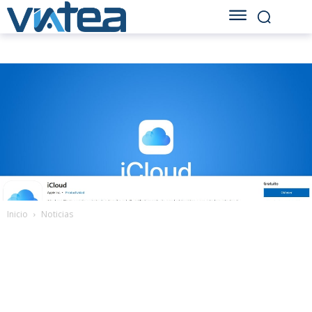
Inicio
Noticias