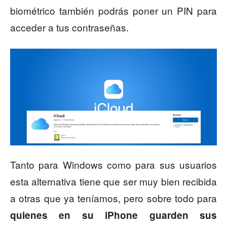
biométrico también podrás poner un PIN para
acceder a tus contraseñas.
Tanto para Windows como para sus usuarios
esta alternativa tiene que ser muy bien recibida
a otras que ya teníamos, pero sobre todo para
quienes en su iPhone guarden sus