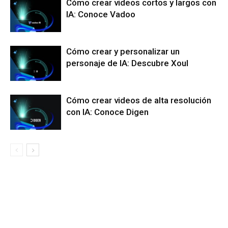
Cómo crear videos cortos y largos con
IA: Conoce Vadoo
Cómo crear y personalizar un
personaje de IA: Descubre Xoul
Cómo crear videos de alta resolución
con IA: Conoce Digen