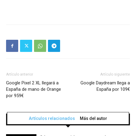
Artículo anterior
Artículo siguiente
Google Pixel 2 XL llegará a
Google Daydream llega a
España de mano de Orange
España por 109€
por 959€
Artículos relacionados
Más del autor