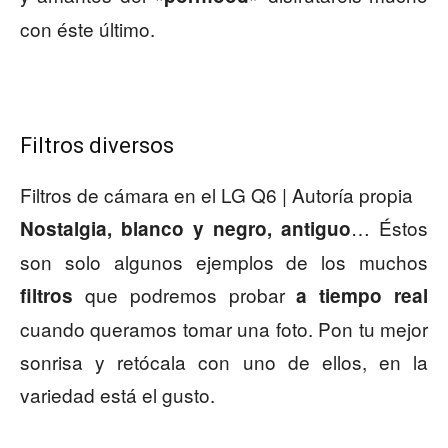
con éste último.
Filtros diversos
Filtros de cámara en el LG Q6 | Autoría propia
… Éstos
Nostalgia, blanco y negro, antiguo
son solo algunos ejemplos de los muchos
que podremos probar
filtros
a tiempo real
cuando queramos tomar una foto. Pon tu mejor
sonrisa y retócala con uno de ellos, en la
variedad está el gusto.