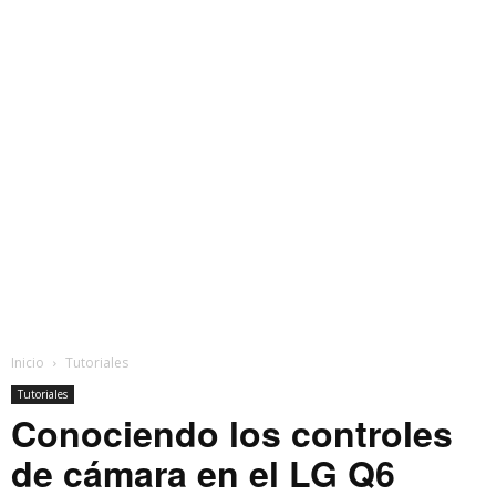
Inicio
Tutoriales
Tutoriales
Conociendo los controles
de cámara en el LG Q6