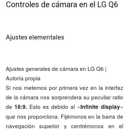
Controles de cámara en el LG Q6
Ajustes elementales
Ajustes generales de cámara en LG Q6 |
Autoría propia
Si nos metemos por primera vez en la interfaz
de la cámara nos sorprendera su peculiar ratio
de
Esto es debido al «
»
18:9.
Infinite display
que nos proporciona. Fijémonos en la barra de
navegación superior y centrémonos en el