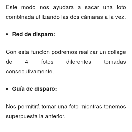
Este modo nos ayudara a sacar una foto
combinada utilizando las dos cámaras a la vez.
Red de disparo:
Con esta función podremos realizar un collage
de 4 fotos diferentes tomadas
consecutivamente.
Guía de disparo:
Nos permitirá tomar una foto mientras tenemos
superpuesta la anterior.