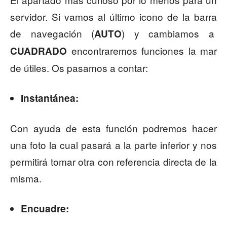
servidor. Si vamos al último icono de la barra
de navegación (
) y cambiamos a
AUTO
encontraremos funciones la mar
CUADRADO
de útiles. Os pasamos a contar:
Instantánea:
Con ayuda de esta función podremos hacer
una foto la cual pasará a la parte inferior y nos
permitirá tomar otra con referencia directa de la
misma.
Encuadre: