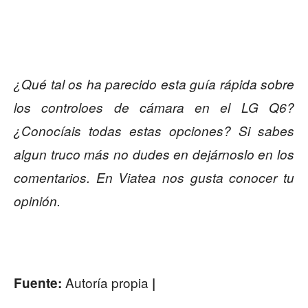
¿Qué tal os ha parecido esta guía rápida sobre
los controloes de cámara en el LG Q6?
¿Conocíais todas estas opciones? Si sabes
algun truco más no dudes en dejárnoslo en los
comentarios. En Viatea nos gusta conocer tu
opinión.
Autoría propia
Fuente:
|