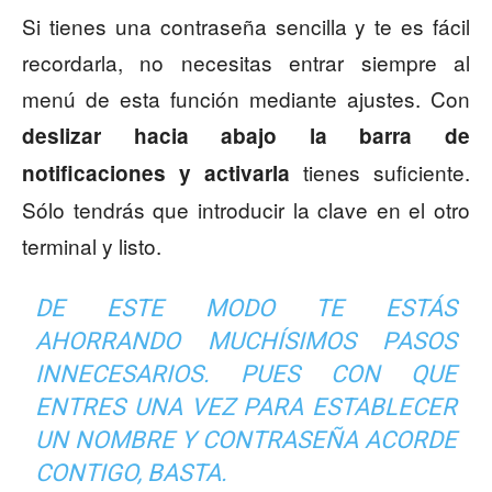
Si tienes una contraseña sencilla y te es fácil
recordarla, no necesitas entrar siempre al
menú de esta función mediante ajustes. Con
deslizar hacia abajo la barra de
tienes suficiente.
notificaciones y activarla
Sólo tendrás que introducir la clave en el otro
terminal y listo.
DE ESTE MODO TE ESTÁS
AHORRANDO MUCHÍSIMOS PASOS
INNECESARIOS. PUES CON QUE
ENTRES UNA VEZ PARA ESTABLECER
UN NOMBRE Y CONTRASEÑA ACORDE
CONTIGO, BASTA.