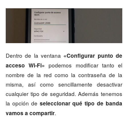
Dentro de la ventana
«Configurar punto de
podemos modificar tanto el
acceso Wi-Fi»
nombre de la red como la contraseña de la
misma, así como sencillamente desactivar
cualquier tipo de seguridad. Además tenemos
la opción de
seleccionar qué tipo de banda
.
vamos a compartir