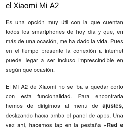
el Xiaomi Mi A2
Es una opción muy útil con la que cuentan
todos los smartphones de hoy día y que, en
más de una ocasión, me ha dado la vida. Pues
en el tiempo presente la conexión a internet
puede llegar a ser incluso imprescindible en
según que ocasión.
El Mi A2 de Xiaomi no se iba a quedar corto
con esta funcionalidad. Para encontrarla
hemos de dirigirnos al menú de
,
ajustes
deslizando hacia arriba el panel de apps. Una
vez ahí, hacemos tap en la pestaña
«Red e