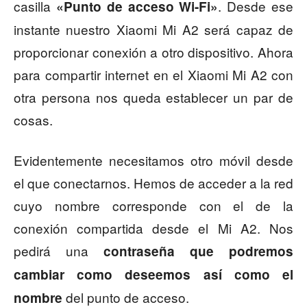
casilla
. Desde ese
«Punto de acceso Wi-Fi»
instante nuestro Xiaomi Mi A2 será capaz de
proporcionar conexión a otro dispositivo. Ahora
para compartir internet en el Xiaomi Mi A2 con
otra persona nos queda establecer un par de
cosas.
Evidentemente necesitamos otro móvil desde
el que conectarnos. Hemos de acceder a la red
cuyo nombre corresponde con el de la
conexión compartida desde el Mi A2. Nos
pedirá una
contraseña que podremos
cambiar como deseemos así como el
del punto de acceso.
nombre