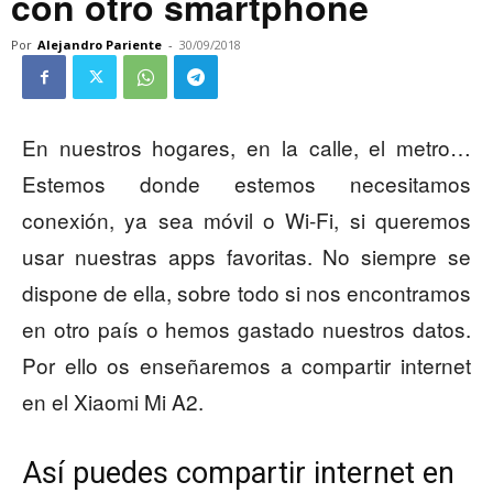
con otro smartphone
Por
Alejandro Pariente
-
30/09/2018
En nuestros hogares, en la calle, el metro…
Estemos donde estemos necesitamos
conexión, ya sea móvil o Wi-Fi, si queremos
usar nuestras apps favoritas. No siempre se
dispone de ella, sobre todo si nos encontramos
en otro país o hemos gastado nuestros datos.
Por ello os enseñaremos a compartir internet
en el Xiaomi Mi A2.
Así puedes compartir internet en