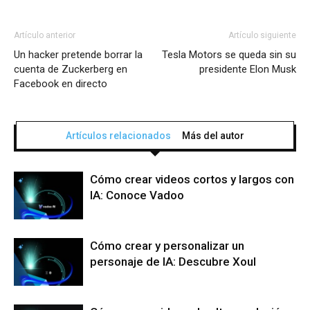
Artículo anterior
Artículo siguiente
Un hacker pretende borrar la
Tesla Motors se queda sin su
cuenta de Zuckerberg en
presidente Elon Musk
Facebook en directo
Artículos relacionados
Más del autor
Cómo crear videos cortos y largos con
IA: Conoce Vadoo
Cómo crear y personalizar un
personaje de IA: Descubre Xoul