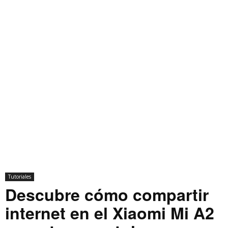
Tutoriales
Descubre cómo compartir
internet en el Xiaomi Mi A2