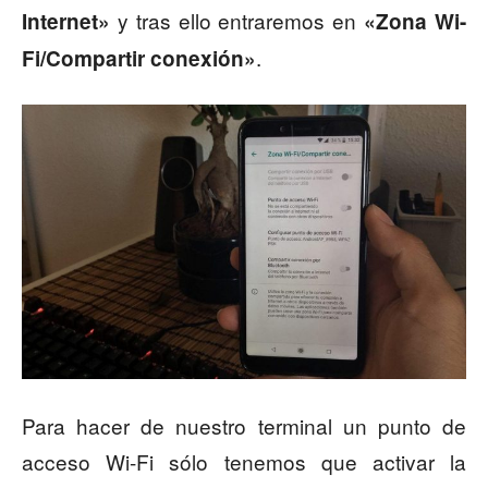
y tras ello entraremos en
Internet»
«Zona Wi-
.
Fi/Compartir conexión»
Para hacer de nuestro terminal un punto de
acceso Wi-Fi sólo tenemos que activar la