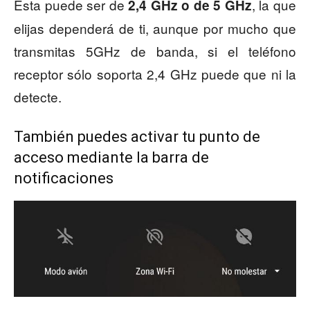
Esta puede ser de
, la que
2,4 GHz o de 5 GHz
elijas dependerá de ti, aunque por mucho que
transmitas 5GHz de banda, si el teléfono
receptor sólo soporta 2,4 GHz puede que ni la
detecte.
También puedes activar tu punto de
acceso mediante la barra de
notificaciones