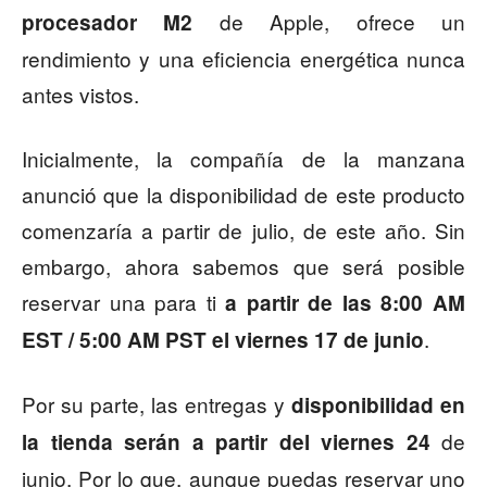
de Apple, ofrece un
procesador M2
rendimiento y una eficiencia energética nunca
antes vistos.
Inicialmente, la compañía de la manzana
anunció que la disponibilidad de este producto
comenzaría a partir de julio, de este año. Sin
embargo, ahora sabemos que será posible
reservar una para ti
a partir de las 8:00 AM
.
EST / 5:00 AM PST el viernes 17 de junio
Por su parte, las entregas y
disponibilidad en
de
la tienda serán a partir del viernes 24
junio. Por lo que, aunque puedas reservar uno