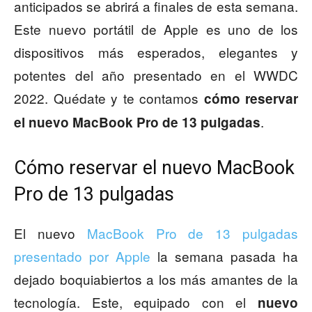
anticipados se abrirá a finales de esta semana.
Este nuevo portátil de Apple es uno de los
dispositivos más esperados, elegantes y
potentes del año presentado en el WWDC
2022. Quédate y te contamos
cómo reservar
.
el nuevo MacBook Pro de 13 pulgadas
Cómo reservar el nuevo MacBook
Pro de 13 pulgadas
El nuevo
MacBook Pro de 13 pulgadas
presentado por Apple
la semana pasada ha
dejado boquiabiertos a los más amantes de la
tecnología. Este, equipado con el
nuevo