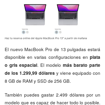
Haz tu reserva online del Apple MacBook Pro 13″ a partir de mañana
El nuevo MacBook Pro de 13 pulgadas estará
disponible en varias configuraciones en
plata
. El modelo
o gris espacial
más barato parte
y viene equipado con
de los 1.299,99 dólares
8 GB de RAM y SSD de 256 GB.
También puedes gastar 2.499 dólares por un
modelo que es capaz de hacer todo lo posible.