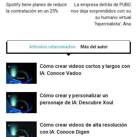
Spotify tiene planes de reducir
La empresa detrás de PUBG
la contratación en un 25%
nos deja sorprendidos con su
su humano virtual
‘hiperrealista’: Ana
Artículos relacionados
Más del autor
Cómo crear videos cortos y largos con
IA: Conoce Vadoo
Cómo crear y personalizar un
personaje de IA: Descubre Xoul
Cómo crear videos de alta resolución
con IA: Conoce Digen