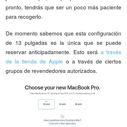
pronto, tendrás que ser un poco más paciente
para recogerlo.
De momento sabemos que esta configuración
de 13 pulgadas es la única que se puede
reservar anticipadamente. Esto será
a través
de la tienda de Apple
o a través de ciertos
grupos de revendedores autorizados.