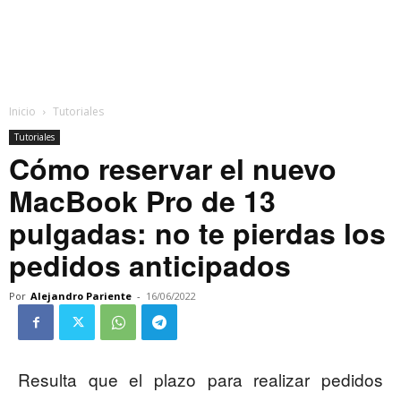
Inicio
Tutoriales
Tutoriales
Cómo reservar el nuevo
MacBook Pro de 13
pulgadas: no te pierdas los
pedidos anticipados
Por
Alejandro Pariente
-
16/06/2022
Resulta que el plazo para realizar pedidos