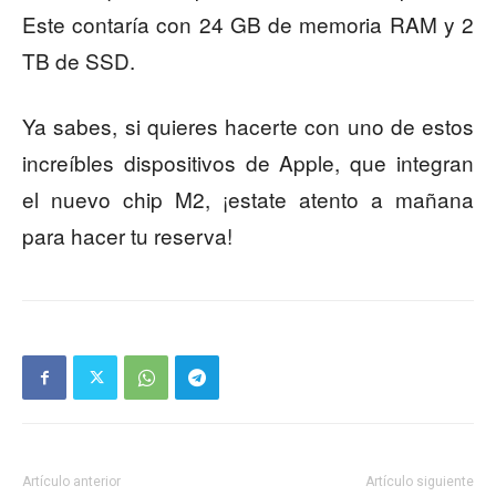
Este contaría con 24 GB de memoria RAM y 2
TB de SSD.
Ya sabes, si quieres hacerte con uno de estos
increíbles dispositivos de Apple, que integran
el nuevo chip M2, ¡estate atento a mañana
para hacer tu reserva!
Artículo anterior
Artículo siguiente