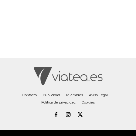
Contacto
Publicidad
Miembros
Aviso Legal
Política de privacidad
Cookies