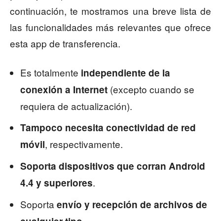
continuación, te mostramos una breve lista de
las funcionalidades más relevantes que ofrece
esta app de transferencia.
Es totalmente
independiente de la
(excepto cuando se
conexión a Internet
requiera de actualización).
Tampoco necesita conectividad de red
, respectivamente.
móvil
Soporta dispositivos que corran Android
.
4.4 y superiores
Soporta
envío y recepción de archivos de
.