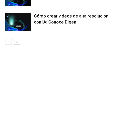
Cómo crear videos de alta resolución
con IA: Conoce Digen