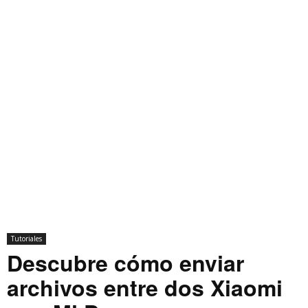
Tutoriales
Descubre cómo enviar
archivos entre dos Xiaomi