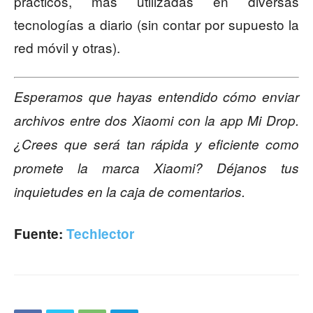
prácticos, más utilizadas en diversas
tecnologías a diario (sin contar por supuesto la
red móvil y otras).
Esperamos que hayas entendido cómo enviar
archivos entre dos Xiaomi con la app Mi Drop.
¿Crees que será tan rápida y eficiente como
promete la marca Xiaomi? Déjanos tus
inquietudes en la caja de comentarios.
Fuente:
Techlector