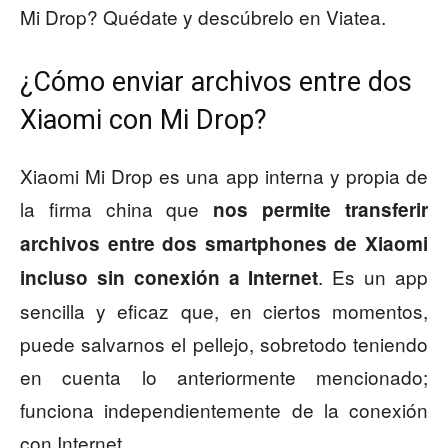
Mi Drop? Quédate y descúbrelo en Viatea.
¿Cómo enviar archivos entre dos
Xiaomi con Mi Drop?
Xiaomi Mi Drop es una app interna y propia de
la firma china que
nos permite transferir
archivos entre dos smartphones de Xiaomi
. Es un app
incluso sin conexión a Internet
sencilla y eficaz que, en ciertos momentos,
puede salvarnos el pellejo, sobretodo teniendo
en cuenta lo anteriormente mencionado;
funciona independientemente de la conexión
con Internet.