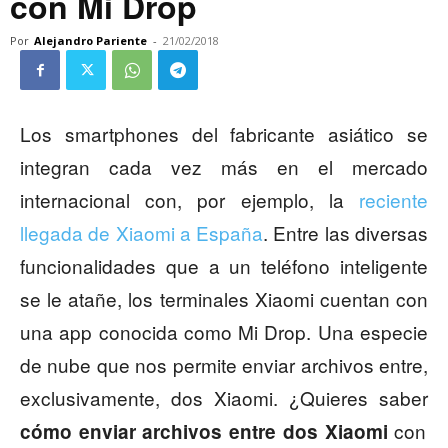
con Mi Drop
Por
Alejandro Pariente
-
21/02/2018
Los smartphones del fabricante asiático se
integran cada vez más en el mercado
internacional con, por ejemplo, la
reciente
llegada de Xiaomi a España
. Entre las diversas
funcionalidades que a un teléfono inteligente
se le atañe, los terminales Xiaomi cuentan con
una app conocida como Mi Drop. Una especie
de nube que nos permite enviar archivos entre,
exclusivamente, dos Xiaomi. ¿Quieres saber
con
cómo enviar archivos entre dos Xiaomi