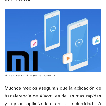
Figura 1. Xiaomi Mi Drop – Vía Techlector
Muchos medios aseguran que la aplicación de
transferencia de Xiaomi es de las más rápidas
y mejor optimizadas en la actualidad. A