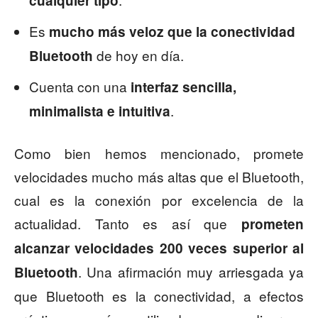
cualquier tipo
Es
mucho más veloz que la conectividad
de hoy en día.
Bluetooth
Cuenta con una
interfaz sencilla,
.
minimalista e intuitiva
Como bien hemos mencionado, promete
velocidades mucho más altas que el Bluetooth,
cual es la conexión por excelencia de la
actualidad. Tanto es así que
prometen
alcanzar velocidades 200 veces superior al
. Una afirmación muy arriesgada ya
Bluetooth
que Bluetooth es la conectividad, a efectos