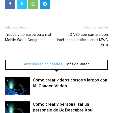
Artículo anterior
Artículo siguiente
Trucos y consejos para ir al
LG V30 con cámara con
Mobile World Congress
inteligencia artificial en el MWC
2018
Artículos relacionados
Más del autor
Cómo crear videos cortos y largos con
IA: Conoce Vadoo
Cómo crear y personalizar un
personaje de IA: Descubre Xoul