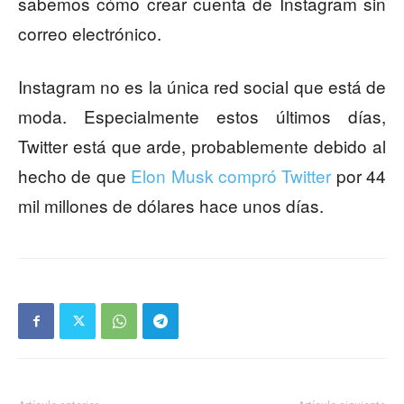
sabemos cómo crear cuenta de Instagram sin
correo electrónico.
Instagram no es la única red social que está de
moda. Especialmente estos últimos días,
Twitter está que arde, probablemente debido al
hecho de que
Elon Musk compró Twitter
por 44
mil millones de dólares hace unos días.