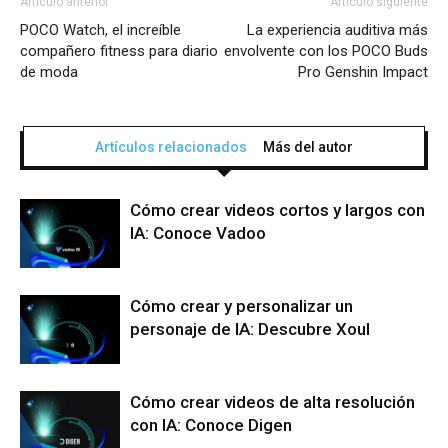
Artículo anterior
Artículo siguiente
POCO Watch, el increíble
La experiencia auditiva más
compañero fitness para diario
envolvente con los POCO Buds
de moda
Pro Genshin Impact
Artículos relacionados
Más del autor
Cómo crear videos cortos y largos con
IA: Conoce Vadoo
Cómo crear y personalizar un
personaje de IA: Descubre Xoul
Cómo crear videos de alta resolución
con IA: Conoce Digen