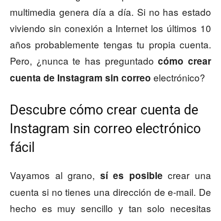
multimedia genera día a día. Si no has estado
viviendo sin conexión a Internet los últimos 10
años probablemente tengas tu propia cuenta.
Pero, ¿nunca te has preguntado
cómo crear
electrónico?
cuenta de Instagram sin correo
Descubre cómo crear cuenta de
Instagram sin correo electrónico
fácil
Vayamos al grano,
crear una
sí es posible
cuenta si no tienes una dirección de e-mail. De
hecho es muy sencillo y tan solo necesitas