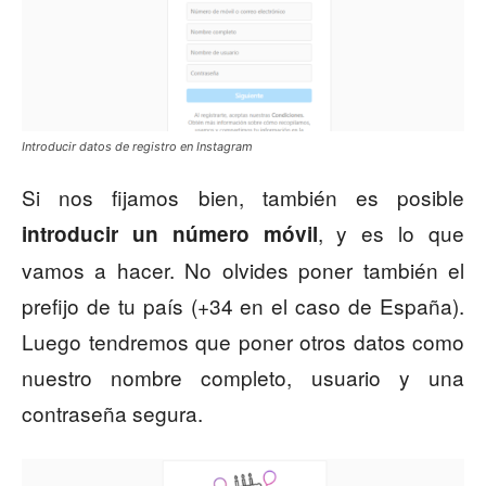
Introducir datos de registro en Instagram
Si nos fijamos bien, también es posible
, y es lo que
introducir un número móvil
vamos a hacer. No olvides poner también el
prefijo de tu país (+34 en el caso de España).
Luego tendremos que poner otros datos como
nuestro nombre completo, usuario y una
contraseña segura.