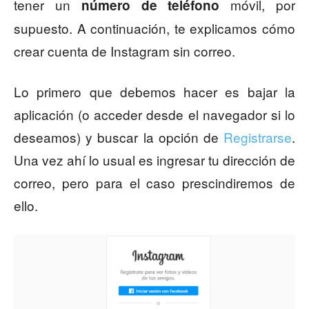
tener un
móvil, por
número de teléfono
supuesto. A continuación, te explicamos cómo
crear cuenta de Instagram sin correo.
Lo primero que debemos hacer es bajar la
aplicación (o acceder desde el navegador si lo
deseamos) y buscar la opción de
Registrarse
.
Una vez ahí lo usual es ingresar tu dirección de
correo, pero para el caso prescindiremos de
ello.