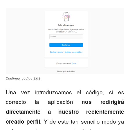
Confirmar código SMS
Una vez introduzcamos el código, si es
correcto la aplicación
nos redirigirá
directamente a nuestro recientemente
. Y de este tan sencillo modo ya
creado perfil