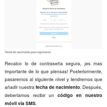
Fecha de nacimiento para registrarse
Recalco lo de contraseña segura, ¡es mas
importante de lo que piensas! Posteriormente,
pasaremos al siguiente nivel y tendremos que
añadir nuestra
. Después,
fecha de nacimiento
deberíamos recibir un
código en nuestro
.
móvil vía SMS