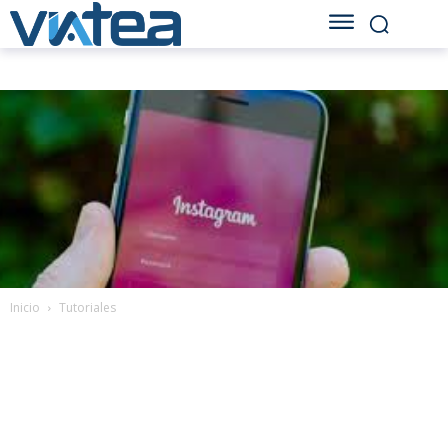
Inicio
Tutoriales