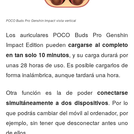
POCO Buds Pro Genshin Impact vista vertical
Los auriculares POCO Buds Pro Genshin
Impact Edition pueden
cargarse al completo
, y su carga durará por
en tan solo 10 minutos
unas 28 horas de uso. Es posible cargarlos de
forma inalámbrica, aunque tardará una hora.
Otra función es la de poder
conectarse
. Por lo
simultáneamente a dos dispositivos
que podrás cambiar del móvil al ordenador, por
ejemplo, sin tener que desconectar antes uno
de ellos.