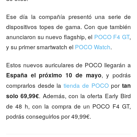
Ese día la compañía presentó una serie de
dispositivos topes de gama. Con que también
anunciaron su nuevo flagship, el
POCO F4 GT
,
y su primer smartwatch el
POCO Watch
.
Estos nuevos auriculares de POCO llegarán a
, y podrás
España el próximo 10 de mayo
comprarlos desde la
tienda de POCO
por
tan
. Además, con la oferta Early Bird
solo 69,99€
de 48 h, con la compra de un POCO F4 GT,
podrás conseguirlos por 49,99€.