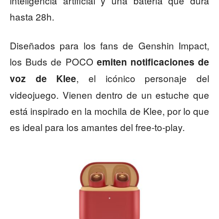
inteligencia artificial y una batería que dura
hasta 28h.
Diseñados para los fans de Genshin Impact,
los Buds de POCO
emiten notificaciones de
, el icónico personaje del
voz de Klee
videojuego. Vienen dentro de un estuche que
está inspirado en la mochila de Klee, por lo que
es ideal para los amantes del free-to-play.