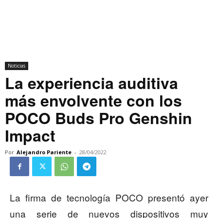
Noticias
La experiencia auditiva
más envolvente con los
POCO Buds Pro Genshin
Impact
Por
Alejandro Pariente
-
28/04/2022
La firma de tecnología POCO presentó ayer
una serie de nuevos dispositivos muy