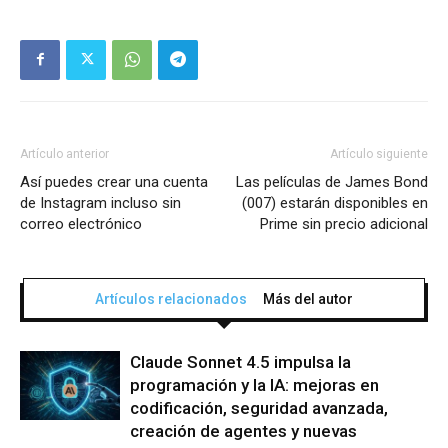
Artículo anterior
Artículo siguiente
Así puedes crear una cuenta
Las películas de James Bond
de Instagram incluso sin
(007) estarán disponibles en
correo electrónico
Prime sin precio adicional
Artículos relacionados
Más del autor
Claude Sonnet 4.5 impulsa la
programación y la IA: mejoras en
codificación, seguridad avanzada,
creación de agentes y nuevas