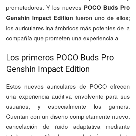
prometedores. Y los nuevos
POCO Buds Pro
fueron uno de ellos;
Genshin Impact Edition
los auriculares inalámbricos más potentes de la
compañía que prometen una experiencia a
Los primeros POCO Buds Pro
Genshin Impact Edition
Estos nuevos auriculares de POCO ofrecen
una experiencia auditiva envolvente para sus
usuarios, y especialmente los gamers.
Cuentan con un diseño completamente nuevo,
cancelación de ruido adaptativa mediante