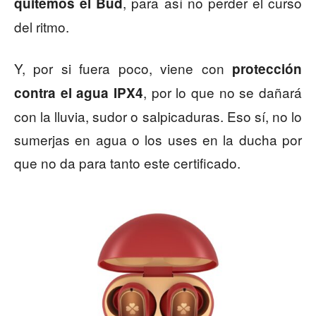
, para así no perder el curso
quitemos el Bud
del ritmo.
Y, por si fuera poco, viene con
protección
, por lo que no se dañará
contra el agua IPX4
con la lluvia, sudor o salpicaduras. Eso sí, no lo
sumerjas en agua o los uses en la ducha por
que no da para tanto este certificado.