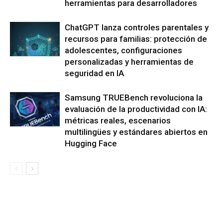
herramientas para desarrolladores
ChatGPT lanza controles parentales y
recursos para familias: protección de
adolescentes, configuraciones
personalizadas y herramientas de
seguridad en IA
Samsung TRUEBench revoluciona la
evaluación de la productividad con IA:
métricas reales, escenarios
multilingües y estándares abiertos en
Hugging Face