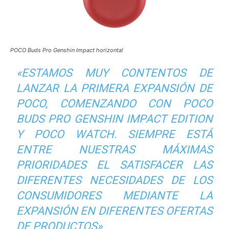
POCO Buds Pro Genshin Impact horizontal
«ESTAMOS MUY CONTENTOS DE
LANZAR LA PRIMERA EXPANSIÓN DE
POCO, COMENZANDO CON POCO
BUDS PRO GENSHIN IMPACT EDITION
Y POCO WATCH. SIEMPRE ESTÁ
ENTRE NUESTRAS MÁXIMAS
PRIORIDADES EL SATISFACER LAS
DIFERENTES NECESIDADES DE LOS
CONSUMIDORES MEDIANTE LA
EXPANSIÓN EN DIFERENTES OFERTAS
DE PRODUCTOS»