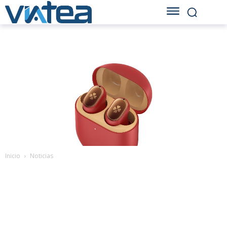
Inicio
Noticias