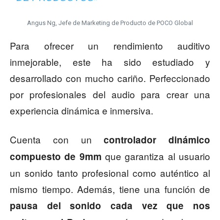
Angus Ng, Jefe de Marketing de Producto de POCO Global
Para ofrecer un rendimiento auditivo
inmejorable, este ha sido estudiado y
desarrollado con mucho cariño. Perfeccionado
por profesionales del audio para crear una
experiencia dinámica e inmersiva.
Cuenta con un
controlador dinámico
que garantiza al usuario
compuesto de 9mm
un sonido tanto profesional como auténtico al
mismo tiempo. Además, tiene una función de
pausa del sonido cada vez que nos