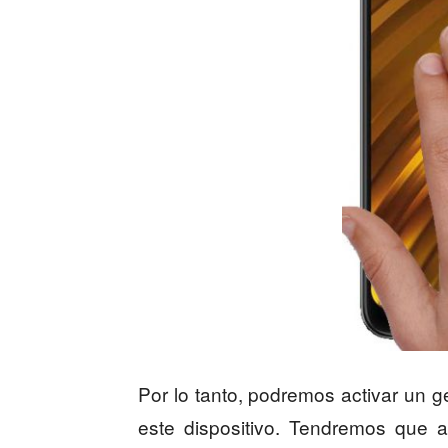
Por lo tanto, podremos activar un ge
este dispositivo. Tendremos que a