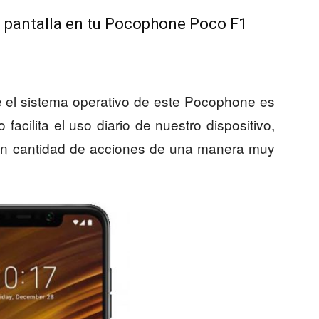
a pantalla en tu Pocophone Poco F1
e el sistema operativo de este Pocophone es
 facilita el uso diario de nuestro dispositivo,
ran cantidad de acciones de una manera muy