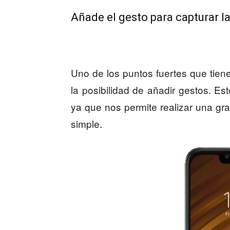
Añade el gesto para capturar l
Uno de los puntos fuertes que tien
la posibilidad de añadir gestos. Esto
ya que nos permite realizar una g
simple.