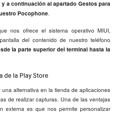
, y a continuación al apartado Gestos para
.
 nuestro Pocophone
ue nos ofrece el sistema operativo MIUI,
ntalla del contenido de nuestro teléfono
sde la parte superior del terminal hasta la
 de la Play Store
una alternativa en la tienda de aplicaciones
s de realizar capturas. Una de las ventajas
ón externa es que nos permite personalizar