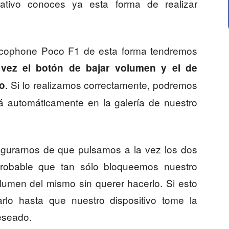
rativo conoces ya esta forma de realizar
Pocophone Poco F1 de esta forma tendremos
 vez el botón de bajar volumen y el de
. Si lo realizamos correctamente, podremos
vo
á automáticamente en la galería de nuestro
urarnos de que pulsamos a la vez los dos
robable que tan sólo bloqueemos nuestro
lumen del mismo sin querer hacerlo. Si esto
arlo hasta que nuestro dispositivo tome la
eseado.