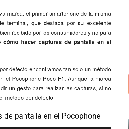
va marca, el primer smartphone de la misma
e terminal, que destaca por su excelente
 bien recibido por los consumidores y no para
 cómo hacer capturas de pantalla en el
 por defecto encontramos tan solo un método
a en el Pocophone Poco F1. Aunque la marca
ir un gesto para realizar las capturas, si no
 el método por defecto.
s de pantalla en el Pocophone