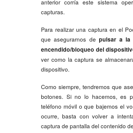
anterior corría este sistema ope
capturas.
Para realizar una captura en el 
que asegurarnos de
pulsar a la
encendido/bloqueo del dispositi
ver como la captura se almacenar
dispositivo.
Como siempre, tendremos que aseg
botones. Si no lo hacemos, es p
teléfono móvil o que bajemos el vo
ocurre, basta con volver a intent
captura de pantalla del contenido d