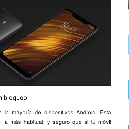
n bloqueo
 la mayoría de dispositivos Android. Esta
 la más habitual, y seguro que si tu móvil