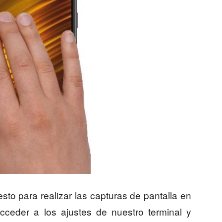
sto para realizar las capturas de pantalla en
cceder a los ajustes de nuestro terminal y