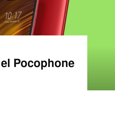
n el Pocophone