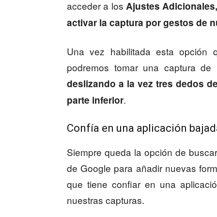
acceder a los
Ajustes Adicionales
activar la captura por gestos de
Una vez habilitada esta opción q
podremos tomar una captura de pa
deslizando a la vez tres dedos de
.
parte inferior
Confía en una aplicación bajada
Siempre queda la opción de buscar 
de Google para añadir nuevas forma
que tiene confiar en una aplicaci
nuestras capturas.