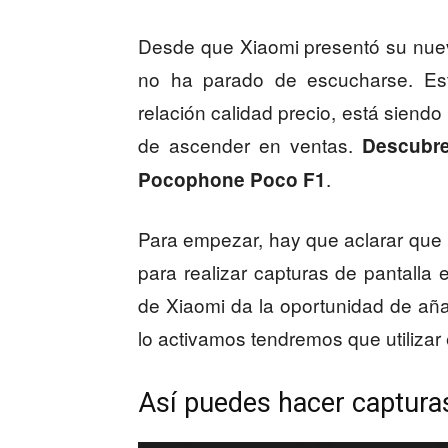
Desde que Xiaomi presentó su nue
no ha parado de escucharse. Est
relación calidad precio, está siendo
de ascender en ventas.
Descubre
.
Pocophone Poco F1
Para empezar, hay que aclarar que
para realizar capturas de pantall
de Xiaomi da la oportunidad de añad
lo activamos tendremos que utilizar
Así puedes hacer captura