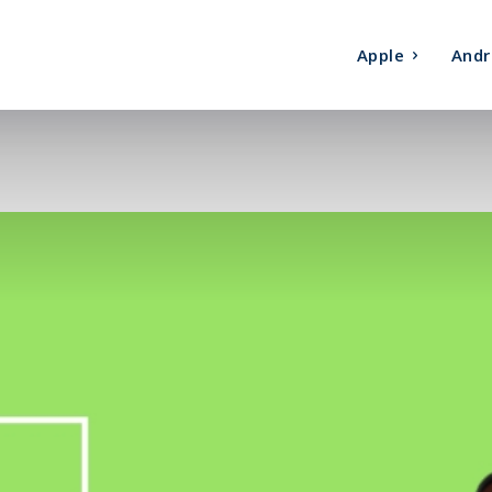
Apple
Andr