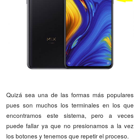
Quizá sea una de las formas más populares
pues son muchos los terminales en los que
encontramos este sistema, pero a veces
puede fallar ya que no presionamos a la vez
los botones y tenemos que repetir el proceso.