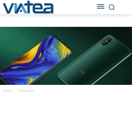
Inicio
Tutoriales