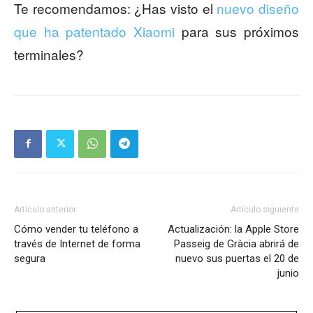
Te recomendamos: ¿Has visto el
nuevo diseño
que ha patentado Xiaomi
para sus próximos
terminales?
Artículo anterior
Artículo siguiente
Cómo vender tu teléfono a
Actualización: la Apple Store
través de Internet de forma
Passeig de Gràcia abrirá de
segura
nuevo sus puertas el 20 de
junio