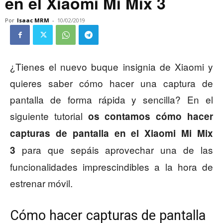
en el Xiaomi Mi Mix 3
Por
Isaac MRM
-
10/02/2019
¿Tienes el nuevo buque insignia de Xiaomi y
quieres saber cómo hacer una captura de
pantalla de forma rápida y sencilla? En el
siguiente tutorial
os contamos cómo hacer
capturas de pantalla en el Xiaomi Mi Mix
para que sepáis aprovechar una de las
3
funcionalidades imprescindibles a la hora de
estrenar móvil.
Cómo hacer capturas de pantalla