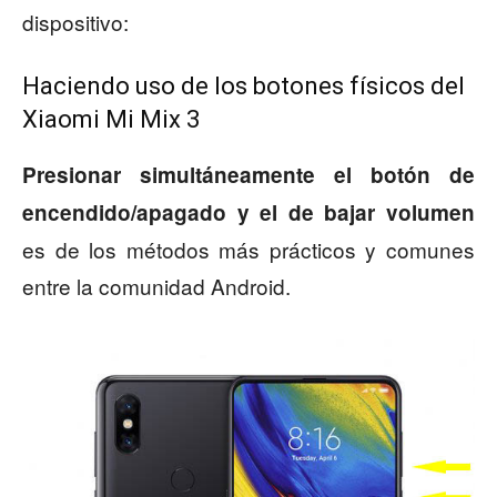
dispositivo:
Haciendo uso de los botones físicos del
Xiaomi Mi Mix 3
Presionar simultáneamente el botón de
encendido/apagado y el de bajar volumen
es de los métodos más prácticos y comunes
entre la comunidad Android.