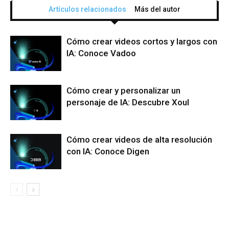
Artículos relacionados
Más del autor
Cómo crear videos cortos y largos con
IA: Conoce Vadoo
Cómo crear y personalizar un
personaje de IA: Descubre Xoul
Cómo crear videos de alta resolución
con IA: Conoce Digen