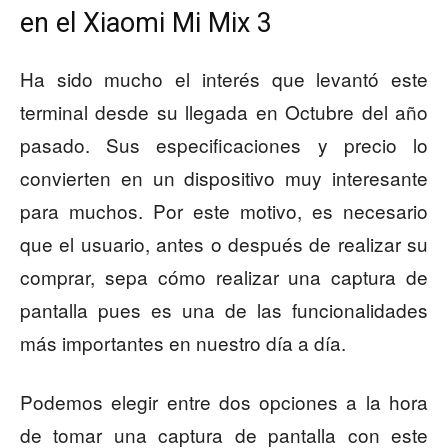
en el Xiaomi Mi Mix 3
Ha sido mucho el interés que levantó este
terminal desde su llegada en Octubre del año
pasado. Sus especificaciones y precio lo
convierten en un dispositivo muy interesante
para muchos. Por este motivo, es necesario
que el usuario, antes o después de realizar su
comprar, sepa cómo realizar una captura de
pantalla pues es una de las funcionalidades
más importantes en nuestro día a día.
Podemos elegir entre dos opciones a la hora
de tomar una captura de pantalla con este