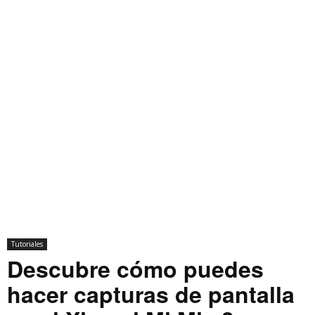
Tutoriales
Descubre cómo puedes
hacer capturas de pantalla