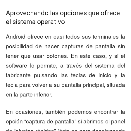
Aprovechando las opciones que ofrece
el sistema operativo
Android ofrece en casi todos sus terminales la
posibilidad de hacer capturas de pantalla sin
tener que usar botones. En este caso, y si el
software lo permite, a través del sistema del
fabricante pulsando las teclas de inicio y la
tecla para volver a su pantalla principal, situada
en la parte inferior.
En ocasiones, también podemos encontrar la
opción “captura de pantalla” si abrimos el panel
de “ajustes rápidos” (éste se abre desplegando