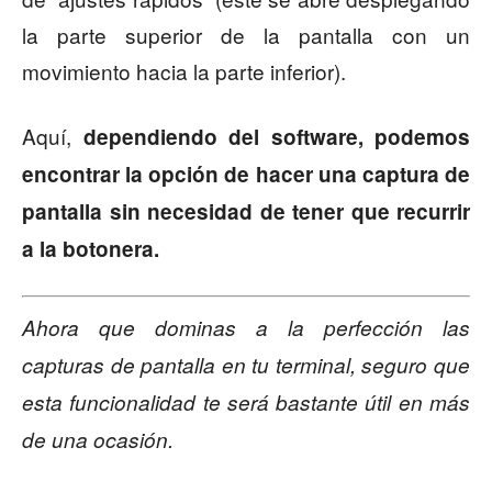
la parte superior de la pantalla con un
movimiento hacia la parte inferior).
Aquí,
dependiendo del software, podemos
encontrar la opción de hacer una captura de
pantalla sin necesidad de tener que recurrir
a la botonera.
Ahora que dominas a la perfección las
capturas de pantalla en tu terminal, seguro que
esta funcionalidad te será bastante útil en más
de una ocasión.