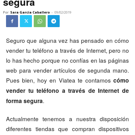
segura
Por
Sara García Caballero
-
09/02/2019
Seguro que alguna vez has pensado en cómo
vender tu teléfono a través de Internet, pero no
lo has hecho porque no confías en las páginas
web para vender artículos de segunda mano.
Pues bien, hoy en Viatea te contamos
cómo
vender tu teléfono a través de Internet de
.
forma segura
Actualmente tenemos a nuestra disposición
diferentes tiendas que compran dispositivos