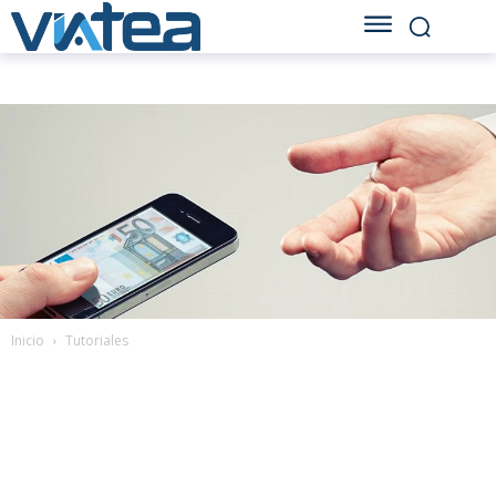
Inicio
Tutoriales