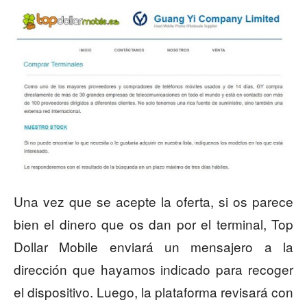
Una vez que se acepte la oferta, si os parece
bien el dinero que os dan por el terminal, Top
Dollar Mobile enviará un mensajero a la
dirección que hayamos indicado para recoger
el dispositivo. Luego, la plataforma revisará con