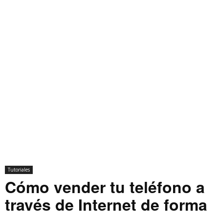
Tutoriales
Cómo vender tu teléfono a
través de Internet de forma