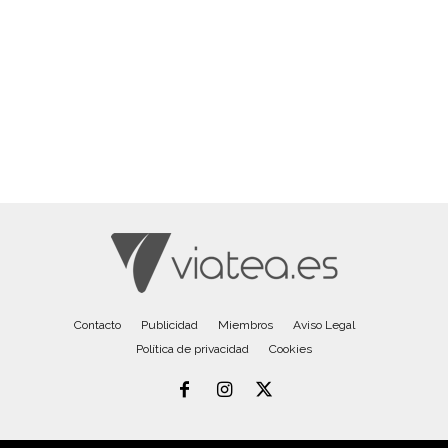
Contacto
Publicidad
Miembros
Aviso Legal
Política de privacidad
Cookies