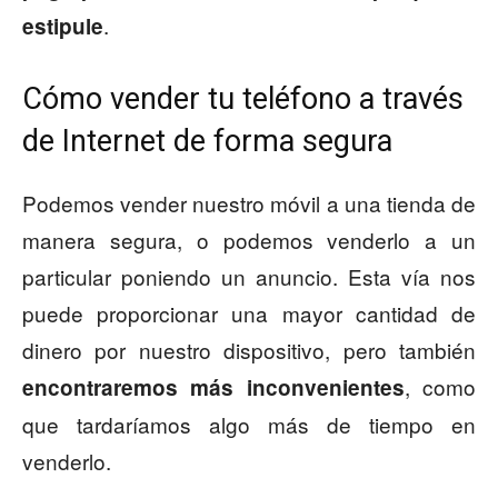
.
estipule
Cómo vender tu teléfono a través
de Internet de forma segura
Podemos vender nuestro móvil a una tienda de
manera segura, o podemos venderlo a un
particular poniendo un anuncio. Esta vía nos
puede proporcionar una mayor cantidad de
dinero por nuestro dispositivo, pero también
, como
encontraremos más inconvenientes
que tardaríamos algo más de tiempo en
venderlo.