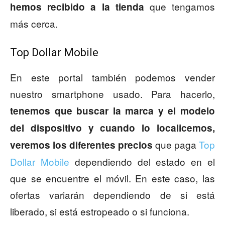
que tengamos
hemos recibido a la tienda
más cerca.
Top Dollar Mobile
En este portal también podemos vender
nuestro smartphone usado. Para hacerlo,
tenemos que buscar la marca y el modelo
del dispositivo y cuando lo localicemos,
que paga
Top
veremos los diferentes precios
Dollar Mobile
dependiendo del estado en el
que se encuentre el móvil. En este caso, las
ofertas variarán dependiendo de si está
liberado, si está estropeado o si funciona.