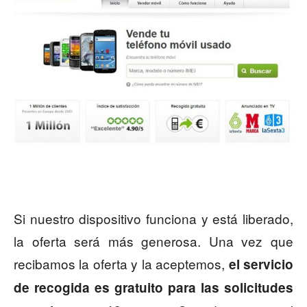
Si nuestro dispositivo funciona y está liberado,
la oferta será más generosa. Una vez que
recibamos la oferta y la aceptemos,
el servicio
de recogida es gratuito para las solicitudes