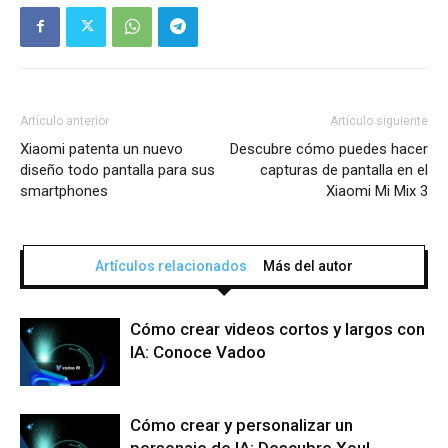
Artículo anterior
Artículo siguiente
Xiaomi patenta un nuevo
Descubre cómo puedes hacer
diseño todo pantalla para sus
capturas de pantalla en el
smartphones
Xiaomi Mi Mix 3
Artículos relacionados
Más del autor
Cómo crear videos cortos y largos con
IA: Conoce Vadoo
Cómo crear y personalizar un
personaje de IA: Descubre Xoul