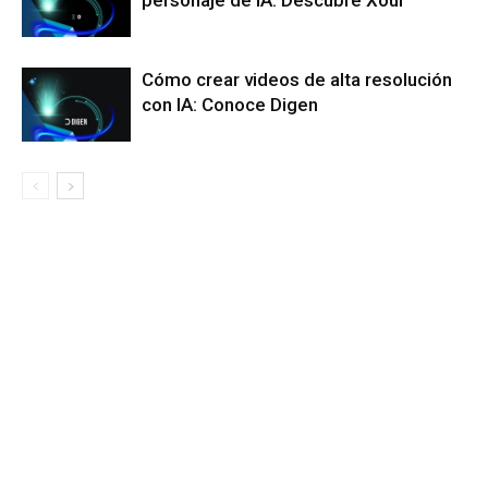
Cómo crear videos de alta resolución
con IA: Conoce Digen