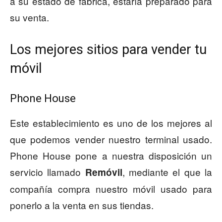
a su estado de fábrica, estaría preparado para
su venta.
Los mejores sitios para vender tu
móvil
Phone House
Este establecimiento es uno de los mejores al
que podemos vender nuestro terminal usado.
Phone House pone a nuestra disposición un
servicio llamado
, mediante el que la
Remóvil
compañía compra nuestro móvil usado para
ponerlo a la venta en sus tiendas.