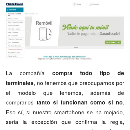
La compañía
compra todo tipo de
, no tenemos que preocuparnos por
terminales
el modelo que tenemos, además de
comprarlos
.
tanto si funcionan como si no
Eso sí, si nuestro smartphone se ha mojado,
sería la excepción que confirma la regla,