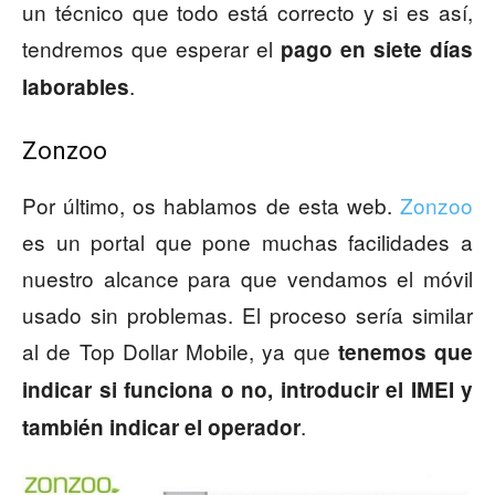
un técnico que todo está correcto y si es así,
tendremos que esperar el
pago en siete días
.
laborables
Zonzoo
Por último, os hablamos de esta web.
Zonzoo
es un portal que pone muchas facilidades a
nuestro alcance para que vendamos el móvil
usado sin problemas. El proceso sería similar
al de Top Dollar Mobile, ya que
tenemos que
indicar si funciona o no, introducir el IMEI y
.
también indicar el operador