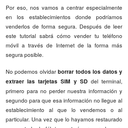
Por eso, nos vamos a centrar especialmente
en los establecimientos donde podríamos
venderlos de forma segura. Después de leer
este tutorial sabrá cómo vender tu teléfono
móvil a través de Internet de la forma más
segura posible.
No podemos olvidar
borrar todos los datos y
del terminal,
extraer las tarjetas SIM y SD
primero para no perder nuestra información y
segundo para que esa información no llegue al
establecimiento al que lo vendemos o al
particular. Una vez que lo hayamos restaurado