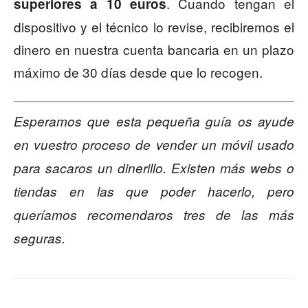
. Cuando tengan el
superiores a 10 euros
dispositivo y el técnico lo revise, recibiremos el
dinero en nuestra cuenta bancaria en un plazo
máximo de 30 días desde que lo recogen.
Esperamos que esta pequeña guía os ayude
en vuestro proceso de vender un móvil usado
para sacaros un dinerillo. Existen más webs o
tiendas en las que poder hacerlo, pero
queríamos recomendaros tres de las más
seguras.