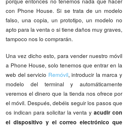
porque entonces no tenemos nada que hacer
con Phone House. Si se trata de un modelo
falso, una copia, un prototipo, un modelo no
apto para la venta o si tiene daños muy graves,
tampoco nos lo comprarán.
Una vez dicho esto, para vender nuestro móvil
a Phone House, solo tenemos que entrar en la
web del servicio
Remóvil
, introducir la marca y
modelo del terminal y automáticamente
veremos el dinero que la tienda nos ofrece por
el móvil. Después, debéis seguir los pasos que
os indican para solicitar la venta y
acudir con
el dispositivo y el correo electrónico que