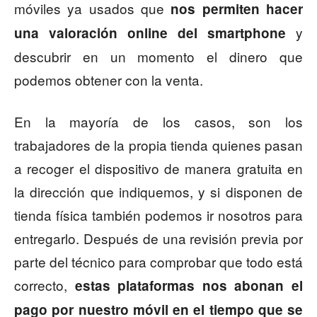
móviles ya usados que
nos permiten hacer
y
una valoración online del smartphone
descubrir en un momento el dinero que
podemos obtener con la venta.
En la mayoría de los casos, son los
trabajadores de la propia tienda quienes pasan
a recoger el dispositivo de manera gratuita en
la dirección que indiquemos, y si disponen de
tienda física también podemos ir nosotros para
entregarlo. Después de una revisión previa por
parte del técnico para comprobar que todo está
correcto,
estas plataformas nos abonan el
pago por nuestro móvil en el tiempo que se