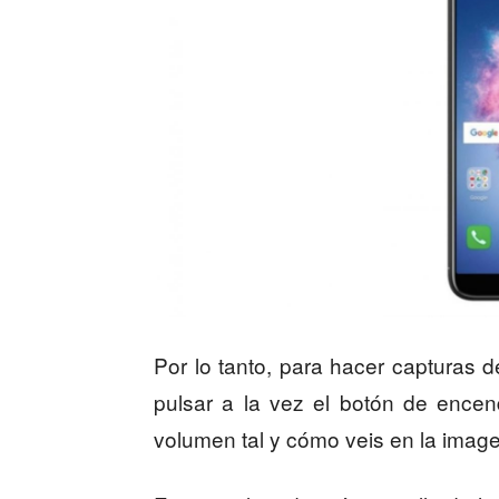
Por lo tanto, para hacer capturas
pulsar a la vez el botón de encen
volumen tal y cómo veis en la imag