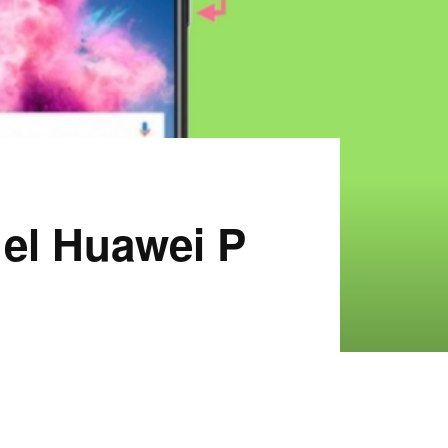
 el Huawei P