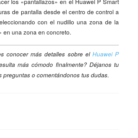
acer los «pantallazos» en el Huawei P Smart
as de pantalla desde el centro de control a
eleccionando con el nudillo una zona de la
» en una zona en concreto.
s conocer más detalles sobre el
Huawei P
sulta más cómodo finalmente? Déjanos tu
s preguntas o comentándonos tus dudas.