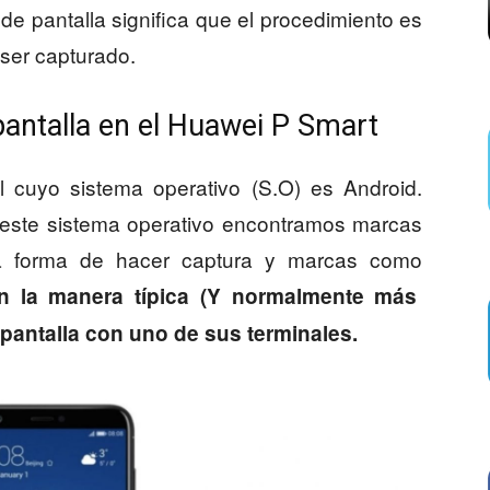
e pantalla significa que el procedimiento es
ser capturado.
antalla en el Huawei P Smart
 cuyo sistema operativo (S.O) es Android.
 este sistema operativo encontramos marcas
a forma de hacer captura y marcas como
n la manera típica (Y normalmente más
 pantalla con uno de sus terminales.