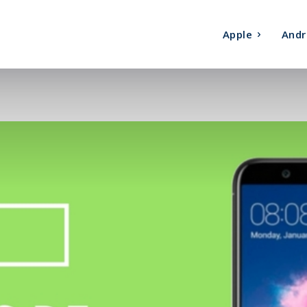
Apple
Andr