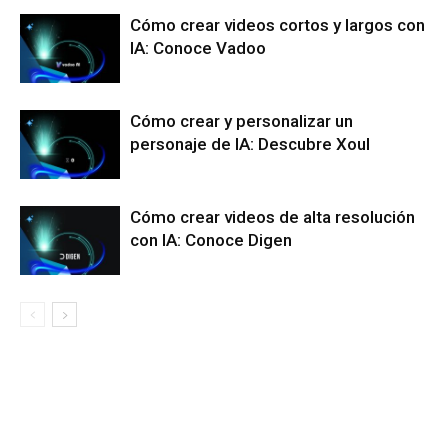
Cómo crear videos cortos y largos con
IA: Conoce Vadoo
Cómo crear y personalizar un
personaje de IA: Descubre Xoul
Cómo crear videos de alta resolución
con IA: Conoce Digen