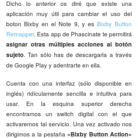
Dicho lo anterior os diré que existe una
aplicación muy útil para cambiar el uso del
boton Bixby en el Note 9, y es
Bixby Button
Remapper
. Esta app de Phascinate te permitirá
asignar otras múltiples acciones al botón
. Tan sólo has de descargarla a través
sujeto
de Google Play y adentrarte en ella.
Cuenta con una interfaz (sólo disponible en
inglés) ridículamente sencilla e intuitiva para
usar. En la esquina superior derecha
encontramos un switch digital con el que
activaremos tal servicio. Una vez activado nos
dirigimos a la pestaña
«Bixby Button Action»