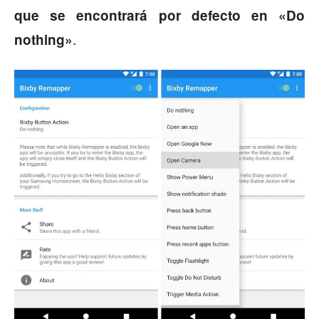
que se encontrará por defecto en «Do
.
nothing»