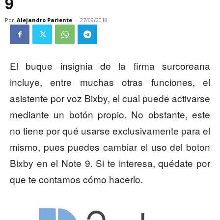
9
Por
Alejandro Pariente
-
27/09/2018
El buque insignia de la firma surcoreana
incluye, entre muchas otras funciones, el
asistente por voz Bixby, el cual puede activarse
mediante un botón propio. No obstante, este
no tiene por qué usarse exclusivamente para el
mismo, pues puedes cambiar el uso del boton
Bixby en el Note 9. Si te interesa, quédate por
que te contamos cómo hacerlo.