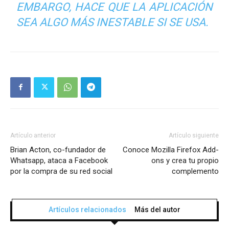
EMBARGO, HACE QUE LA APLICACIÓN
SEA ALGO MÁS INESTABLE SI SE USA.
Artículo anterior
Artículo siguiente
Brian Acton, co-fundador de
Conoce Mozilla Firefox Add-
Whatsapp, ataca a Facebook
ons y crea tu propio
por la compra de su red social
complemento
Artículos relacionados
Más del autor