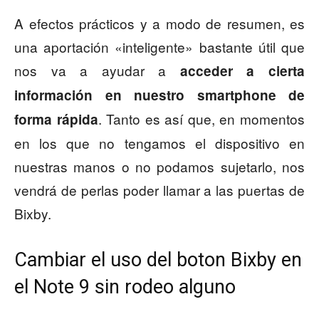
A efectos prácticos y a modo de resumen, es
una aportación «inteligente» bastante útil que
nos va a ayudar a
acceder a cierta
información en nuestro smartphone de
. Tanto es así que, en momentos
forma rápida
en los que no tengamos el dispositivo en
nuestras manos o no podamos sujetarlo, nos
vendrá de perlas poder llamar a las puertas de
Bixby.
Cambiar el uso del boton Bixby en
el Note 9 sin rodeo alguno