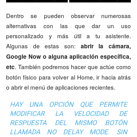
Dentro se pueden observar numerosas
alternativas con las que dar un uso
personalizado y más útil a tu asistente.
Algunas de estas son:
abrir la cámara,
Google Now o alguna aplicación específica,
. También podremos hacer que actúe como
etc
botón físico para volver al Home, ir hacia atrás
o abrir el menú de aplicaciones recientes.
HAY UNA OPCIÓN QUE PERMITE
MODIFICAR LA VELOCIDAD DE
RESPUESTA DEL MISMO BOTÓN
LLAMADA NO DELAY MODE. SIN