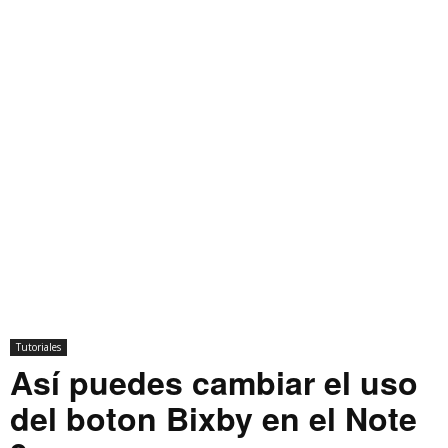
Tutoriales
Así puedes cambiar el uso
del boton Bixby en el Note