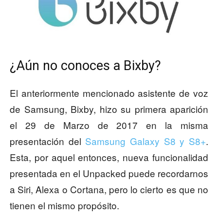
¿Aún no conoces a Bixby?
El anteriormente mencionado asistente de voz
de Samsung, Bixby, hizo su primera aparición
el 29 de Marzo de 2017 en la misma
presentación del
Samsung Galaxy S8 y S8+
.
Esta, por aquel entonces, nueva funcionalidad
presentada en el Unpacked puede recordarnos
a Siri, Alexa o Cortana, pero lo cierto es que no
tienen el mismo propósito.