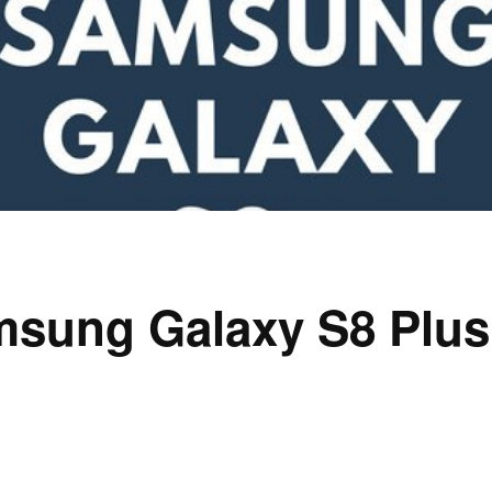
msung Galaxy S8 Plus