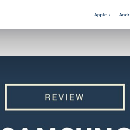
Apple
Andr