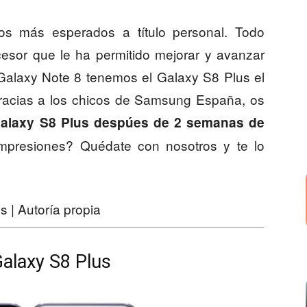
s más esperados a título personal. Todo
ecesor que le ha permitido mejorar y avanzar
Galaxy Note 8 tenemos el Galaxy S8 Plus el
 gracias a los chicos de Samsung España, os
alaxy S8 Plus
despúes de 2 semanas de
impresiones? Quédate con nosotros y te lo
 | Autoría propia
alaxy S8 Plus