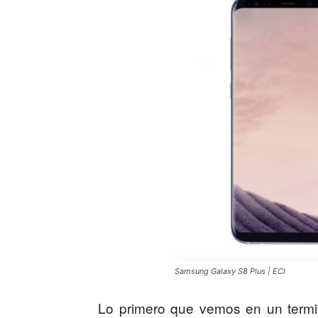
Samsung Galaxy S8 Plus | ECI
Lo primero que vemos en un termin