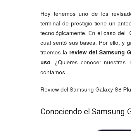
Hoy tenemos uno de los revisado
terminal de prestigio tiene un ant
tecnológicamente. En el caso del 
cual sentó sus bases. Por ello, y
traemos la
review del Samsung G
. ¿Quieres conocer nuestras 
uso
contamos.
Review del Samsung Galaxy S8 Plus
Conociendo el Samsung G