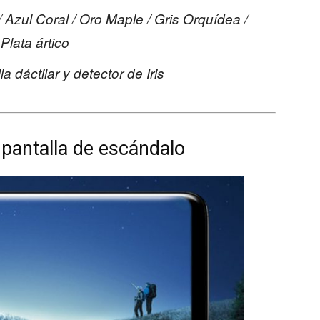
Azul Coral / Oro Maple / Gris Orquídea /
Plata ártico
 dáctilar y detector de Iris
pantalla de escándalo