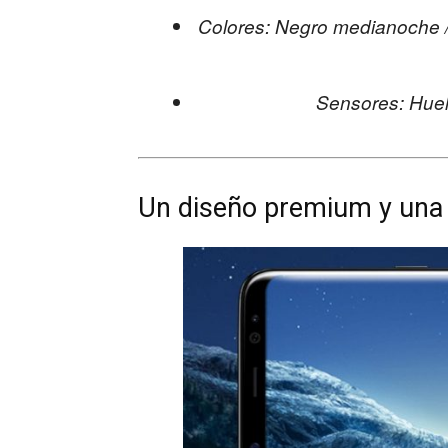
Colores: Negro medianoche / 
Sensores: Huella
Un diseño premium y una 