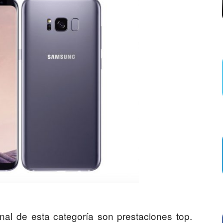
al de esta categoría son prestaciones top.