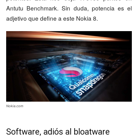
Antutu Benchmark. Sin duda, potencia es el
adjetivo que define a este Nokia 8.
Nokia.com
Software, adiós al bloatware