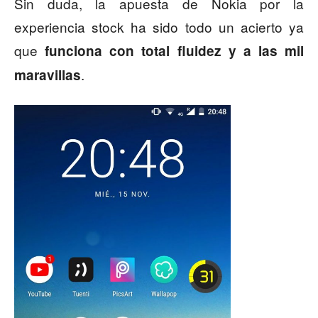
Sin duda, la apuesta de Nokia por la
experiencia stock ha sido todo un acierto ya
que
funciona con total fluidez y a las mil
.
maravillas