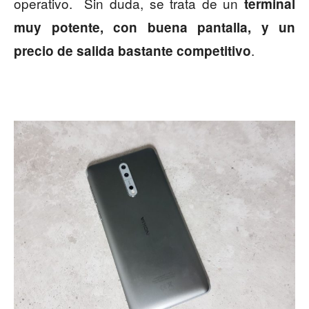
operativo. Sin duda, se trata de un
terminal
muy potente, con buena pantalla, y un
.
precio de salida bastante competitivo