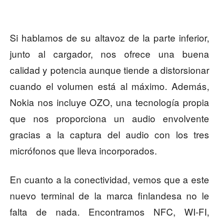
Si hablamos de su altavoz de la parte inferior,
junto al cargador, nos ofrece una buena
calidad y potencia aunque tiende a distorsionar
cuando el volumen está al máximo. Además,
Nokia nos incluye OZO, una tecnología propia
que nos proporciona un audio envolvente
gracias a la captura del audio con los tres
micrófonos que lleva incorporados.
En cuanto a la conectividad, vemos que a este
nuevo terminal de la marca finlandesa no le
falta de nada. Encontramos NFC, WI-FI,