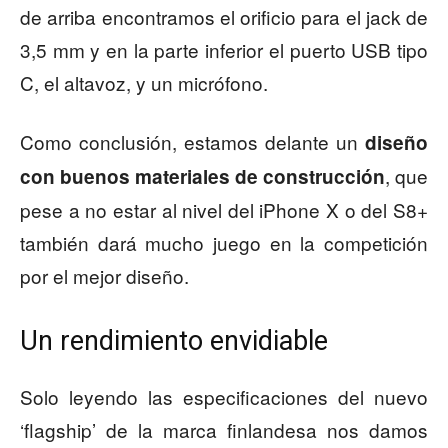
de arriba encontramos el orificio para el jack de
3,5 mm y en la parte inferior el puerto USB tipo
C, el altavoz, y un micrófono.
Como conclusión, estamos delante un
diseño
, que
con buenos materiales de construcción
pese a no estar al nivel del iPhone X o del S8+
también dará mucho juego en la competición
por el mejor diseño.
Un rendimiento envidiable
Solo leyendo las especificaciones del nuevo
‘flagship’ de la marca finlandesa nos damos