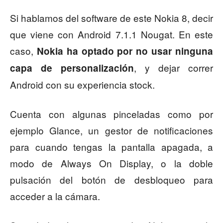
Si hablamos del software de este Nokia 8, decir
que viene con Android 7.1.1 Nougat. En este
caso,
Nokia ha optado por no usar ninguna
, y dejar correr
capa de personalización
Android con su experiencia stock.
Cuenta con algunas pinceladas como por
ejemplo Glance, un gestor de notificaciones
para cuando tengas la pantalla apagada, a
modo de Always On Display, o la doble
pulsación del botón de desbloqueo para
acceder a la cámara.