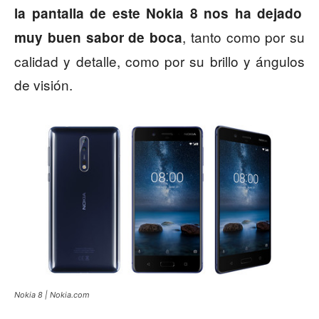
la pantalla de este Nokia 8 nos ha dejado
, tanto como por su
muy buen sabor de boca
calidad y detalle, como por su brillo y ángulos
de visión.
Nokia 8 | Nokia.com