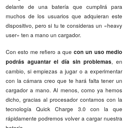
delante de una batería que cumplirá para
muchos de los usuarios que adquieran este
dispositivo, pero si tu te consideras un «heavy
user» ten a mano un cargador.
Con esto me refiero a que
con un uso medio
, en
podrás aguantar el día sin problemas
cambio, si empiezas a jugar o a experimentar
con la cámara creo que te hará falta tener un
cargador a mano. Al menos, como ya hemos
dicho, gracias al procesador contamos con la
tecnología Quick Charge 3.0 con la que
rápidamente podremos volver a cargar nuestra
batería.