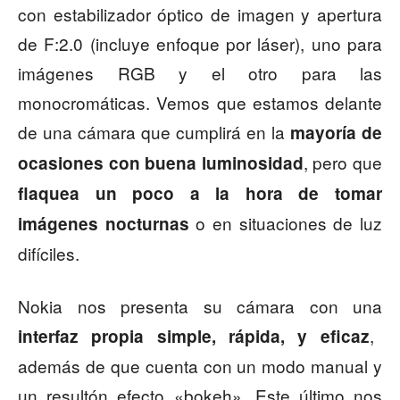
con estabilizador óptico de imagen y apertura
de F:2.0 (incluye enfoque por láser), uno para
imágenes RGB y el otro para las
monocromáticas. Vemos que estamos delante
de una cámara que cumplirá en la
mayoría de
, pero que
ocasiones con buena luminosidad
flaquea un poco a la hora de tomar
o en situaciones de luz
imágenes nocturnas
difíciles.
Nokia nos presenta su cámara con una
,
interfaz propia simple, rápida, y eficaz
además de que cuenta con un modo manual y
un resultón efecto «bokeh». Este último nos