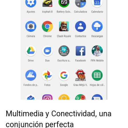
Multimedia y Conectividad, una
conjunción perfecta