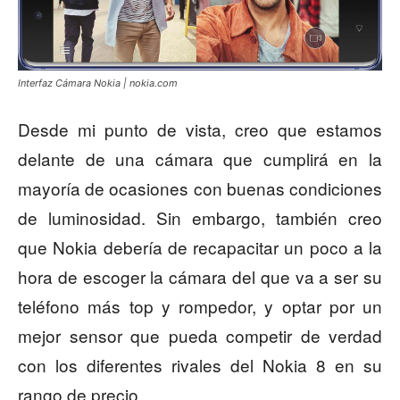
Interfaz Cámara Nokia | nokia.com
Desde mi punto de vista, creo que estamos
delante de una cámara que cumplirá en la
mayoría de ocasiones con buenas condiciones
de luminosidad. Sin embargo, también creo
que Nokia debería de recapacitar un poco a la
hora de escoger la cámara del que va a ser su
teléfono más top y rompedor, y optar por un
mejor sensor que pueda competir de verdad
con los diferentes rivales del Nokia 8 en su
rango de precio.