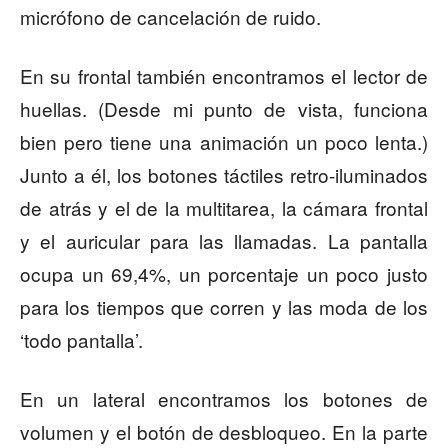
micrófono de cancelación de ruido.
En su frontal también encontramos el lector de
huellas. (Desde mi punto de vista, funciona
bien pero tiene una animación un poco lenta.)
Junto a él, los botones táctiles retro-iluminados
de atrás y el de la multitarea, la cámara frontal
y el auricular para las llamadas. La pantalla
ocupa un 69,4%, un porcentaje un poco justo
para los tiempos que corren y las moda de los
‘todo pantalla’.
En un lateral encontramos los botones de
volumen y el botón de desbloqueo. En la parte