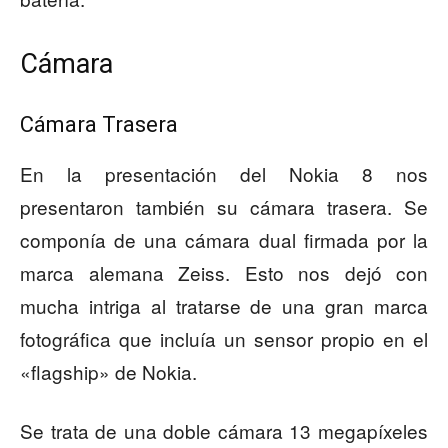
Cámara
Cámara Trasera
En la presentación del Nokia 8 nos
presentaron también su cámara trasera. Se
componía de una cámara dual firmada por la
marca alemana Zeiss. Esto nos dejó con
mucha intriga al tratarse de una gran marca
fotográfica que incluía un sensor propio en el
«flagship» de Nokia.
Se trata de una doble cámara 13 megapíxeles