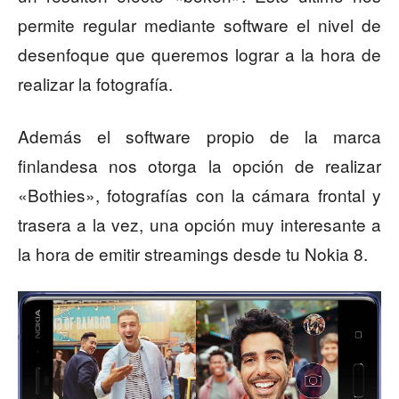
permite regular mediante software el nivel de
desenfoque que queremos lograr a la hora de
realizar la fotografía.
Además el software propio de la marca
finlandesa nos otorga la opción de realizar
«Bothies», fotografías con la cámara frontal y
trasera a la vez, una opción muy interesante a
la hora de emitir streamings desde tu Nokia 8.