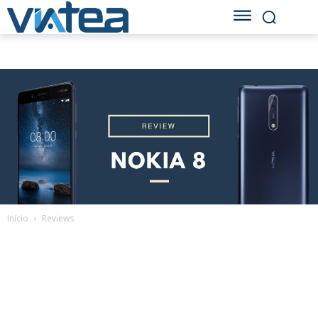
Inicio
Reviews