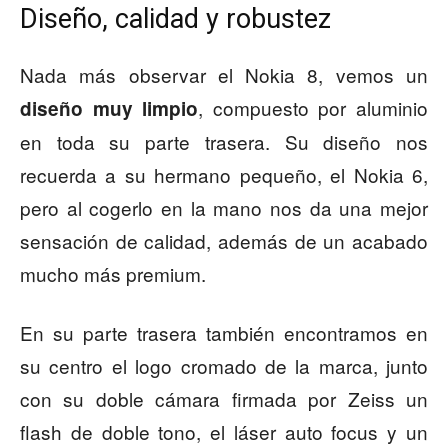
Diseño, calidad y robustez
Nada más observar el Nokia 8, vemos un
, compuesto por aluminio
diseño muy limpio
en toda su parte trasera. Su diseño nos
recuerda a su hermano pequeño, el Nokia 6,
pero al cogerlo en la mano nos da una mejor
sensación de calidad, además de un acabado
mucho más premium.
En su parte trasera también encontramos en
su centro el logo cromado de la marca, junto
con su doble cámara firmada por Zeiss un
flash de doble tono, el láser auto focus y un