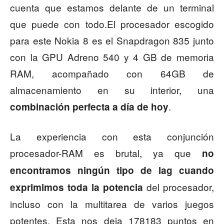
cuenta que estamos delante de un terminal
que puede con todo.El procesador escogido
para este Nokia 8 es el Snapdragon 835 junto
con la GPU Adreno 540 y 4 GB de memoria
RAM, acompañado con 64GB de
almacenamiento en su interior, una
.
combinación perfecta a día de hoy
La experiencia con esta conjunción
procesador-RAM es brutal, ya que
no
encontramos ningún tipo de lag cuando
del procesador,
exprimimos toda la potencia
incluso con la multitarea de varios juegos
potentes. Esta nos deja 178183 puntos en