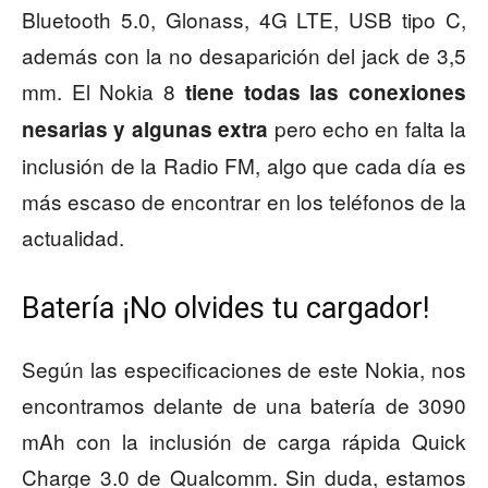
Bluetooth 5.0, Glonass, 4G LTE, USB tipo C,
además con la no desaparición del jack de 3,5
mm. El Nokia 8
tiene todas las conexiones
pero echo en falta la
nesarias y algunas extra
inclusión de la Radio FM, algo que cada día es
más escaso de encontrar en los teléfonos de la
actualidad.
Batería ¡No olvides tu cargador!
Según las especificaciones de este Nokia, nos
encontramos delante de una batería de 3090
mAh con la inclusión de carga rápida Quick
Charge 3.0 de Qualcomm. Sin duda, estamos