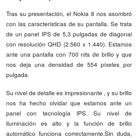
Tras su presentación, el Nokia 8 nos asombró
con las características de su pantalla. Se trata
de un panel IPS de 5,3 pulgadas de diagonal
con resolución QHD (2.560 x 1.440). Estamos
ante una pantalla con 700 nits de brillo y que
nos deja una densidad de 554 píxeles por
pulgada.
Su nivel de detalle es impresionante , y su brillo
nos ha hecho olvidar que estamos ante un
panel con tecnología IPS. Su nivel de
iluminación es alto y la función de brillo
automático funciona correctamente.Sin duda,