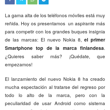
La gama alta de los teléfonos móviles está muy
reñida. Hoy os presentamos un aspirante más
para competir con los grandes buques insignia
de las marcas: El nuevo Nokia 8,
el primer
.
Smartphone top de la marca finlandesa
¿Quieres saber más? ¡Quédate, que
empezamos!
El lanzamiento del nuevo Nokia 8 ha creado
mucha espectación al tratarse del regreso por
todo lo alto de la marca, pero con la
peculiaridad de usar Android como sistema