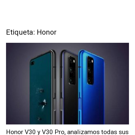
Etiqueta: Honor
Honor V30 y V30 Pro, analizamos todas sus