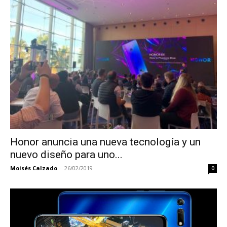
Honor anuncia una nueva tecnología y un
nuevo diseño para uno...
Moisés Calzado
-
26/02/2019
0