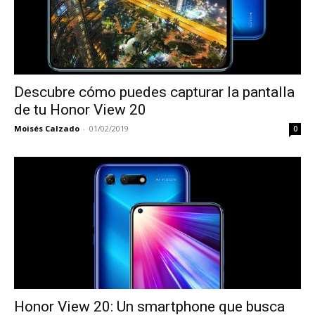
Descubre cómo puedes capturar la pantalla
de tu Honor View 20
Moisés Calzado
-
01/02/2019
0
Honor View 20: Un smartphone que busca