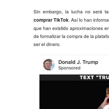
Sin embargo, la lucha no será ta
. Así lo han inform
comprar TikTok
que han existido aproximaciones ent
de formalizar la compra de la plataf
ser el dinero.