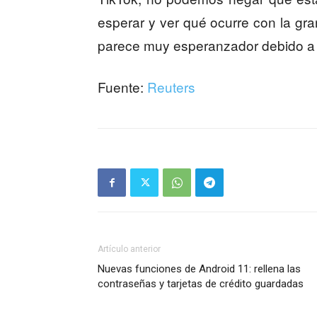
esperar y ver qué ocurre con la gra
parece muy esperanzador debido a 
Fuente:
Reuters
Artículo anterior
Nuevas funciones de Android 11: rellena las
contraseñas y tarjetas de crédito guardadas