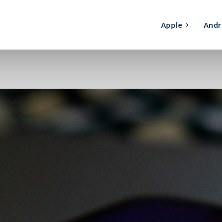
Apple
Andr