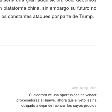
n plataforma china, sin embargo su futuro no
los constantes ataques por parte de Trump.
Artículo siguiente
Qualcomm ve una oportunidad de vender
procesadores a Huawei, ahora que el veto les ha
obligado a dejar de fabricar los suyos propios