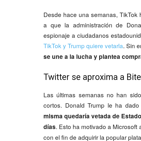
Desde hace una semanas, TikTok ha
a que la administración de Dona
espionaje a ciudadanos estadouni
TikTok y Trump quiere vetarla
. Sin 
se une a la lucha y plantea compr
Twitter se aproxima a Bi
Las últimas semanas no han sido 
cortos. Donald Trump le ha dado
misma quedaría vetada de Estados
. Esto ha motivado a Microsoft
días
con el fin de adquirir la popular plat