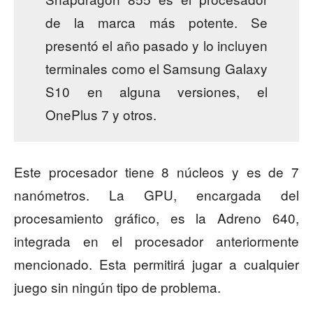
de la marca más potente. Se
presentó el año pasado y lo incluyen
terminales como el Samsung Galaxy
S10 en alguna versiones, el
OnePlus 7 y otros.
Este procesador tiene 8 núcleos y es de 7
nanómetros. La GPU, encargada del
procesamiento gráfico, es la Adreno 640,
integrada en el procesador anteriormente
mencionado. Esta permitirá jugar a cualquier
juego sin ningún tipo de problema.