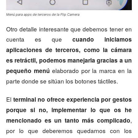
Menú para apps de terceros de la Flip Camera
Otro detalle interesante que debemos tener en
cuenta es que
cuando iniciamos
aplicaciones de terceros, como la cámara
es retráctil, podemos manejarla gracias a un
elaborado por la marca en la
pequeño menú
parte donde se sitúan los botones táctiles.
El
terminal no ofrece experiencia por gestos
porque si no, implementar lo que os he
,
mencionado es un tanto más complicado
por lo que deberemos quedarnos con los