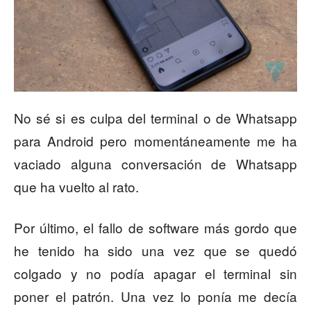
No sé si es culpa del terminal o de Whatsapp
para Android pero momentáneamente me ha
vaciado alguna conversación de Whatsapp
que ha vuelto al rato.
Por último, el fallo de software más gordo que
he tenido ha sido una vez que se quedó
colgado y no podía apagar el terminal sin
poner el patrón. Una vez lo ponía me decía