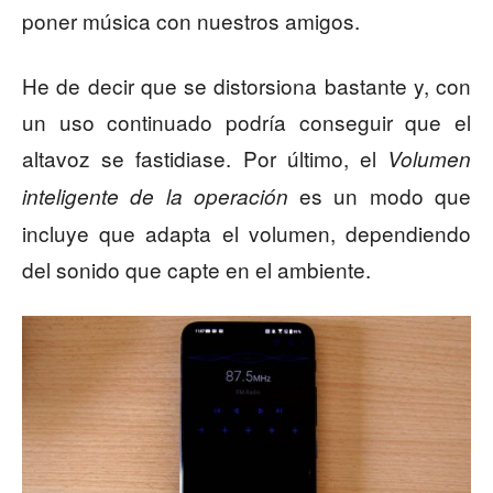
poner música con nuestros amigos.
He de decir que se distorsiona bastante y, con
un uso continuado podría conseguir que el
altavoz se fastidiase. Por último, el
Volumen
es un modo que
inteligente de la operación
incluye que adapta el volumen, dependiendo
del sonido que capte en el ambiente.