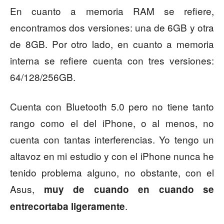
En cuanto a memoria RAM se refiere,
encontramos dos versiones: una de 6GB y otra
de 8GB. Por otro lado, en cuanto a memoria
interna se refiere cuenta con tres versiones:
64/128/256GB.
Cuenta con Bluetooth 5.0 pero no tiene tanto
rango como el del iPhone, o al menos, no
cuenta con tantas interferencias. Yo tengo un
altavoz en mi estudio y con el iPhone nunca he
tenido problema alguno, no obstante, con el
Asus,
muy de cuando en cuando se
.
entrecortaba ligeramente