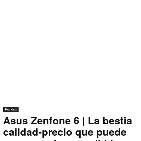
Reviews
Asus Zenfone 6 | La bestia
calidad-precio que puede