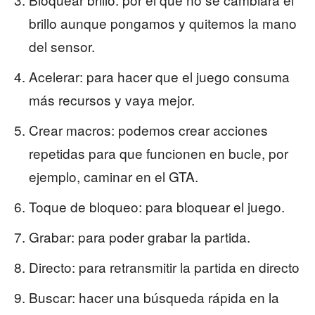
brillo aunque pongamos y quitemos la mano
del sensor.
Acelerar: para hacer que el juego consuma
más recursos y vaya mejor.
Crear macros: podemos crear acciones
repetidas para que funcionen en bucle, por
ejemplo, caminar en el GTA.
Toque de bloqueo: para bloquear el juego.
Grabar: para poder grabar la partida.
Directo: para retransmitir la partida en directo
Buscar: hacer una búsqueda rápida en la