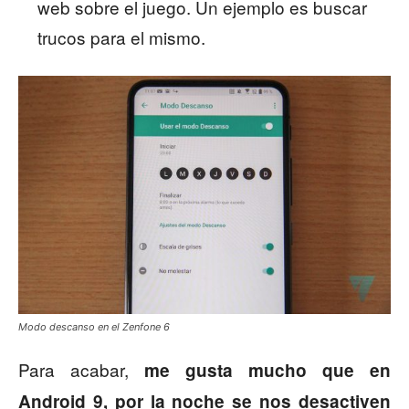
web sobre el juego. Un ejemplo es buscar
trucos para el mismo.
Modo descanso en el Zenfone 6
Para acabar,
me gusta mucho que en
Android 9, por la noche se nos desactiven