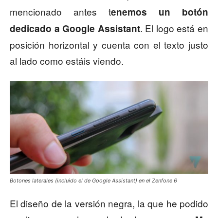
mencionado antes t
enemos un botón
. El logo está en
dedicado a Google Assistant
posición horizontal y cuenta con el texto justo
al lado como estáis viendo.
Botones laterales (incluido el de Google Assistant) en el Zenfone 6
El diseño de la versión negra, la que he podido