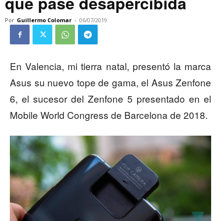
que pase desapercibida
Por
Guillermo Colomar
-
06/07/2019
En Valencia, mi tierra natal, presentó la marca
Asus su nuevo tope de gama, el Asus Zenfone
6, el sucesor del Zenfone 5 presentado en el
Mobile World Congress de Barcelona de 2018.