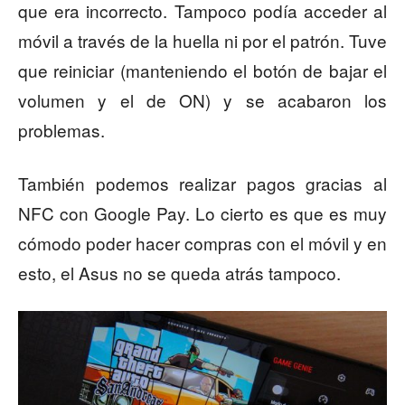
que era incorrecto. Tampoco podía acceder al
móvil a través de la huella ni por el patrón. Tuve
que reiniciar (manteniendo el botón de bajar el
volumen y el de ON) y se acabaron los
problemas.
También podemos realizar pagos gracias al
NFC con Google Pay. Lo cierto es que es muy
cómodo poder hacer compras con el móvil y en
esto, el Asus no se queda atrás tampoco.