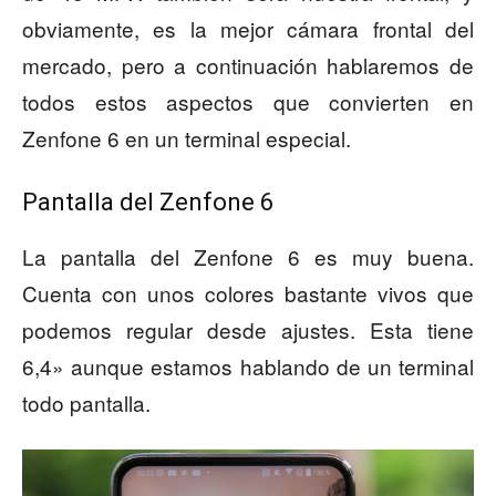
obviamente, es la mejor cámara frontal del
mercado, pero a continuación hablaremos de
todos estos aspectos que convierten en
Zenfone 6 en un terminal especial.
Pantalla del Zenfone 6
La pantalla del Zenfone 6 es muy buena.
Cuenta con unos colores bastante vivos que
podemos regular desde ajustes. Esta tiene
6,4» aunque estamos hablando de un terminal
todo pantalla.