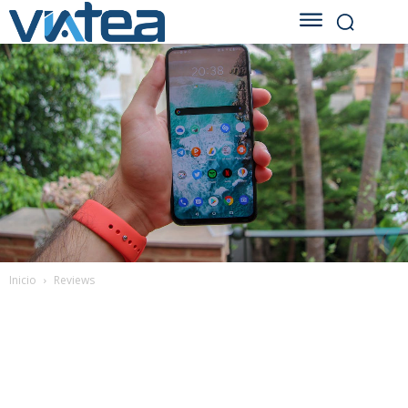
Inicio
Reviews