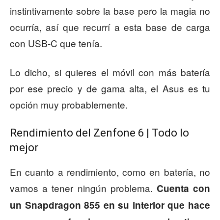
instintivamente sobre la base pero la magia no
ocurría, así que recurrí a esta base de carga
con USB-C que tenía.
Lo dicho, si quieres el móvil con más batería
por ese precio y de gama alta, el Asus es tu
opción muy probablemente.
Rendimiento del Zenfone 6 | Todo lo
mejor
En cuanto a rendimiento, como en batería, no
vamos a tener ningún problema.
Cuenta con
un Snapdragon 855 en su interior que hace