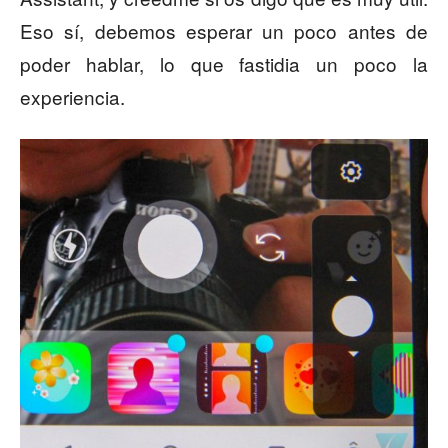
Eso sí, debemos esperar un poco antes de
poder hablar, lo que fastidia un poco la
experiencia.