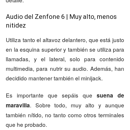
Audio del Zenfone 6 | Muy alto, menos
nitidez
Utiliza tanto el altavoz delantero, que está justo
en la esquina superior y también se utiliza para
llamadas, y el lateral, solo para contenido
multimedia, para nutrir su audio. Además, han
decidido mantener también el minijack.
Es importante que sepáis que
suena de
. Sobre todo, muy alto y aunque
maravilla
también nítido, no tanto como otros terminales
que he probado.