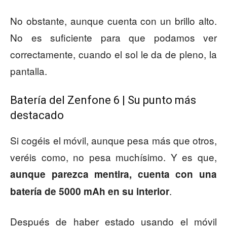
No obstante, aunque cuenta con un brillo alto.
No es suficiente para que podamos ver
correctamente, cuando el sol le da de pleno, la
pantalla.
Batería del Zenfone 6 | Su punto más
destacado
Si cogéis el móvil, aunque pesa más que otros,
veréis como, no pesa muchísimo. Y es que,
aunque parezca mentira, cuenta con una
.
batería de 5000 mAh en su interior
Después de haber estado usando el móvil