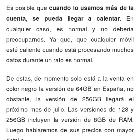
Es posible que
cuando lo usamos más de la
. En
cuenta, se pueda llegar a calentar
cualquier caso, es normal y no debería
preocuparnos. Ya que, que cualquier móvil
esté caliente cuando está procesando muchos
datos durante un rato es normal.
De estas, de momento solo está a la venta en
color negro la versión de 64GB en España, no
obstante, la versión de 256GB llegará el
próximo mes de julio. Las versiones de 128 y
256GB incluyen la versión de 8GB de RAM.
Luego hablaremos de sus precios con mayor
detalle.