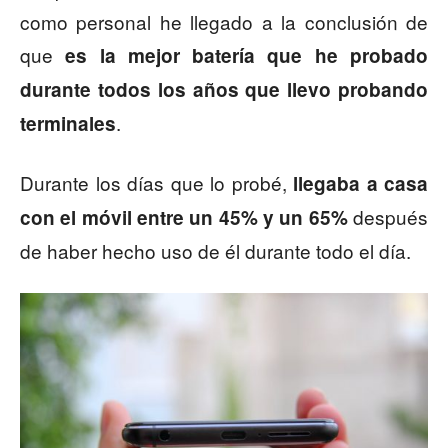
como personal he llegado a la conclusión de
que
es la mejor batería que he probado
durante todos los años que llevo probando
.
terminales
Durante los días que lo probé,
llegaba a casa
después
con el móvil entre un 45% y un 65%
de haber hecho uso de él durante todo el día.