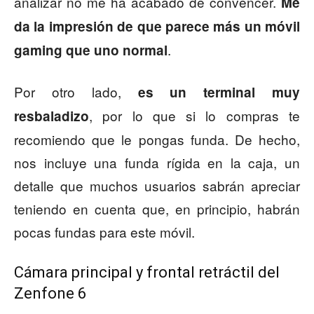
analizar no me ha acabado de convencer.
Me
da la impresión de que parece más un móvil
.
gaming que uno normal
Por otro lado,
es un terminal muy
, por lo que si lo compras te
resbaladizo
recomiendo que le pongas funda. De hecho,
nos incluye una funda rígida en la caja, un
detalle que muchos usuarios sabrán apreciar
teniendo en cuenta que, en principio, habrán
pocas fundas para este móvil.
Cámara principal y frontal retráctil del
Zenfone 6