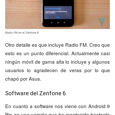
Radio FM en el Zenfone 6
Otro detalle es que incluye Radio FM. Creo que
esto es un punto diferencial. Actualmente casi
ningún móvil de gama alta lo incluye y algunos
usuarios lo agradecen de veras por lo que
chapó por Asus.
Software del Zenfone 6
En cuanto a software nos viene con Android 9
Pie en una versión que ha mantenido bastante