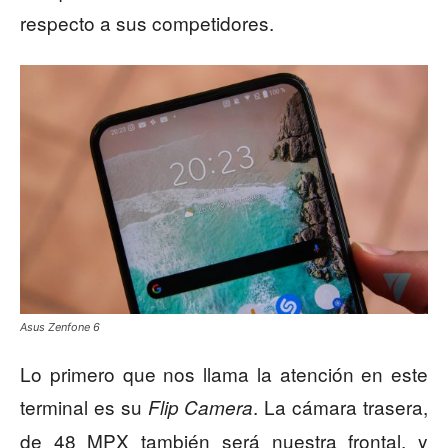
respecto a sus competidores.
Asus Zenfone 6
Lo primero que nos llama la atención en este
terminal es su
. La cámara trasera,
Flip
Camera
de 48 MPX también será nuestra frontal, y