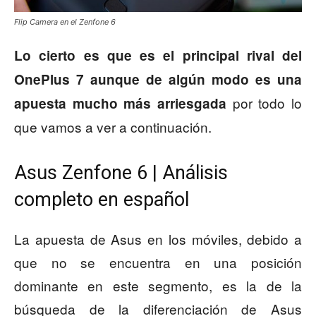
Flip Camera en el Zenfone 6
Lo cierto es que es el principal rival del
OnePlus 7 aunque de algún modo es una
por todo lo
apuesta mucho más arriesgada
que vamos a ver a continuación.
Asus Zenfone 6 | Análisis
completo en español
La apuesta de Asus en los móviles, debido a
que no se encuentra en una posición
dominante en este segmento, es la de la
búsqueda de la diferenciación de Asus