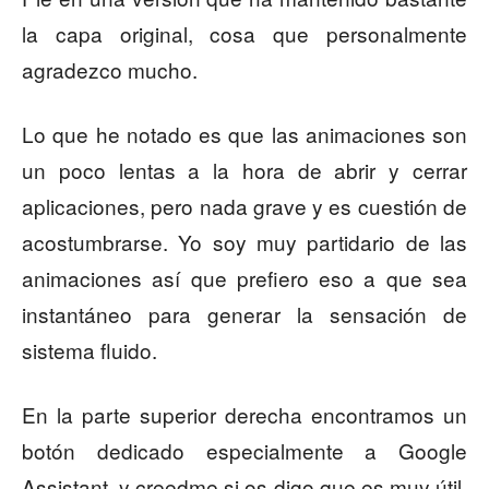
la capa original, cosa que personalmente
agradezco mucho.
Lo que he notado es que las animaciones son
un poco lentas a la hora de abrir y cerrar
aplicaciones, pero nada grave y es cuestión de
acostumbrarse. Yo soy muy partidario de las
animaciones así que prefiero eso a que sea
instantáneo para generar la sensación de
sistema fluido.
En la parte superior derecha encontramos un
botón dedicado especialmente a Google
Assistant, y creedme si os digo que es muy útil.