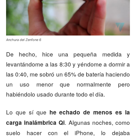
Anchura del Zenfone 6
De hecho, hice una pequeña medida y
levantándome a las 8:30 y yéndome a dormir a
las 0:40, me sobró un 65% de batería haciendo
un uso menor que normalmente pero
habiéndolo usado durante todo el día.
Lo que sí que
he echado de menos es la
. Algunas noches, como
carga inalámbrica Qi
suelo hacer con el iPhone, lo dejaba