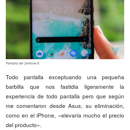
Pantalla del Zenfone 6
Todo pantalla exceptuando una pequeña
barbilla que nos fastidia ligeramente la
experiencia de todo pantalla pero que según
me comentaron desde Asus, su eliminación,
como en el iPhone, «elevaría mucho el precio
del producto».