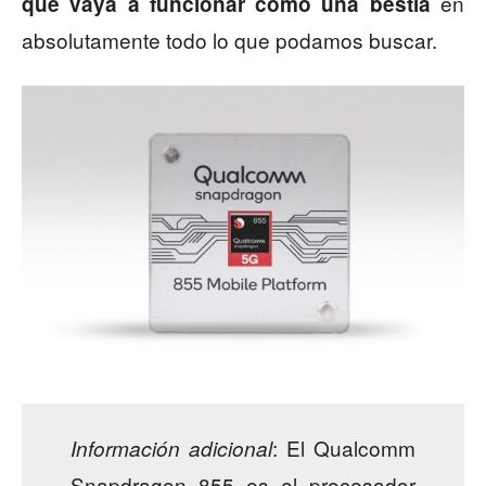
en
que vaya a funcionar como una bestia
absolutamente todo lo que podamos buscar.
: El Qualcomm
Información adicional
Snapdragon 855 es el procesador