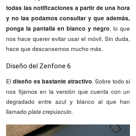
todas las notificaciones a partir de una hora
y no las podamos consultar y que además,
, lo que
ponga la pantalla en blanco y negro
nos hace querer evitar usar el móvil. Sin duda,
hace que descansemos mucho más.
Diseño del Zenfone 6
El
. Sobre todo si
diseño es bastante atractivo
nos fijamos en la versión que cuenta con un
degradado entre azul y blanco al que han
llamado
.
plata crepúsculo