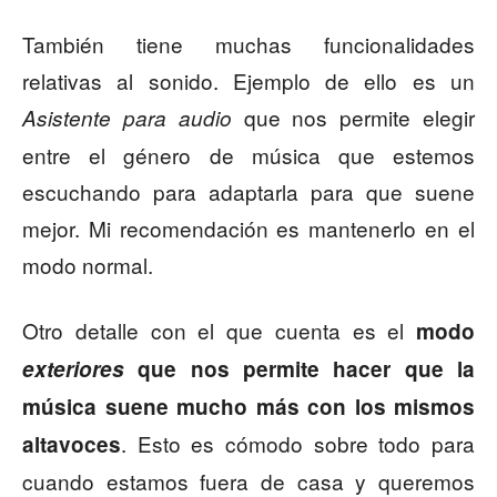
También tiene muchas funcionalidades
relativas al sonido. Ejemplo de ello es un
que nos permite elegir
Asistente para audio
entre el género de música que estemos
escuchando para adaptarla para que suene
mejor. Mi recomendación es mantenerlo en el
modo normal.
Otro detalle con el que cuenta es el
modo
exteriores
que nos permite hacer que la
música suene mucho más con los mismos
. Esto es cómodo sobre todo para
altavoces
cuando estamos fuera de casa y queremos