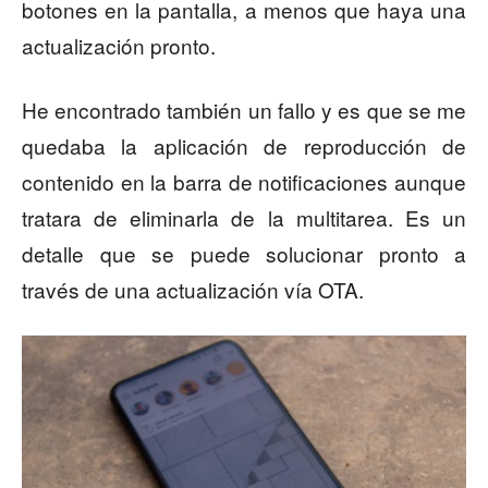
botones en la pantalla, a menos que haya una
actualización pronto.
He encontrado también un fallo y es que se me
quedaba la aplicación de reproducción de
contenido en la barra de notificaciones aunque
tratara de eliminarla de la multitarea. Es un
detalle que se puede solucionar pronto a
través de una actualización vía OTA.