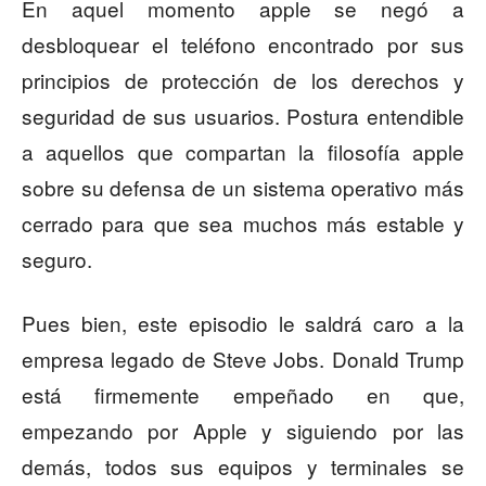
En aquel momento apple se negó a
desbloquear el teléfono encontrado por sus
principios de protección de los derechos y
seguridad de sus usuarios. Postura entendible
a aquellos que compartan la filosofía apple
sobre su defensa de un sistema operativo más
cerrado para que sea muchos más estable y
seguro.
Pues bien, este episodio le saldrá caro a la
empresa legado de Steve Jobs. Donald Trump
está firmemente empeñado en que,
empezando por Apple y siguiendo por las
demás, todos sus equipos y terminales se