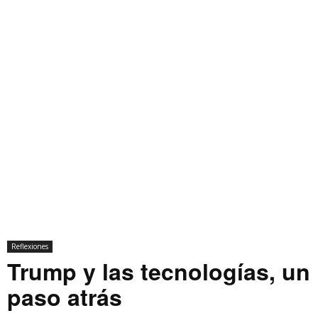
Reflexiones
Trump y las tecnologías, un
paso atrás