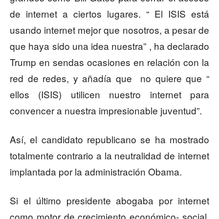
de internet a ciertos lugares. “ El ISIS está
usando internet mejor que nosotros, a pesar de
que haya sido una idea nuestra” , ha declarado
Trump en sendas ocasiones en relación con la
red de redes, y añadía que
no quiere que “
ellos (ISIS) utilicen nuestro internet para
convencer a nuestra impresionable juventud”.
Así, el candidato republicano se ha mostrado
totalmente contrario a la neutralidad de internet
implantada por la administración Obama.
Si el último presidente abogaba por internet
como motor de crecimiento económico- social,