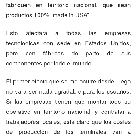
fabriquen en territorio nacional, que sean
productos 100% “made in USA”.
Esto afectará a todas las empresas
tecnológicas con sede en Estados Unidos,
pero con fábricas de parte de sus
componentes por todo el mundo.
El primer efecto que se me ocurre desde luego
no va a ser nada agradable para los usuarios.
Si las empresas tienen que montar todo su
operativo en territorio nacional, y contratar a
trabajadores locales, está claro que los costes
de producción de los terminales van a