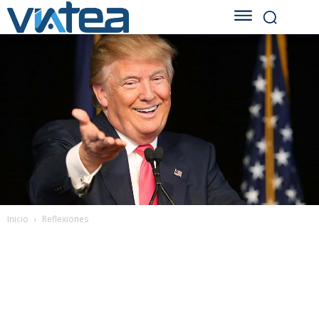
Inicio
Reflexiones