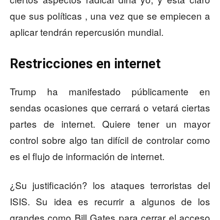
que sus políticas , una vez que se empiecen a
aplicar tendrán repercusión mundial.
Restricciones en internet
Trump ha manifestado públicamente en
sendas ocasiones que cerrará o vetará ciertas
partes de internet. Quiere tener un mayor
control sobre algo tan difícil de controlar como
es el flujo de información de internet.
¿Su justificación? los ataques terroristas del
ISIS. Su idea es recurrir a algunos de los
grandes como Bill Gates para cerrar el acceso