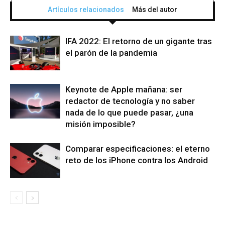
Artículos relacionados
Más del autor
IFA 2022: El retorno de un gigante tras
el parón de la pandemia
Keynote de Apple mañana: ser
redactor de tecnología y no saber
nada de lo que puede pasar, ¿una
misión imposible?
Comparar especificaciones: el eterno
reto de los iPhone contra los Android