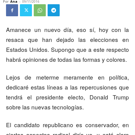
Por
Ana
-
09/11/2016
Amanece un nuevo día, eso sí, hoy con la
resaca que han dejado las elecciones en
Estados Unidos. Supongo que a este respecto
habrá opiniones de todas las formas y colores.
Lejos de meterme meramente en política,
dedicaré estas líneas a las repercusiones que
tendrá el presidente electo, Donald Trump
sobre las nuevas tecnologías.
El candidato republicano es conservador, en
ciertos aspectos radical diría yo, y está claro