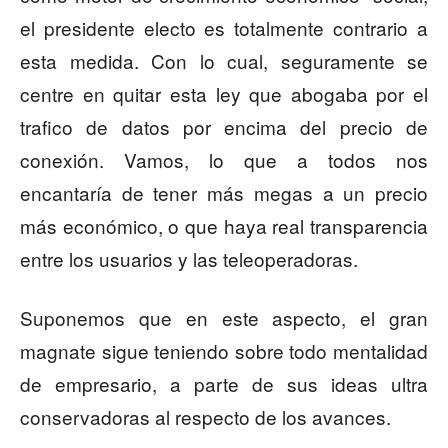
el presidente electo es totalmente contrario a
esta medida. Con lo cual, seguramente se
centre en quitar esta ley que abogaba por el
trafico de datos por encima del precio de
conexión. Vamos, lo que a todos nos
encantaría de tener más megas a un precio
más económico, o que haya real transparencia
entre los usuarios y las teleoperadoras.
Suponemos que en este aspecto, el gran
magnate sigue teniendo sobre todo mentalidad
de empresario, a parte de sus ideas ultra
conservadoras al respecto de los avances.