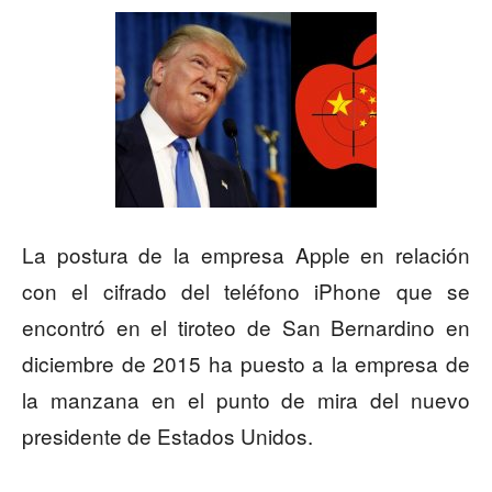
La postura de la empresa Apple en relación
con el cifrado del teléfono iPhone que se
encontró en el tiroteo de San Bernardino en
diciembre de 2015 ha puesto a la empresa de
la manzana en el punto de mira del nuevo
presidente de Estados Unidos.