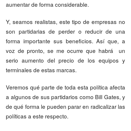
aumentar de forma considerable.
Y, seamos realistas, este tipo de empresas no
son partidarias de perder o reducir de una
forma importante sus beneficios. Así que, a
voz de pronto, se me ocurre que habrá
un
serio aumento del precio de los equipos y
terminales de estas marcas.
Veremos qué parte de toda esta política afecta
a algunos de sus partidarios como Bill Gates, y
de qué forma le pueden parar en radicalizar las
políticas a este respecto.