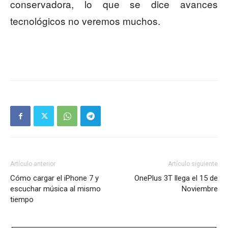
conservadora, lo que se dice avances
tecnológicos no veremos muchos.
Artículo anterior
Artículo siguiente
Cómo cargar el iPhone 7 y
OnePlus 3T llega el 15 de
escuchar música al mismo
Noviembre
tiempo