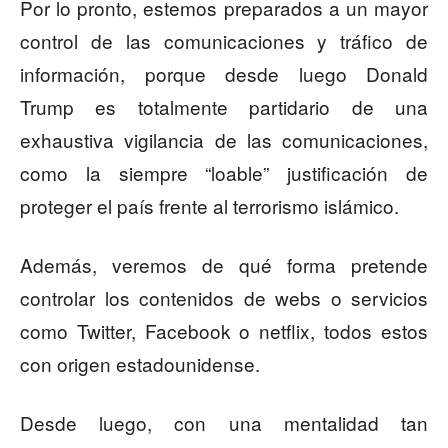
Por lo pronto, estemos preparados a un mayor
control de las comunicaciones y tráfico de
información, porque desde luego Donald
Trump es totalmente partidario de una
exhaustiva vigilancia de las comunicaciones,
como la siempre “loable” justificación de
proteger el país frente al terrorismo islámico.
Además, veremos de qué forma pretende
controlar los contenidos de webs o servicios
como Twitter, Facebook o netflix, todos estos
con origen estadounidense.
Desde luego, con una mentalidad tan