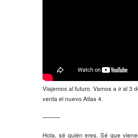
Viajemos al futuro. Vamos a ir al 3 
venta el nuevo Atlas 4.
———
Hola, sé quién eres. Sé que viene