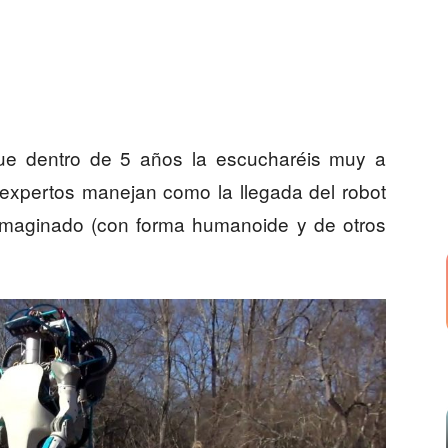
rque dentro de 5 años la escucharéis muy a
expertos manejan como la llegada del robot
imaginado (con forma humanoide y de otros