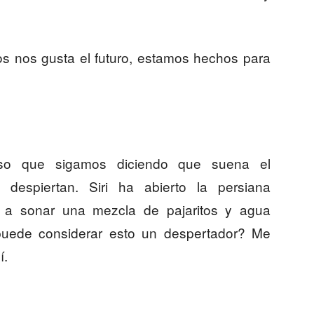
s nos gusta el futuro, estamos hechos para
oso que sigamos diciendo que suena el
despiertan. Siri ha abierto la persiana
 a sonar una mezcla de pajaritos y agua
 puede considerar esto un despertador? Me
í.