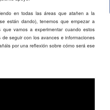
endo en todas las áreas que atañen a la
e se están dando), tenemos que empezar a
s que vamos a experimentar cuando estos
s de seguir con los avances e informaciones
añáis por una reflexión sobre cómo será ese