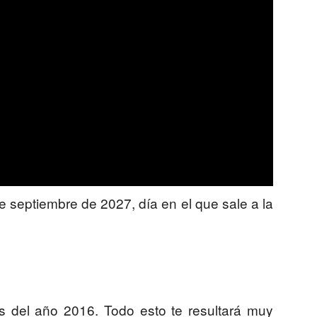
de septiembre de 2027, día en el que sale a la
s del año 2016. Todo esto te resultará muy