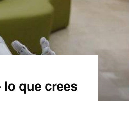
 lo que crees