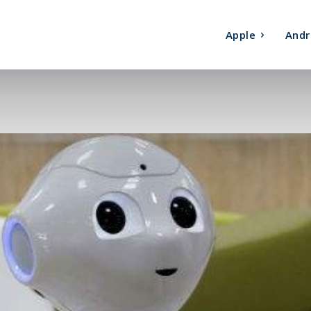
Apple
Andr