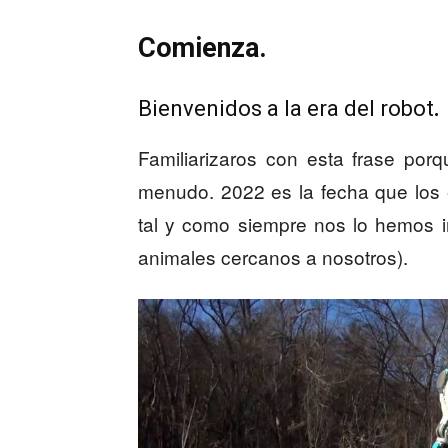
Comienza.
Bienvenidos a la era del robot
.
Familiarizaros con esta frase po
menudo. 2022 es la fecha que los 
tal y como siempre nos lo hemos 
animales cercanos a nosotros).