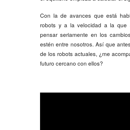
Con la de avances que está habi
robots y a la velocidad a la qu
pensar seriamente en los cambio
estén entre nosotros. Así que ante
de los robots actuales, ¿me acomp
futuro cercano con ellos?