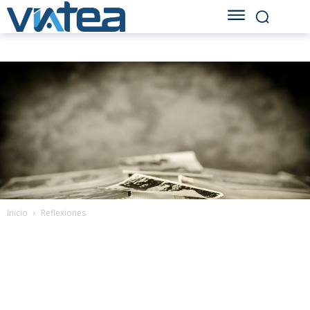
Inicio
Reflexiones