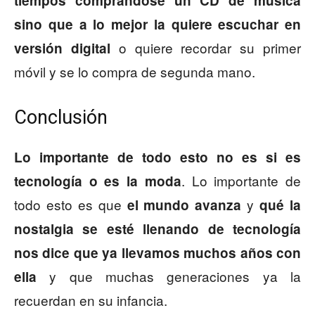
tiempos comprándose un CD de música
sino que a lo mejor la quiere escuchar en
o quiere recordar su primer
versión digital
móvil y se lo compra de segunda mano.
Conclusión
Lo importante de todo esto no es si es
. Lo importante de
tecnología o es la moda
todo esto es que
y
el mundo avanza
qué la
nostalgia se esté llenando de tecnología
nos dice que ya llevamos muchos años con
y que muchas generaciones ya la
ella
recuerdan en su infancia.