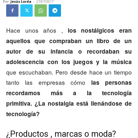
Por
Jesús Lorda
-
27/07/2017
Hace unos años ,
los nostálgicos eran
aquellos que compraban un libro de un
autor de su infancia o recordaban su
adolescencia con los juegos y la música
que escuchaban. Pero desde hace un tiempo
tanto las empresas cómo
las personas
recordamos más a la tecnología
primitiva. ¿La nostalgia está llenándose de
tecnología?
¿Productos , marcas o moda?