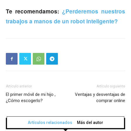
Te recomendamos:
¿Perderemos nuestros
trabajos a manos de un robot inteligente?
Artículo anterior
Artículo siguiente
El primer móvil de mi hijo ,
Ventajas y desventajas de
¿Cómo escogerlo?
comprar online
Artículos relacionados
Más del autor