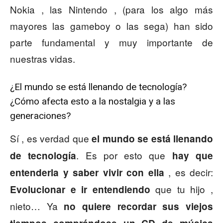
Nokia , las Nintendo , (para los algo más
mayores las gameboy o las sega) han sido
parte fundamental y muy importante de
nuestras vidas.
¿El mundo se está llenando de tecnología?
¿Cómo afecta esto a la nostalgia y a las
generaciones?
Sí , es verdad que
el mundo se está llenando
. Es por esto que
de tecnología
hay que
, es decir:
entenderla y saber vivir con ella
que tu hijo ,
Evolucionar e ir entendiendo
nieto… Ya
no quiere recordar sus viejos