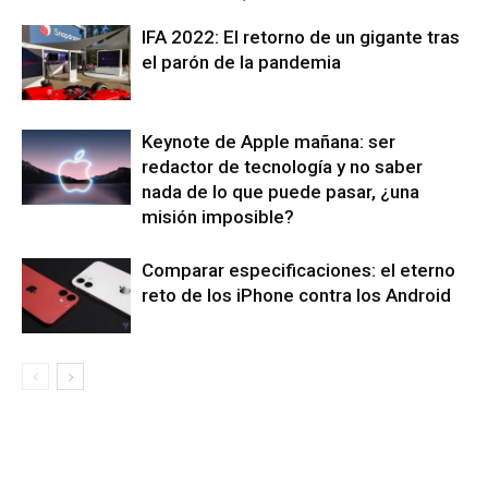
IFA 2022: El retorno de un gigante tras
el parón de la pandemia
Keynote de Apple mañana: ser
redactor de tecnología y no saber
nada de lo que puede pasar, ¿una
misión imposible?
Comparar especificaciones: el eterno
reto de los iPhone contra los Android