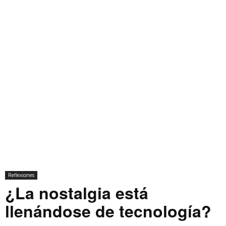
Reflexiones
¿La nostalgia está
llenándose de tecnología?