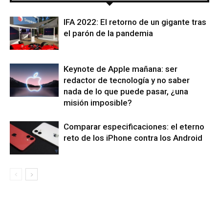
IFA 2022: El retorno de un gigante tras
el parón de la pandemia
Keynote de Apple mañana: ser
redactor de tecnología y no saber
nada de lo que puede pasar, ¿una
misión imposible?
Comparar especificaciones: el eterno
reto de los iPhone contra los Android