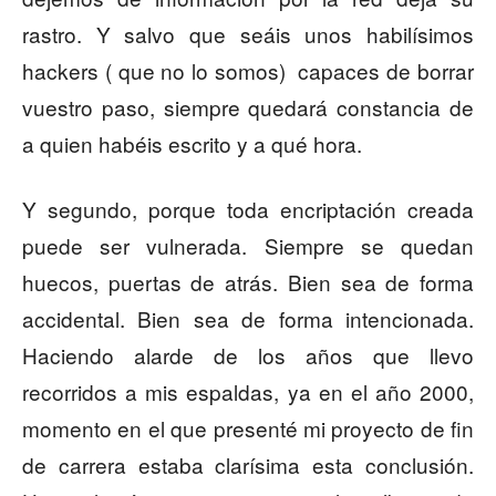
rastro. Y salvo que seáis unos habilísimos
hackers ( que no lo somos) capaces de borrar
vuestro paso, siempre quedará constancia de
a quien habéis escrito y a qué hora.
Y segundo, porque toda encriptación creada
puede ser vulnerada. Siempre se quedan
huecos, puertas de atrás. Bien sea de forma
accidental. Bien sea de forma intencionada.
Haciendo alarde de los años que llevo
recorridos a mis espaldas, ya en el año 2000,
momento en el que presenté mi proyecto de fin
de carrera estaba clarísima esta conclusión.