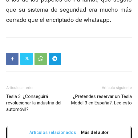
que su sistema de seguridad era mucho más
cerrado que el encriptado de whatsapp.
Artículo anterior
Artículo siguiente
Tesla 3: ¿Conseguirá
¿Pretendes reservar un Tesla
revolucionar la industria del
Model 3 en España?. Lee esto
automóvil?
Artículos relacionados
Más del autor