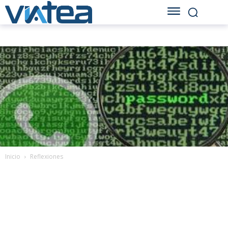
Inicio
Reflexiones