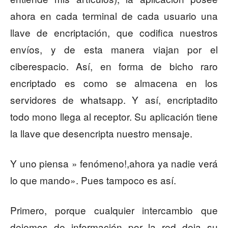
ahora en cada terminal de cada usuario una
llave de encriptación, que codifica nuestros
envíos, y de esta manera viajan por el
ciberespacio. Así, en forma de bicho raro
encriptado es como se almacena en los
servidores de whatsapp. Y así, encriptadito
todo mono llega al receptor. Su aplicación tiene
la llave que desencripta nuestro mensaje.
Y uno piensa » fenómeno!,ahora ya nadie verá
lo que mando». Pues tampoco es así.
Primero, porque cualquier intercambio que
dejemos de información por la red deja su