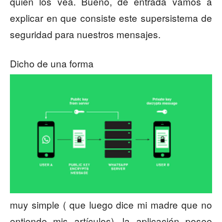
quien los vea. Bueno, de entrada vamos a
explicar en que consiste este supersistema de
seguridad para nuestros mensajes.
Dicho de una forma
muy simple ( que luego dice mi madre que no
entiende mis artículos), la aplicación posee