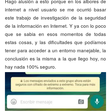
Hago alusión a esto porque en los albores de
internet a nivel usuario se me ocurrió basar
este trabajo de investigación de la seguridad
de la información en Internet. Y ya con lo poco
que se sabia en esos momentos de todas
estas cosas, y las dificultades que podíamos
tener para acceder a un entorno manejable, la
conclusión es la misma a la que llego hoy, no
hay nada 100% seguro.