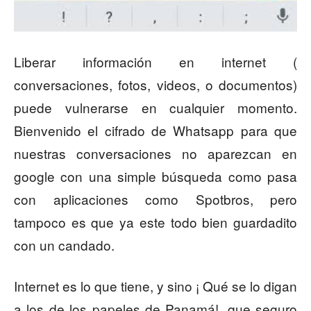
Liberar información en internet (
conversaciones, fotos, videos, o documentos)
puede vulnerarse en cualquier momento.
Bienvenido el cifrado de Whatsapp para que
nuestras conversaciones no aparezcan en
google con una simple búsqueda como pasa
con aplicaciones como Spotbros, pero
tampoco es que ya este todo bien guardadito
con un candado.
Internet es lo que tiene, y sino ¡ Qué se lo digan
a los de los papeles de Panamá!, que seguro