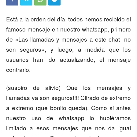
Está a la orden del día, todos hemos recibido el
famoso mensaje en nuestro whatsapp, primero
de «Las llamadas y mensajes a este chat no
son seguros», y luego, a medida que los
usuarios han ido actualizando, el mensaje
contrario.
(suspiro de alivio) Que los mensajes y
llamadas ya son seguros!!!! Cifrado de extremo
a extremo (que bonito queda). Como si antes
nuestro uso de whatsapp lo hubiéramos
limitado a esos mensajes que nos da igual