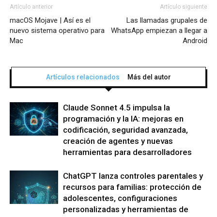
Artículo anterior
Artículo siguiente
macOS Mojave | Así es el
Las llamadas grupales de
nuevo sistema operativo para
WhatsApp empiezan a llegar a
Mac
Android
Artículos relacionados
Más del autor
Claude Sonnet 4.5 impulsa la
programación y la IA: mejoras en
codificación, seguridad avanzada,
creación de agentes y nuevas
herramientas para desarrolladores
ChatGPT lanza controles parentales y
recursos para familias: protección de
adolescentes, configuraciones
personalizadas y herramientas de