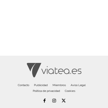
Contacto
Publicidad
Miembros
Aviso Legal
Política de privacidad
Cookies