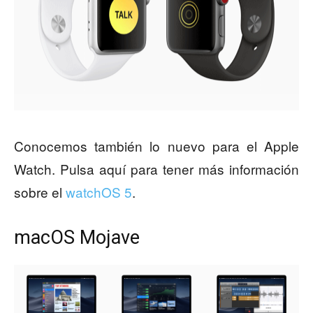
Conocemos también lo nuevo para el Apple
Watch. Pulsa aquí para tener más información
sobre el
watchOS 5
.
macOS Mojave