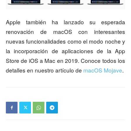
Apple también ha lanzado su esperada
renovación de macOS con interesantes
nuevas funcionalidades como el modo noche y
la incorporación de aplicaciones de la App
Store de iOS a Mac en 2019. Conoce todos los
detalles en nuestro artículo de
macOS Mojave
.