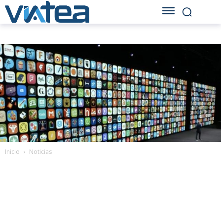
Inicio
Noticias