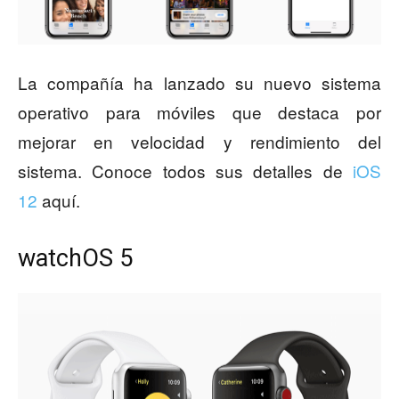
La compañía ha lanzado su nuevo sistema
operativo para móviles que destaca por
mejorar en velocidad y rendimiento del
sistema. Conoce todos sus detalles de
iOS
12
aquí.
watchOS 5