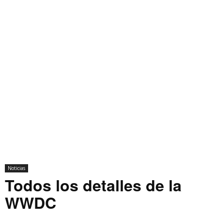
Noticias
Todos los detalles de la
WWDC