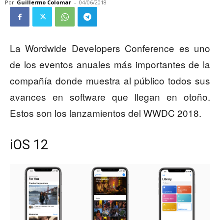
Por
Guillermo Colomar
-
04/06/2018
La Wordwide Developers Conference es uno
de los eventos anuales más importantes de la
compañía donde muestra al público todos sus
avances en software que llegan en otoño.
Estos son los lanzamientos del WWDC 2018.
iOS 12