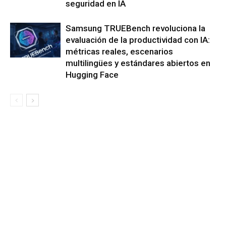
seguridad en IA
Samsung TRUEBench revoluciona la
evaluación de la productividad con IA:
métricas reales, escenarios
multilingües y estándares abiertos en
Hugging Face