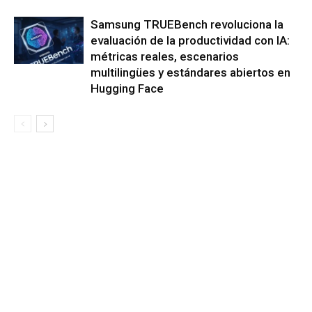
Samsung TRUEBench revoluciona la
evaluación de la productividad con IA:
métricas reales, escenarios
multilingües y estándares abiertos en
Hugging Face