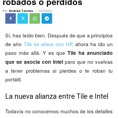
robados o perdidos
Por
Andrea Tormos
-
11/05/2020
Sí, has leído bien. Después de que a principios
de año
Tile se aliara con HP,
ahora ha ido un
paso más allá. Y es que
Tile ha anunciado
para que no vuelvas
que se asocia con Intel
a tener problemas si pierdes o te roban tu
portátil.
La nueva alianza entre Tile e Intel
Todavía no conocemos muchos de los detalles