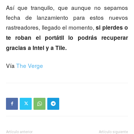
Así que tranquilo, que aunque no sepamos
fecha de lanzamiento para estos nuevos
rastreadores, llegado el momento,
si pierdes o
te roban el portátil lo podrás recuperar
gracias a Intel y a Tile.
Vía
The Verge
Artículo anterior
Artículo siguiente