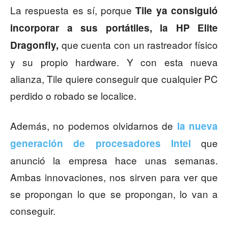
La respuesta es sí, porque
Tile ya consiguió
incorporar a sus portátiles, la HP Elite
que cuenta con un rastreador físico
Dragonfly,
y su propio hardware. Y con esta nueva
alianza, Tile quiere conseguir que cualquier PC
perdido o robado se localice.
Además, no podemos olvidarnos de
la nueva
que
generación de procesadores Intel
anunció la empresa hace unas semanas.
Ambas innovaciones, nos sirven para ver que
se propongan lo que se propongan, lo van a
conseguir.