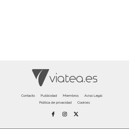
Contacto
Publicidad
Miembros
Aviso Legal
Política de privacidad
Cookies