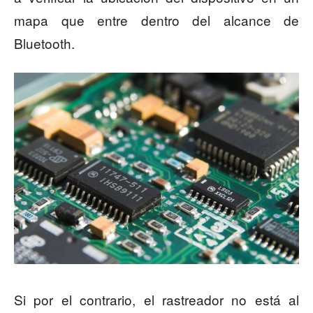
mapa que entre dentro del alcance de
Bluetooth.
Si por el contrario, el rastreador no está al