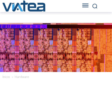
Inicio
Hardware