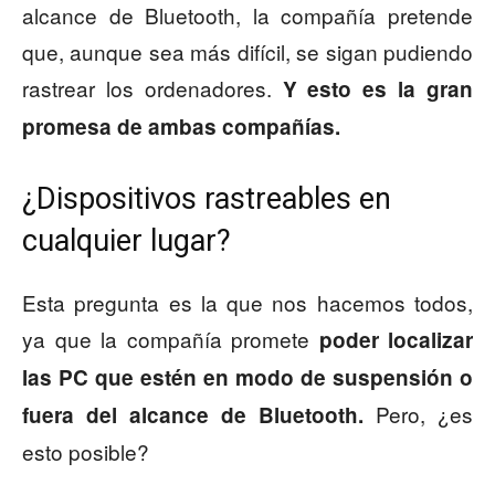
alcance de Bluetooth, la compañía pretende
que, aunque sea más difícil, se sigan pudiendo
rastrear los ordenadores.
Y esto es la gran
promesa de ambas compañías.
¿Dispositivos rastreables en
cualquier lugar?
Esta pregunta es la que nos hacemos todos,
ya que la compañía promete
poder localizar
las PC que estén en modo de suspensión o
Pero, ¿es
fuera del alcance de Bluetooth.
esto posible?