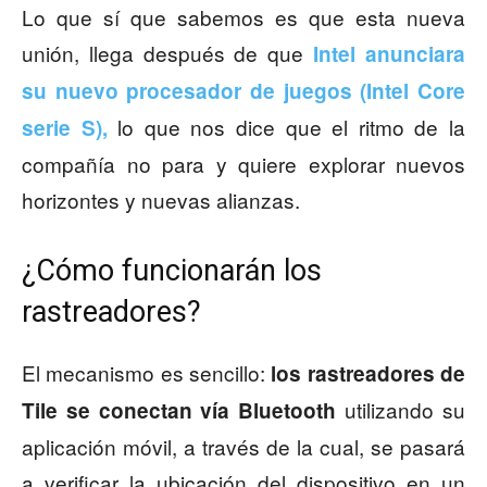
Lo que sí que sabemos es que esta nueva
unión, llega después de que
Intel anunciara
su nuevo procesador de juegos (Intel Core
lo que nos dice que el ritmo de la
serie S),
compañía no para y quiere explorar nuevos
horizontes y nuevas alianzas.
¿Cómo funcionarán los
rastreadores?
El mecanismo es sencillo:
los rastreadores de
utilizando su
Tile se conectan vía Bluetooth
aplicación móvil, a través de la cual, se pasará
a verificar la ubicación del dispositivo en un