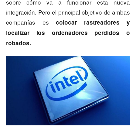
sobre cómo va a funcionar esta nueva
integración. Pero el principal objetivo de ambas
compañías es
colocar rastreadores y
localizar los ordenadores perdidos o
robados.