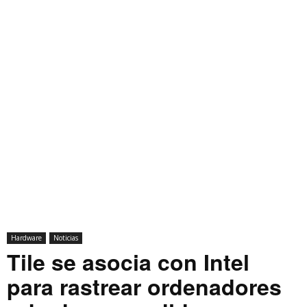
Hardware
Noticias
Tile se asocia con Intel
para rastrear ordenadores