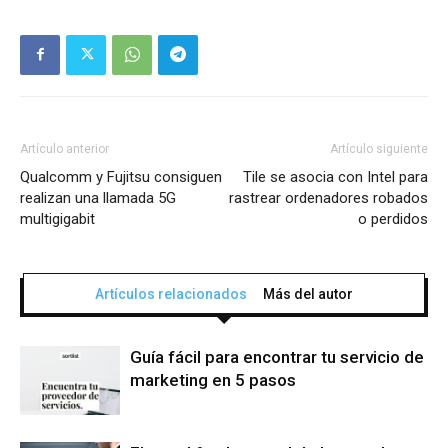
Artículo anterior
Artículo siguiente
Qualcomm y Fujitsu consiguen
Tile se asocia con Intel para
realizan una llamada 5G
rastrear ordenadores robados
multigigabit
o perdidos
Artículos relacionados
Más del autor
Guía fácil para encontrar tu servicio de
marketing en 5 pasos