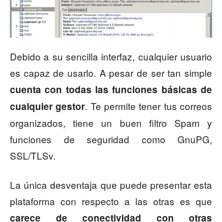
Debido a su sencilla interfaz, cualquier usuario
es capaz de usarlo. A pesar de ser tan simple
cuenta con todas las funciones básicas de
. Te permite tener tus correos
cualquier gestor
organizados, tiene un buen filtro Spam y
funciones de seguridad como GnuPG,
SSL/TLSv.
La única desventaja que puede presentar esta
plataforma con respecto a las otras es que
carece de conectividad con otras