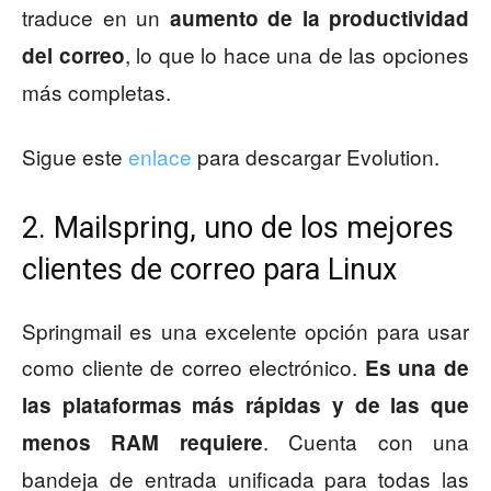
traduce en un
aumento de la productividad
, lo que lo hace una de las opciones
del correo
más completas.
Sigue este
enlace
para descargar Evolution.
2. Mailspring, uno de los mejores
clientes de correo para Linux
Springmail es una excelente opción para usar
como cliente de correo electrónico.
Es una de
las plataformas más rápidas y de las que
. Cuenta con una
menos RAM requiere
bandeja de entrada unificada para todas las