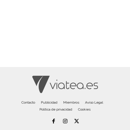
Contacto
Publicidad
Miembros
Aviso Legal
Política de privacidad
Cookies