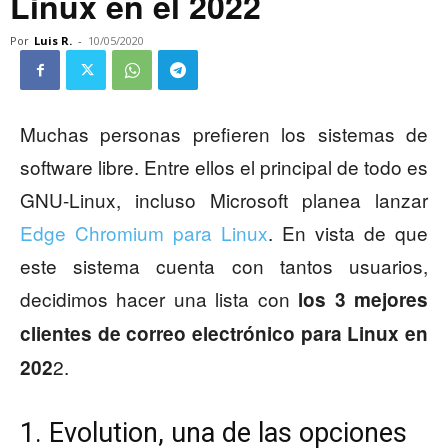
Linux en el 2022
Por
Luis R.
-
10/05/2020
Muchas personas prefieren los sistemas de
software libre. Entre ellos el principal de todo es
GNU-Linux, incluso Microsoft planea lanzar
Edge Chromium para Linux
. En vista de que
este sistema cuenta con tantos usuarios,
decidimos hacer una lista con
los 3 mejores
clientes de correo electrónico para Linux en
2.
202
1. Evolution, una de las opciones