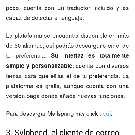
poco, cuenta con un traductor incluido y es
capaz de detectar el lenguaje.
La plataforma se encuentra disponible en más
de 60 idiomas, así podrás descargarlo en el de
tu preferencia.
Su interfaz es totalmente
, cuenta con diversos
simple y personalizable
temas para que elijas el de tu preferencia. La
plataforma es gratis, aunque cuenta con una
versión paga donde añade nuevas funciones.
Para descargar Mailspring has click
aquí
.
3. Sylpheed, el cliente de correo