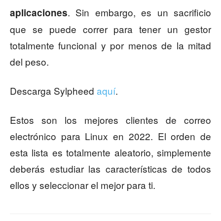
. Sin embargo, es un sacrificio
aplicaciones
que se puede correr para tener un gestor
totalmente funcional y por menos de la mitad
del peso.
Descarga Sylpheed
aquí
.
Estos son los mejores clientes de correo
electrónico para Linux en 2022. El orden de
esta lista es totalmente aleatorio, simplemente
deberás estudiar las características de todos
ellos y seleccionar el mejor para ti.