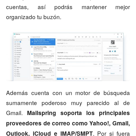
cuentas, así podrás mantener mejor
organizado tu buzón.
Además cuenta con un motor de búsqueda
sumamente poderoso muy parecido al de
Gmail.
Mailspring soporta los principales
proveedores de correo como Yahoo!, Gmail,
. Por si fuera
Outlook, iCloud e IMAP/SMPT