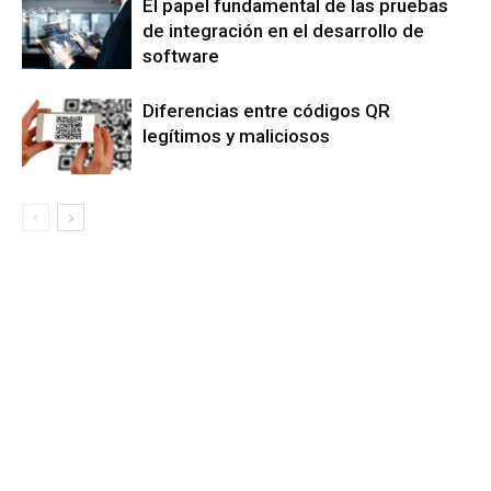
El papel fundamental de las pruebas
de integración en el desarrollo de
software
Diferencias entre códigos QR
legítimos y maliciosos