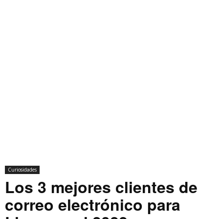
Curiosidades
Los 3 mejores clientes de
correo electrónico para