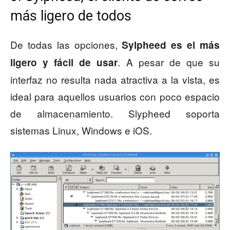
más ligero de todos
De todas las opciones,
Sylpheed es el más
. A pesar de que su
ligero y fácil de usar
interfaz no resulta nada atractiva a la vista, es
ideal para aquellos usuarios con poco espacio
de almacenamiento. Slypheed soporta
sistemas Linux, Windows e iOS.