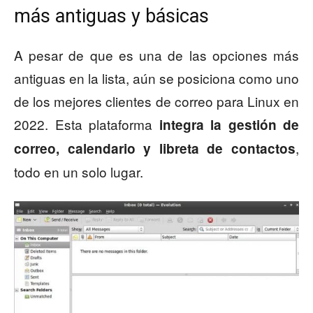
más antiguas y básicas
A pesar de que es una de las opciones más
antiguas en la lista, aún se posiciona como uno
de los mejores clientes de correo para Linux en
2022. Esta plataforma
integra la gestión de
,
correo, calendario y libreta de contactos
todo en un solo lugar.