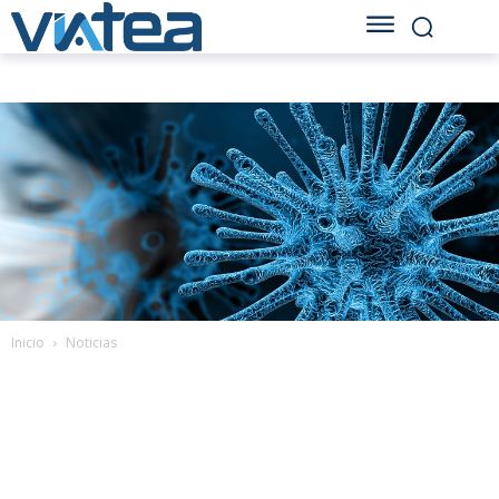
Inicio
Noticias