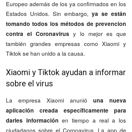
Europeo además de los ya confirmados en los
Estados Unidos. Sin embargo,
ya se están
tomando todos los métodos de prevencion
y lo mejor es que
contra el Coronavirus
también grandes empresas como Xiaomi y
Tiktok se han unido a la causa.
Xiaomi y Tiktok ayudan a informar
sobre el virus
La empresa Xiaomi anunió
una nueva
aplicación
creada específicamente para
en tiempo a real a los
darles información
ciudadanos sobre el Coronavirus. La app de