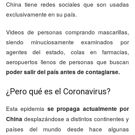
China tiene redes sociales que son usadas
exclusivamente en su país.
Videos de personas comprando mascarillas,
siendo minuciosamente examinados por
agentes del estado, colas en farmacias,
aeropuertos llenos de personas que buscan
poder salir del país antes de contagiarse.
¿Pero qué es el Coronavirus?
Esta epidemia
se propaga actualmente por
desplazándose a distintos continentes y
China
países del mundo desde hace algunas