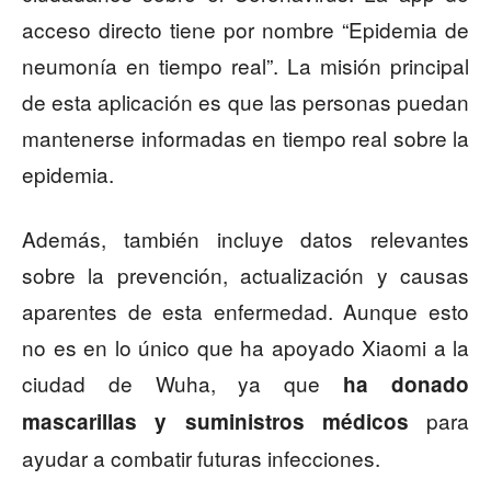
acceso directo tiene por nombre “Epidemia de
neumonía en tiempo real”. La misión principal
de esta aplicación es que las personas puedan
mantenerse informadas en tiempo real sobre la
epidemia.
Además, también incluye datos relevantes
sobre la prevención, actualización y causas
aparentes de esta enfermedad. Aunque esto
no es en lo único que ha apoyado Xiaomi a la
ciudad de Wuha, ya que
ha donado
para
mascarillas y suministros médicos
ayudar a combatir futuras infecciones.