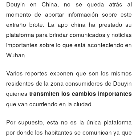
Douyin en China, no se queda atrás al
momento de aportar información sobre este
extraño brote. La app china ha prestado su
plataforma para brindar comunicados y noticias
importantes sobre lo que está aconteciendo en
Wuhan.
Varios reportes exponen que son los mismos
residentes de la zona consumidores de Douyin
quienes
transmiten los cambios importantes
que van ocurriendo en la ciudad.
Por supuesto, esta no es la única plataforma
por donde los habitantes se comunican ya que