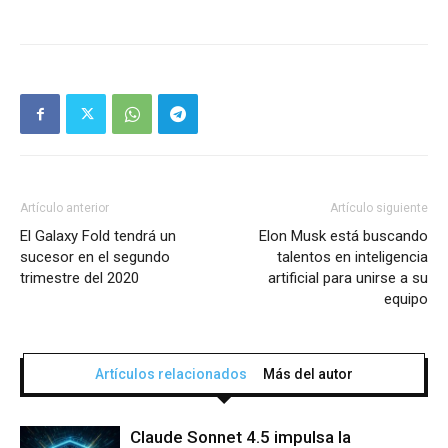
Artículo anterior
Artículo siguiente
El Galaxy Fold tendrá un
Elon Musk está buscando
sucesor en el segundo
talentos en inteligencia
trimestre del 2020
artificial para unirse a su
equipo
Artículos relacionados
Más del autor
Claude Sonnet 4.5 impulsa la