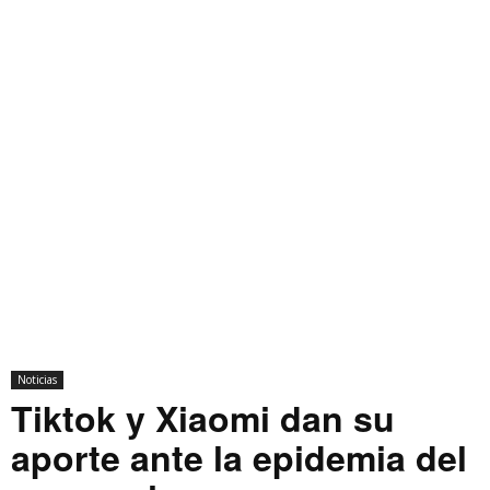
Noticias
Tiktok y Xiaomi dan su
aporte ante la epidemia del