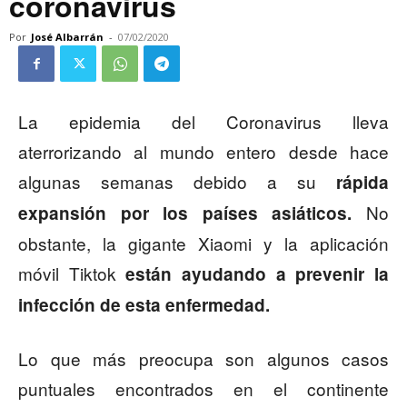
coronavirus
Por
José Albarrán
-
07/02/2020
La epidemia del Coronavirus lleva
aterrorizando al mundo entero desde hace
algunas semanas debido a su
rápida
No
expansión por los países asiáticos.
obstante, la gigante Xiaomi y la aplicación
móvil Tiktok
están ayudando a prevenir la
infección de esta enfermedad.
Lo que más preocupa son algunos casos
puntuales encontrados en el continente