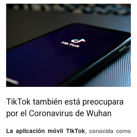
TikTok también está preocupara
por el Coronavirus de Wuhan
, conocida como
La aplicación móvil TikTok