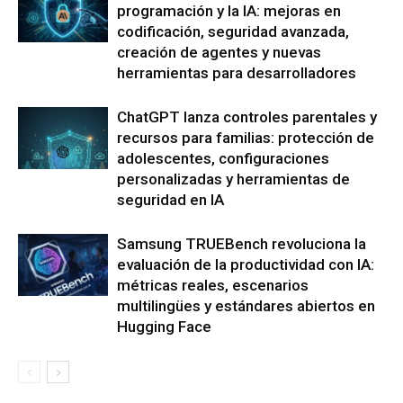
programación y la IA: mejoras en
codificación, seguridad avanzada,
creación de agentes y nuevas
herramientas para desarrolladores
ChatGPT lanza controles parentales y
recursos para familias: protección de
adolescentes, configuraciones
personalizadas y herramientas de
seguridad en IA
Samsung TRUEBench revoluciona la
evaluación de la productividad con IA:
métricas reales, escenarios
multilingües y estándares abiertos en
Hugging Face