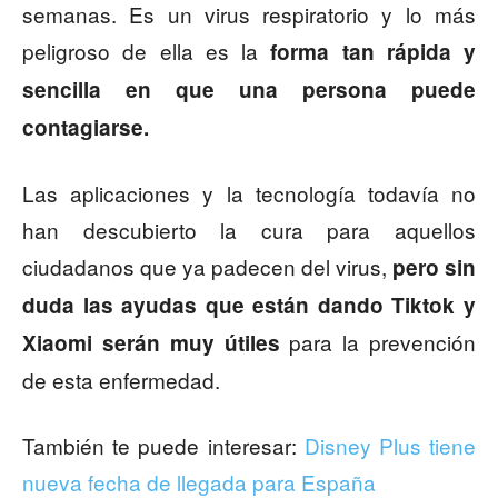
semanas. Es un virus respiratorio y lo más
peligroso de ella es la
forma tan rápida y
sencilla en que
una persona puede
contagiarse.
Las aplicaciones y la tecnología todavía no
han descubierto la cura para aquellos
ciudadanos que ya padecen del virus,
pero sin
duda las ayudas que están dando Tiktok y
para la prevención
Xiaomi serán muy útiles
de esta enfermedad.
También te puede interesar:
Disney Plus tiene
nueva fecha de llegada para España