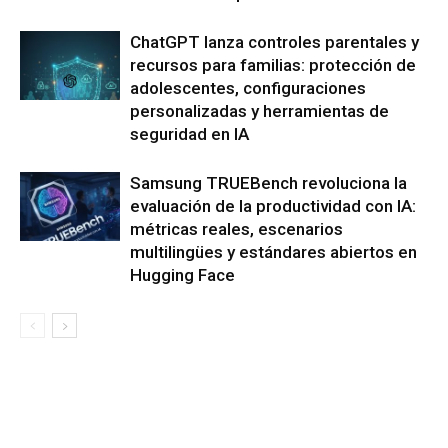
ChatGPT lanza controles parentales y
recursos para familias: protección de
adolescentes, configuraciones
personalizadas y herramientas de
seguridad en IA
Samsung TRUEBench revoluciona la
evaluación de la productividad con IA:
métricas reales, escenarios
multilingües y estándares abiertos en
Hugging Face