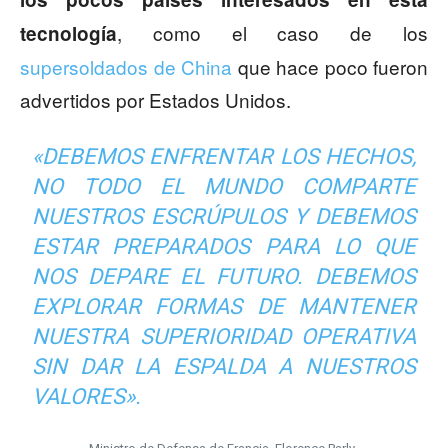
, como el caso de los
tecnología
supersoldados de China
que hace poco fueron
advertidos por Estados Unidos.
«DEBEMOS ENFRENTAR LOS HECHOS,
NO TODO EL MUNDO COMPARTE
NUESTROS ESCRÚPULOS Y DEBEMOS
ESTAR PREPARADOS PARA LO QUE
NOS DEPARE EL FUTURO. DEBEMOS
EXPLORAR FORMAS DE MANTENER
NUESTRA SUPERIORIDAD OPERATIVA
SIN DAR LA ESPALDA A NUESTROS
VALORES».