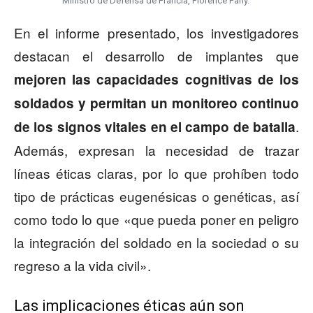
Ministro de Defensa de Francia, Florence Parly.
En el informe presentado, los investigadores
destacan el desarrollo de implantes que
mejoren las capacidades cognitivas de los
soldados y permitan un monitoreo continuo
.
de los signos vitales en el campo de batalla
Además, expresan la necesidad de trazar
líneas éticas claras, por lo que prohíben todo
tipo de prácticas eugenésicas o genéticas, así
como todo lo que «que pueda poner en peligro
la integración del soldado en la sociedad o su
regreso a la vida civil».
Las implicaciones éticas aún son