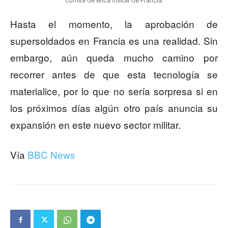
comité de ética militar de Francia.
Hasta el momento, la aprobación de
supersoldados en Francia es una realidad. Sin
embargo, aún queda mucho camino por
recorrer antes de que esta tecnología se
materialice, por lo que no sería sorpresa si en
los próximos días algún otro país anuncia su
expansión en este nuevo sector militar.
Vía
BBC News