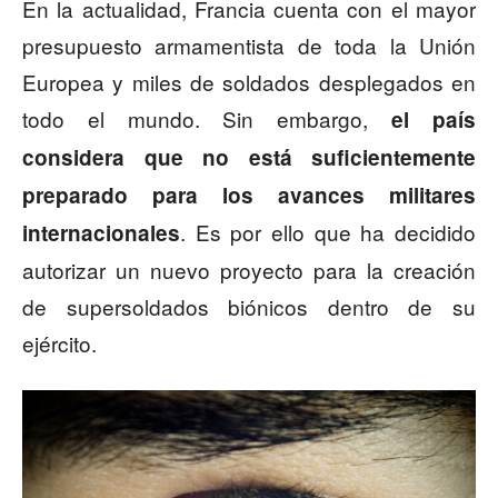
En la actualidad, Francia cuenta con el mayor
presupuesto armamentista de toda la Unión
Europea y miles de soldados desplegados en
todo el mundo. Sin embargo,
el país
considera que no está suficientemente
preparado para los avances militares
. Es por ello que ha decidido
internacionales
autorizar un nuevo proyecto para la creación
de supersoldados biónicos dentro de su
ejército.