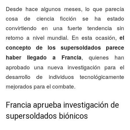
Desde hace algunos meses, lo que parecía
cosa de ciencia ficción se ha estado
convirtiendo en una fuerte tendencia sin
retorno a nivel mundial. En esta ocasión,
el
concepto de los supersoldados parece
, quienes han
haber llegado a Francia
aprobado una nueva investigación para el
desarrollo de individuos tecnológicamente
mejorados para el combate.
Francia aprueba investigación de
supersoldados biónicos