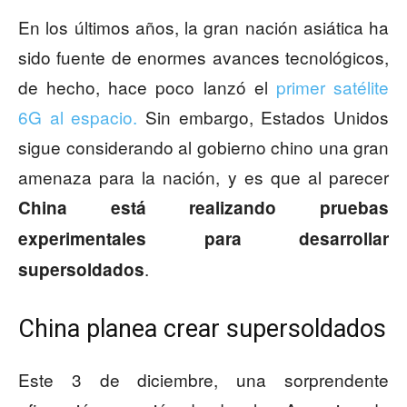
En los últimos años, la gran nación asiática ha
sido fuente de enormes avances tecnológicos,
de hecho, hace poco lanzó el
primer satélite
6G al espacio.
Sin embargo, Estados Unidos
sigue considerando al gobierno chino una gran
amenaza para la nación, y es que al parecer
China está realizando pruebas
experimentales para desarrollar
.
supersoldados
China planea crear supersoldados
Este 3 de diciembre, una sorprendente