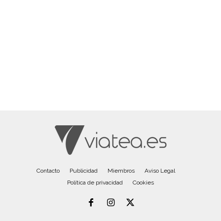
Contacto
Publicidad
Miembros
Aviso Legal
Política de privacidad
Cookies