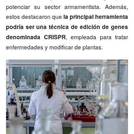
potenciar su sector armamentista. Además,
estos destacaron que
la principal herramienta
podría ser una técnica de edición de genes
, empleada para tratar
denominada CRISPR
enfermedades y modificar de plantas.