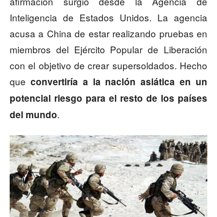
afirmación surgió desde la Agencia de
Inteligencia de Estados Unidos. La agencia
acusa a China de estar realizando pruebas en
miembros del Ejército Popular de Liberación
con el objetivo de crear supersoldados. Hecho
que
convertiría a la nación asiática en un
potencial riesgo para el resto de los países
.
del mundo