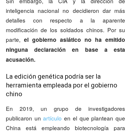
Sin embargo, la CIA y la dirección de
inteligencia nacional no decidieron dar más
detalles con respecto a la aparente
modificación de los soldados chinos. Por su
parte,
el gobierno asiático no ha emitido
ninguna declaración en base a esta
acusación.
La edición genética podría ser la
herramienta empleada por el gobierno
chino
En 2019, un grupo de investigadores
publicaron un
artículo
en el que plantean que
China está empleando biotecnología para