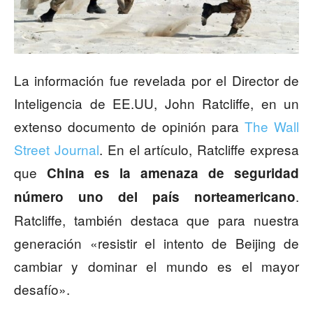
La información fue revelada por el Director de
Inteligencia de EE.UU, John Ratcliffe, en un
extenso documento de opinión para
The Wall
Street Journal
. En el artículo, Ratcliffe expresa
que
China es la amenaza de seguridad
.
número uno del país norteamericano
Ratcliffe, también destaca que para nuestra
generación «resistir el intento de Beijing de
cambiar y dominar el mundo es el mayor
desafío».