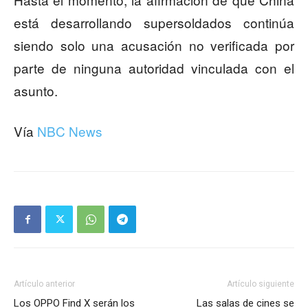
está desarrollando supersoldados continúa
siendo solo una acusación no verificada por
parte de ninguna autoridad vinculada con el
asunto.
Vía
NBC News
Artículo anterior
Artículo siguiente
Los OPPO Find X serán los
Las salas de cines se