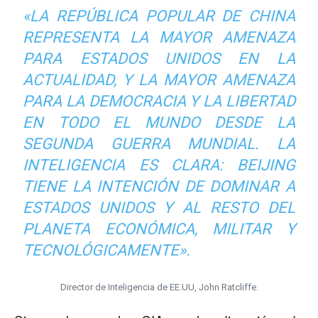
«LA REPÚBLICA POPULAR DE CHINA
REPRESENTA LA MAYOR AMENAZA
PARA ESTADOS UNIDOS EN LA
ACTUALIDAD, Y LA MAYOR AMENAZA
PARA LA DEMOCRACIA Y LA LIBERTAD
EN TODO EL MUNDO DESDE LA
SEGUNDA GUERRA MUNDIAL. LA
INTELIGENCIA ES CLARA: BEIJING
TIENE LA INTENCIÓN DE DOMINAR A
ESTADOS UNIDOS Y AL RESTO DEL
PLANETA ECONÓMICA, MILITAR Y
TECNOLÓGICAMENTE».
Director de Inteligencia de EE.UU, John Ratcliffe.