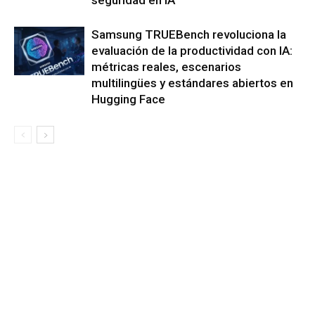
seguridad en IA
Samsung TRUEBench revoluciona la
evaluación de la productividad con IA:
métricas reales, escenarios
multilingües y estándares abiertos en
Hugging Face