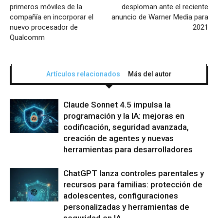
primeros móviles de la
desploman ante el reciente
compañía en incorporar el
anuncio de Warner Media para
nuevo procesador de
2021
Qualcomm
Artículos relacionados
Más del autor
Claude Sonnet 4.5 impulsa la
programación y la IA: mejoras en
codificación, seguridad avanzada,
creación de agentes y nuevas
herramientas para desarrolladores
ChatGPT lanza controles parentales y
recursos para familias: protección de
adolescentes, configuraciones
personalizadas y herramientas de