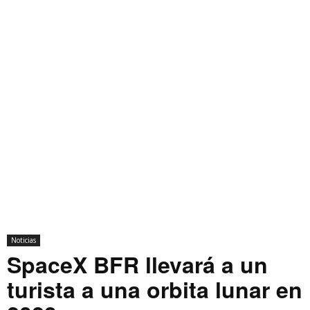
Noticias
SpaceX BFR llevará a un
turista a una orbita lunar en