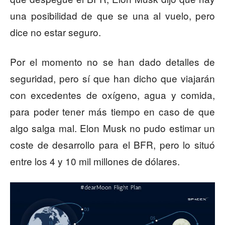
una posibilidad de que se una al vuelo, pero
dice no estar seguro.
Por el momento no se han dado detalles de
seguridad, pero sí que han dicho que viajarán
con excedentes de oxígeno, agua y comida,
para poder tener más tiempo en caso de que
algo salga mal. Elon Musk no pudo estimar un
coste de desarrollo para el BFR, pero lo situó
entre los 4 y 10 mil millones de dólares.