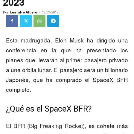
2023
Por
Leandro Albero
-
18/09/2018
Esta madrugada, Elon Musk ha dirigido una
conferencia en la que ha presentado los
planes que llevarán al primer pasajero privado
a una órbita lunar. El pasajero será un billonario
Japonés, que ha comprado el SpaceX BFR
completo.
¿Qué es el SpaceX BFR?
El BFR (Big Freaking Rocket), es cohete más