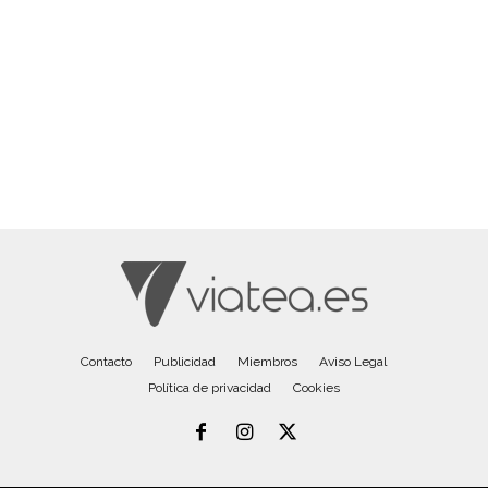
Contacto
Publicidad
Miembros
Aviso Legal
Política de privacidad
Cookies