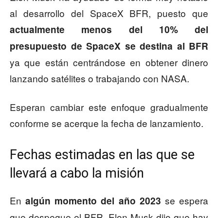
al desarrollo del SpaceX BFR, puesto que
actualmente menos del 10% del
presupuesto de SpaceX se destina al BFR
ya que están centrándose en obtener dinero
lanzando satélites o trabajando con NASA.
Esperan cambiar este enfoque gradualmente
conforme se acerque la fecha de lanzamiento.
Fechas estimadas en las que se
llevará a cabo la misión
En
se espera
algún momento del año 2023
que despegue el BFR, Elon Musk dijo que hay