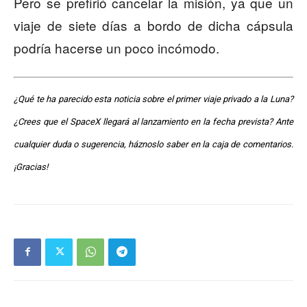
Pero se prefirió cancelar la misión, ya que un
viaje de siete días a bordo de dicha cápsula
podría hacerse un poco incómodo.
¿Qué te ha parecido esta noticia sobre el primer viaje privado a la Luna?
¿Crees que el SpaceX llegará al lanzamiento en la fecha prevista? Ante
cualquier duda o sugerencia, háznoslo saber en la caja de comentarios.
¡Gracias!