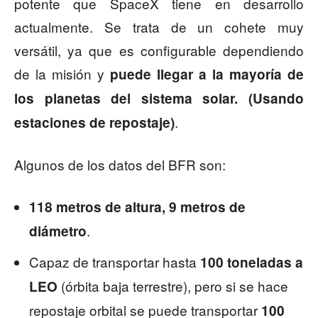
potente que SpaceX tiene en desarrollo
actualmente. Se trata de un cohete muy
versátil, ya que es configurable dependiendo
de la misión y
puede llegar a la mayoría de
los planetas del sistema solar. (Usando
.
estaciones de repostaje)
Algunos de los datos del BFR son:
118 metros de altura, 9 metros de
.
diámetro
Capaz de transportar hasta
100 toneladas a
(órbita baja terrestre), pero si se hace
LEO
repostaje orbital se puede transportar
100