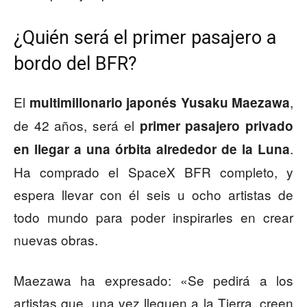
¿Quién será el primer pasajero a
bordo del BFR?
El
,
multimillonario japonés Yusaku Maezawa
de 42 años, será el
primer pasajero privado
.
en llegar a una órbita alrededor de la Luna
Ha comprado el SpaceX BFR completo, y
espera llevar con él seis u ocho artistas de
todo mundo para poder inspirarles en crear
nuevas obras.
Maezawa ha expresado: «Se pedirá a los
artistas que, una vez lleguen a la Tierra, creen