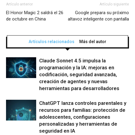
Artículo anterior
Artículo siguiente
El Honor Magic 2 saldrá el 26
Google prepara su próximo
de octubre en China
altavoz inteligente con pantalla
Artículos relacionados
Más del autor
Claude Sonnet 4.5 impulsa la
programación y la IA: mejoras en
codificación, seguridad avanzada,
creación de agentes y nuevas
herramientas para desarrolladores
ChatGPT lanza controles parentales y
recursos para familias: protección de
adolescentes, configuraciones
personalizadas y herramientas de
seguridad en IA