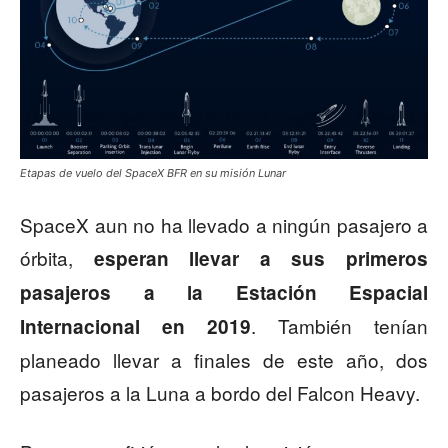
Etapas de vuelo del SpaceX BFR en su misión Lunar
SpaceX aun no ha llevado a ningún pasajero a
órbita,
esperan llevar a sus primeros
pasajeros a la Estación Espacial
. También tenían
Internacional en 2019
planeado llevar a finales de este año, dos
pasajeros a la Luna a bordo del Falcon Heavy.