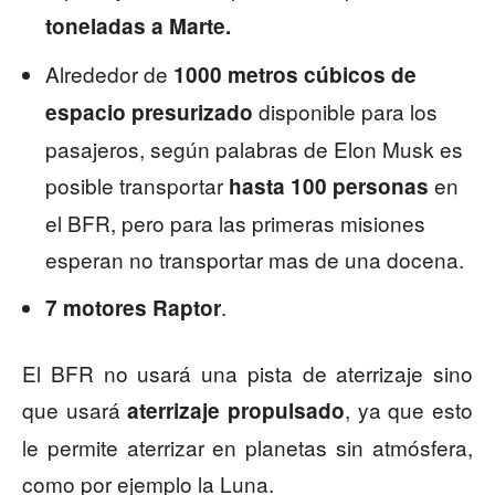
toneladas a Marte.
Alrededor de
1000 metros cúbicos de
disponible para los
espacio presurizado
pasajeros, según palabras de Elon Musk es
posible transportar
en
hasta 100 personas
el BFR, pero para las primeras misiones
esperan no transportar mas de una docena.
.
7 motores Raptor
El BFR no usará una pista de aterrizaje sino
que usará
, ya que esto
aterrizaje propulsado
le permite aterrizar en planetas sin atmósfera,
como por ejemplo la Luna.