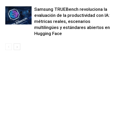
Samsung TRUEBench revoluciona la
evaluación de la productividad con IA:
métricas reales, escenarios
multilingües y estándares abiertos en
Hugging Face