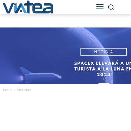
Inicio
Noticias