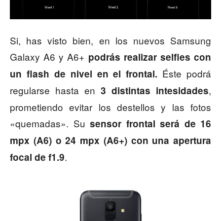
Si, has visto bien, en los nuevos Samsung
Galaxy A6 y A6+
podrás realizar selfies con
Éste podrá
un flash de nivel en el frontal.
regularse hasta en
,
3 distintas intesidades
prometiendo evitar los destellos y las fotos
«quemadas». Su
sensor frontal será de 16
mpx (A6) o 24 mpx (A6+) con una apertura
.
focal de f1.9