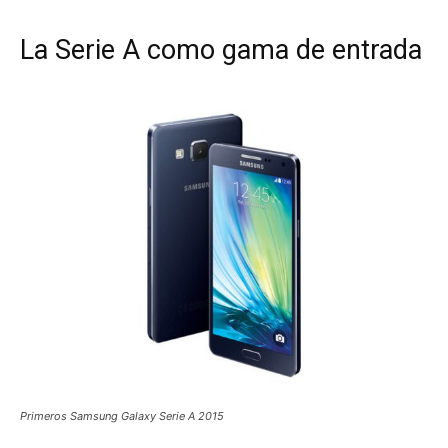
La Serie A como gama de entrada
Primeros Samsung Galaxy Serie A 2015