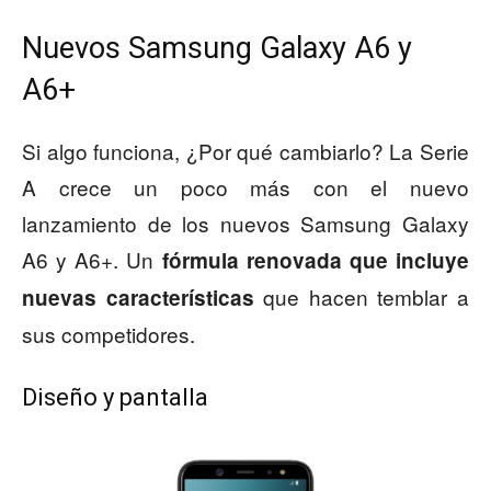
Nuevos Samsung Galaxy A6 y
A6+
Si algo funciona, ¿Por qué cambiarlo? La Serie
A crece un poco más con el nuevo
lanzamiento de los nuevos Samsung Galaxy
A6 y A6+. Un
fórmula renovada que incluye
que hacen temblar a
nuevas características
sus competidores.
Diseño y pantalla