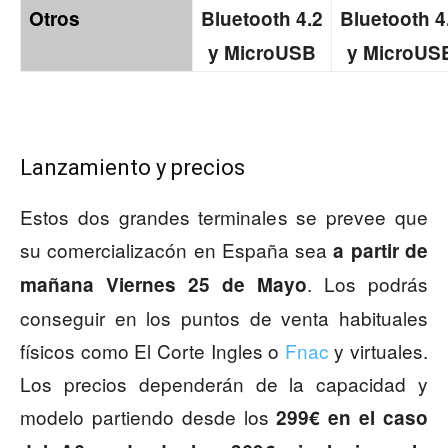
Otros
Bluetooth 4.2
Bluetooth 4
y MicroUSB
y MicroUS
Lanzamiento y precios
Estos dos grandes terminales se prevee que
su comercializacón en España sea
a partir de
. Los podrás
mañana Viernes 25 de Mayo
conseguir en los puntos de venta habituales
físicos como El Corte Ingles o
Fnac
y virtuales.
Los precios dependerán de la capacidad y
modelo partiendo desde los
299€ en el caso