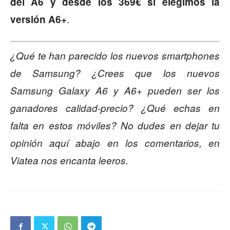
del A6 y desde los 369€ si elegimos la
.
versión A6+
¿Qué te han parecido los nuevos smartphones
de Samsung? ¿Crees que los nuevos
Samsung Galaxy A6 y A6+ pueden ser los
ganadores calidad-precio? ¿Qué echas en
falta en estos móviles? No dudes en dejar tu
opinión aquí abajo en los comentarios, en
Viatea nos encanta leeros.