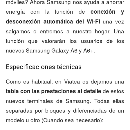
móviles? Ahora Samsung nos ayuda a ahorrar
energía con la función de
conexión y
una vez
desconexión automática del Wi-Fi
salgamos o entremos a nuestro hogar. Una
función que valorarán los usuarios de los
nuevos Samsung Galaxy A6 y A6+.
Especificaciones técnicas
Como es habitual, en Viatea os dejamos una
de estos
tabla con las prestaciones al detalle
nuevos terminales de Samsung. Todas ellas
separadas por bloques y diferenciadas de un
modelo u otro (Cuando sea necesario):