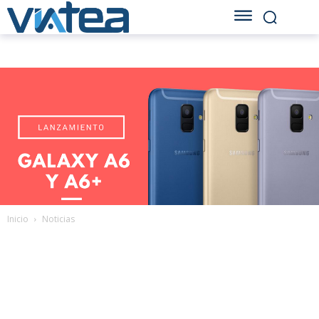
Inicio
Noticias