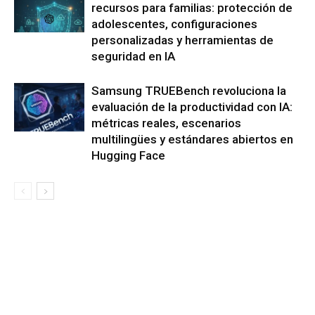
recursos para familias: protección de
adolescentes, configuraciones
personalizadas y herramientas de
seguridad en IA
Samsung TRUEBench revoluciona la
evaluación de la productividad con IA:
métricas reales, escenarios
multilingües y estándares abiertos en
Hugging Face