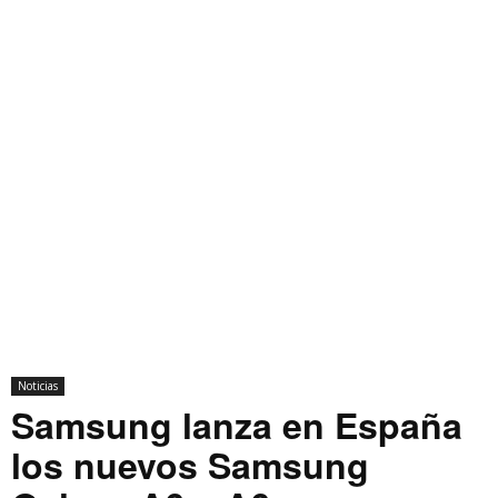
Noticias
Samsung lanza en España
los nuevos Samsung