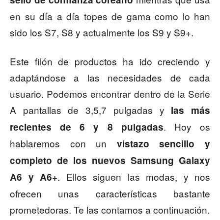
en su día a día topes de gama como lo han
sido los S7, S8 y actualmente los S9 y S9+.
Este filón de productos ha ido creciendo y
adaptándose a las necesidades de cada
usuario. Podemos encontrar dentro de la Serie
A pantallas de 3,5,7 pulgadas y
las más
. Hoy os
recientes de 6 y 8 pulgadas
hablaremos con un
vistazo sencillo y
completo de los nuevos Samsung Galaxy
. Ellos siguen las modas, y nos
A6 y A6+
ofrecen unas características bastante
prometedoras. Te las contamos a continuación.