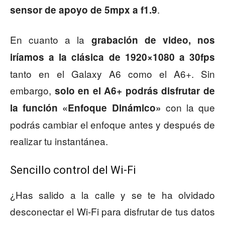
.
sensor de apoyo de 5mpx a f1.9
En cuanto a la
grabación de video, nos
iríamos a la clásica de 1920×1080 a 30fps
tanto en el Galaxy A6 como el A6+. Sin
embargo,
solo en el A6+ podrás disfrutar de
con la que
la función «Enfoque Dinámico»
podrás cambiar el enfoque antes y después de
realizar tu instantánea.
Sencillo control del Wi-Fi
¿Has salido a la calle y se te ha olvidado
desconectar el Wi-Fi para disfrutar de tus datos