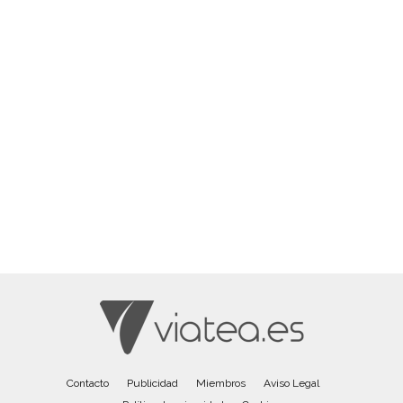
Contacto
Publicidad
Miembros
Aviso Legal