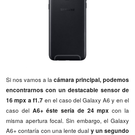
Si nos vamos a la
cámara principal, podemos
encontrarnos con un destacable sensor de
en el caso del Galaxy A6 y en el
16 mpx a f1.7
caso del
con la
A6+ éste sería de 24 mpx
misma apertura focal. Sin embargo, el Galaxy
A6+ contaría con una lente dual
y un segundo