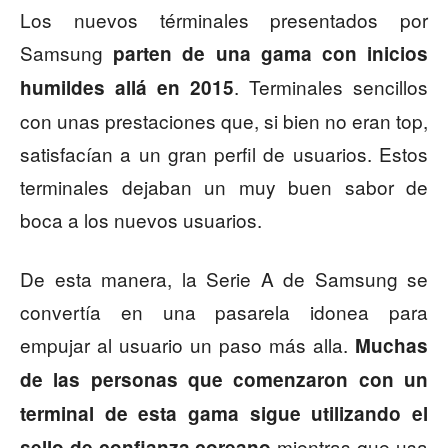
Los nuevos términales presentados por
Samsung
parten de una gama con inicios
. Terminales sencillos
humildes allá en 2015
con unas prestaciones que, si bien no eran top,
satisfacían a un gran perfil de usuarios. Estos
terminales dejaban un muy buen sabor de
boca a los nuevos usuarios.
De esta manera, la Serie A de Samsung se
convertía en una pasarela idonea para
empujar al usuario un paso más alla.
Muchas
de las personas que comenzaron con un
terminal de esta gama sigue utilizando el
mientras que usa
sello de confianza coreano