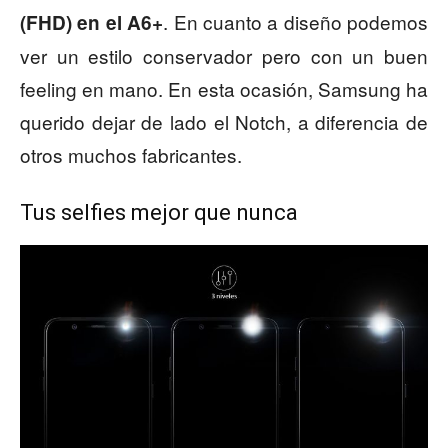
. En cuanto a diseño podemos
(FHD) en el A6+
ver un estilo conservador pero con un buen
feeling en mano. En esta ocasión, Samsung ha
querido dejar de lado el Notch, a diferencia de
otros muchos fabricantes.
Tus selfies mejor que nunca