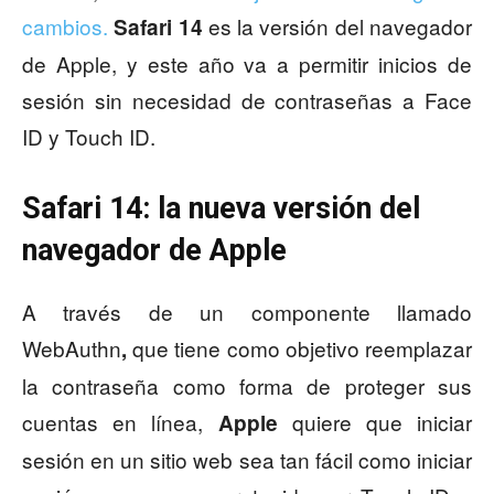
cambios.
es la versión del navegador
Safari 14
de Apple, y este año va a permitir inicios de
sesión sin necesidad de contraseñas a Face
ID y Touch ID.
Safari 14: la nueva versión del
navegador de Apple
A través de un componente llamado
WebAuthn
que tiene como objetivo reemplazar
,
la contraseña como forma de proteger sus
cuentas en línea,
quiere que iniciar
Apple
sesión en un sitio web sea tan fácil como iniciar