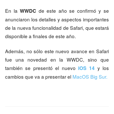
En la
de este año se confirmó y se
WWDC
anunciaron los detalles y aspectos importantes
de la nueva funcionalidad de Safari, que estará
disponible a finales de este año.
Además, no sólo este nuevo avance en Safari
fue una novedad en la WWDC, sino que
también se presentó el nuevo
y los
iOS 14
cambios que va a presentar el
MacOS Big Sur.