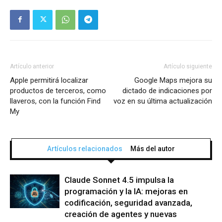
Artículo anterior
Artículo siguiente
Apple permitirá localizar
Google Maps mejora su
productos de terceros, como
dictado de indicaciones por
llaveros, con la función Find
voz en su última actualización
My
Artículos relacionados
Más del autor
Claude Sonnet 4.5 impulsa la
programación y la IA: mejoras en
codificación, seguridad avanzada,
creación de agentes y nuevas