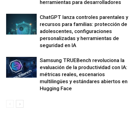
herramientas para desarrolladores
ChatGPT lanza controles parentales y
recursos para familias: protección de
adolescentes, configuraciones
personalizadas y herramientas de
seguridad en IA
Samsung TRUEBench revoluciona la
evaluación de la productividad con IA:
métricas reales, escenarios
multilingües y estándares abiertos en
Hugging Face