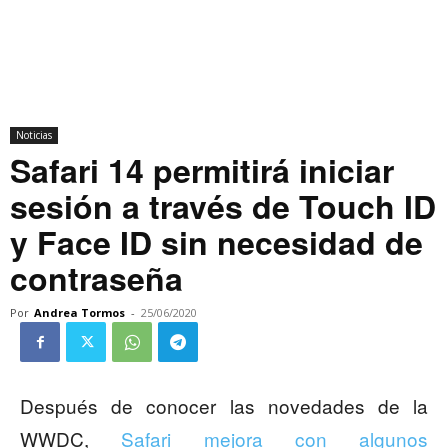
Noticias
Safari 14 permitirá iniciar
sesión a través de Touch ID
y Face ID sin necesidad de
contraseña
Por
Andrea Tormos
-
25/06/2020
Después de conocer las novedades de la
WWDC,
Safari mejora con algunos