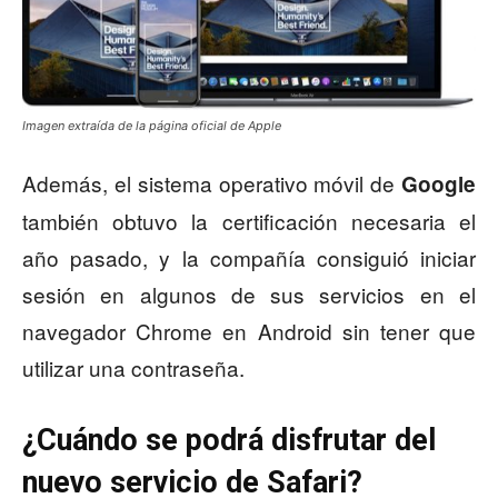
Imagen extraída de la página oficial de Apple
Además, el sistema operativo móvil de
Google
también obtuvo la certificación necesaria el
año pasado, y la compañía consiguió iniciar
sesión en algunos de sus servicios en el
navegador Chrome en Android sin tener que
utilizar una contraseña.
¿Cuándo se podrá disfrutar del
nuevo servicio de Safari?