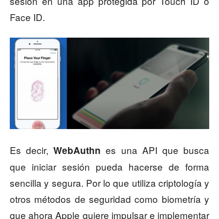
sesión en una app protegida por Touch ID o
Face ID.
Es decir,
es una API que busca
WebAuthn
que iniciar sesión pueda hacerse de forma
sencilla y segura. Por lo que utiliza criptología y
otros métodos de seguridad como biometría y
que ahora Apple quiere impulsar e implementar