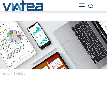
Inicio
Noticias