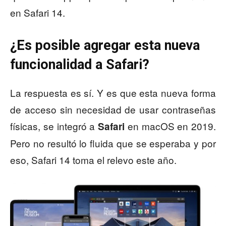
en Safari 14.
¿Es posible agregar esta nueva
funcionalidad a Safari?
La respuesta es sí. Y es que esta nueva forma
de acceso sin necesidad de usar contraseñas
físicas, se integró a
en macOS en 2019.
Safari
Pero no resultó lo fluida que se esperaba y por
eso, Safari 14 toma el relevo este año.