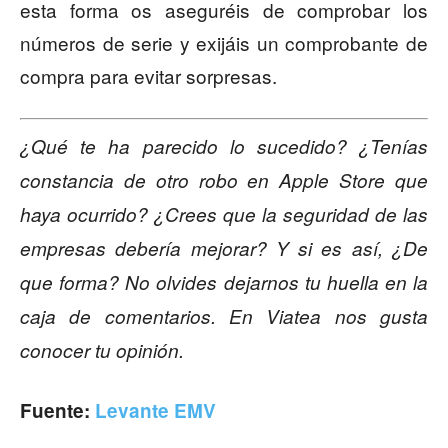
esta forma os aseguréis de comprobar los
números de serie y exijáis un comprobante de
compra para evitar sorpresas.
¿Qué te ha parecido lo sucedido? ¿Tenías
constancia de otro robo en Apple Store que
haya ocurrido? ¿Crees que la seguridad de las
empresas debería mejorar? Y si es así, ¿De
que forma? No olvides dejarnos tu huella en la
caja de comentarios. En Viatea nos gusta
conocer tu opinión.
Fuente:
Levante EMV