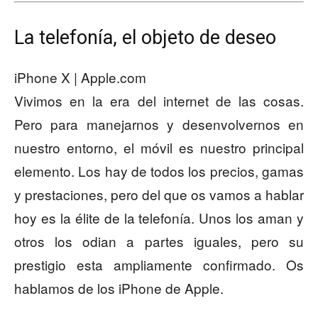
La telefonía, el objeto de deseo
iPhone X | Apple.com
Vivimos en la era del internet de las cosas.
Pero para manejarnos y desenvolvernos en
nuestro entorno, el móvil es nuestro principal
elemento. Los hay de todos los precios, gamas
y prestaciones, pero del que os vamos a hablar
hoy es la élite de la telefonía. Unos los aman y
otros los odian a partes iguales, pero su
prestigio esta ampliamente confirmado. Os
hablamos de los iPhone de Apple.