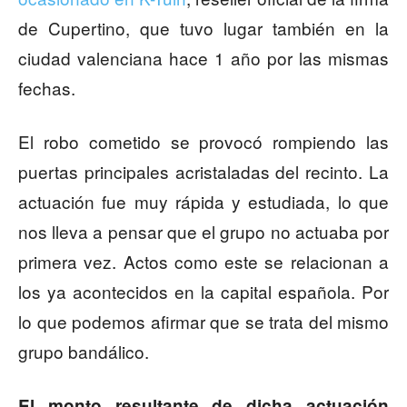
de Cupertino, que tuvo lugar también en la
ciudad valenciana hace 1 año por las mismas
fechas.
El robo cometido se provocó rompiendo las
puertas principales acristaladas del recinto. La
actuación fue muy rápida y estudiada, lo que
nos lleva a pensar que el grupo no actuaba por
primera vez. Actos como este se relacionan a
los ya acontecidos en la capital española. Por
lo que podemos afirmar que se trata del mismo
grupo bandálico.
El monto resultante de dicha actuación