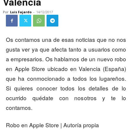
Valencia
Por
Luis Fajardo
-
14/12/2017
Os contamos una de esas noticias que no nos
gusta ver ya que afecta tanto a usuarios como
a empresarios. Os hablamos de un nuevo robo
en Apple Store ubicado en Valencia (España)
que ha conmocionado a todos los lugareños.
Si quieres conocer todos los detalles de lo
ocurrido quédate con nosotros y te lo
contamos.
Robo en Apple Store | Autoría propia