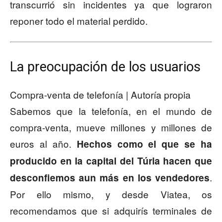
transcurrió sin incidentes ya que lograron
reponer todo el material perdido.
La preocupación de los usuarios
Compra-venta de telefonía | Autoría propia
Sabemos que la telefonía, en el mundo de
compra-venta, mueve millones y millones de
euros al año.
Hechos como el que se ha
producido en la capital del Túria hacen que
.
desconfiemos aun más en los vendedores
Por ello mismo, y desde Viatea, os
recomendamos que si adquirís terminales de