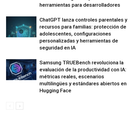
herramientas para desarrolladores
ChatGPT lanza controles parentales y
recursos para familias: protección de
adolescentes, configuraciones
personalizadas y herramientas de
seguridad en IA
Samsung TRUEBench revoluciona la
evaluación de la productividad con IA:
métricas reales, escenarios
multilingües y estándares abiertos en
Hugging Face