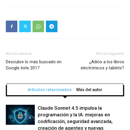
Artículo anterior
Artículo siguiente
Descubre lo más buscado en
¿Adiós a los libros
Google éste 2017
electrónicos y tablets?
Artículos relacionados
Más del autor
Claude Sonnet 4.5 impulsa la
programación y la IA: mejoras en
codificación, seguridad avanzada,
creación de agentes y nuevas