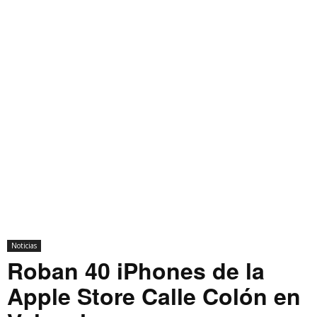
Noticias
Roban 40 iPhones de la
Apple Store Calle Colón en