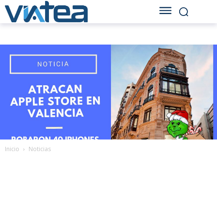
Inicio
Noticias