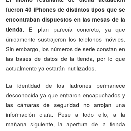
fueron 40 iPhones de distintos tipos que se
encontraban dispuestos en las mesas de la
El plan parecía concreto, ya que
tienda.
únicamente sustrajeron los telefonos móviles.
Sin embargo, los números de serie constan en
las bases de datos de la tienda, por lo que
actualmente ya estarán inutilizados.
La identidad de los ladrones permanece
desconocida ya que entraron encapuchados y
las cámaras de seguridad no arrojan una
información clara. Pese a todo ello, a la
mañana siguiente, la apertura de la tienda