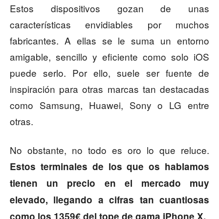
Estos dispositivos gozan de unas
características envidiables por muchos
fabricantes. A ellas se le suma un entorno
amigable, sencillo y eficiente como solo iOS
puede serlo. Por ello, suele ser fuente de
inspiración para otras marcas tan destacadas
como Samsung, Huawei, Sony o LG entre
otras.
No obstante, no todo es oro lo que reluce.
Estos terminales de los que os hablamos
tienen un precio en el mercado muy
elevado, llegando a cifras tan cuantiosas
como los 1359€ del tope de gama iPhone X.