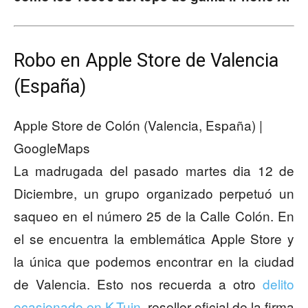
Robo en Apple Store de Valencia
(España)
Apple Store de Colón (Valencia, España) |
GoogleMaps
La madrugada del pasado martes dia 12 de
Diciembre, un grupo organizado perpetuó un
saqueo en el número 25 de la Calle Colón. En
el se encuentra la emblemática Apple Store y
la única que podemos encontrar en la ciudad
de Valencia. Esto nos recuerda a otro
delito
ocasionado en K-Tuin
, reseller oficial de la firma