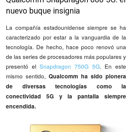
nuevo buque insignia
La compañía estadounidense siempre se ha
caracterizado por estar a la vanguardia de la
tecnología. De hecho, hace poco renovó una
de las series de procesadores más populares y
presentó el
Snapdragon 750G 5G
. En este
mismo sentido,
Qualcomm ha sido pionera
de diversas tecnologías como la
conectividad 5G y la pantalla siempre
encendida.