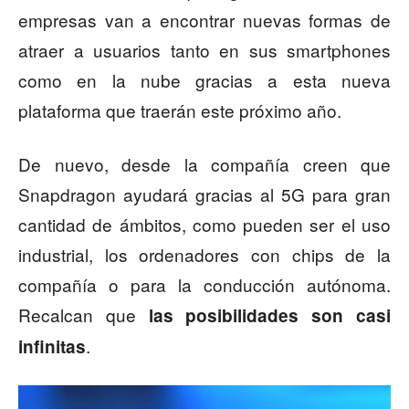
empresas van a encontrar nuevas formas de
atraer a usuarios tanto en sus smartphones
como en la nube gracias a esta nueva
plataforma que traerán este próximo año.
De nuevo, desde la compañía creen que
Snapdragon ayudará gracias al 5G para gran
cantidad de ámbitos, como pueden ser el uso
industrial, los ordenadores con chips de la
compañía o para la conducción autónoma.
Recalcan que
las posibilidades son casi
.
infinitas