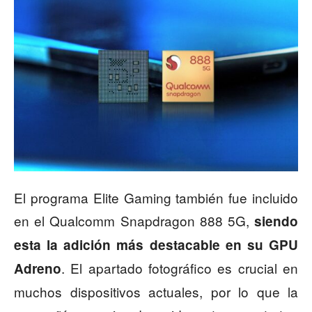
El programa Elite Gaming también fue incluido
en el Qualcomm Snapdragon 888 5G,
siendo
esta la adición más destacable en su GPU
. El apartado fotográfico es crucial en
Adreno
muchos dispositivos actuales, por lo que la