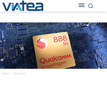
Inicio
Noticias