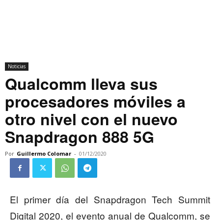
Noticias
Qualcomm lleva sus
procesadores móviles a
otro nivel con el nuevo
Snapdragon 888 5G
Por
Guillermo Colomar
-
01/12/2020
El primer día del Snapdragon Tech Summit
Digital 2020, el evento anual de Qualcomm, se