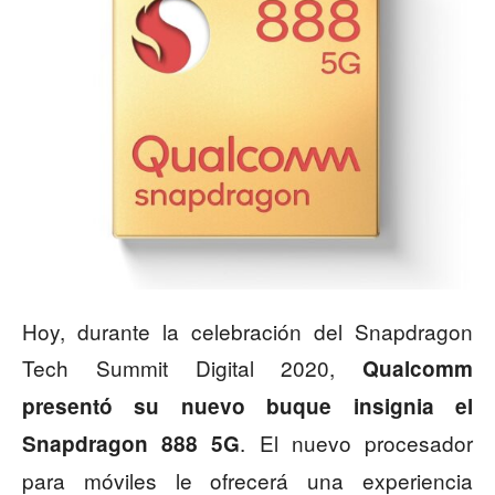
Hoy, durante la celebración del Snapdragon
Tech Summit Digital 2020,
Qualcomm
presentó su nuevo buque insignia el
. El nuevo procesador
Snapdragon 888 5G
para móviles le ofrecerá una experiencia