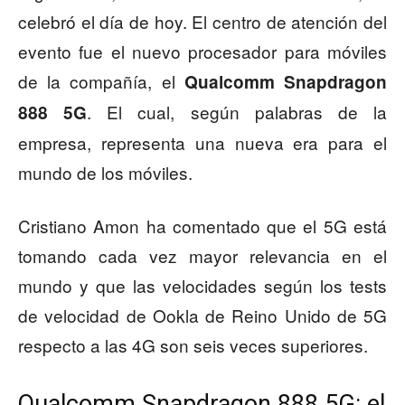
celebró el día de hoy. El centro de atención del
evento fue el nuevo procesador para móviles
de la compañía, el
Qualcomm Snapdragon
. El cual, según palabras de la
888 5G
empresa, representa una nueva era para el
mundo de los móviles.
Cristiano Amon ha comentado que el 5G está
tomando cada vez mayor relevancia en el
mundo y que las velocidades según los tests
de velocidad de Ookla de Reino Unido de 5G
respecto a las 4G son seis veces superiores.
Qualcomm Snapdragon 888 5G: el