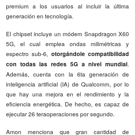
premium a los usuarios al incluir la última
generación en tecnología.
El chipset incluye un módem Snapdragon X60
5G, el cual emplea ondas milimétricas y
espectro sub-6,
otorgándole compatibilidad
.
con todas las redes 5G a nivel mundial
Además, cuenta con la 6ta generación de
inteligencia artificial (IA) de Qualcomm, por lo
que hay una mejora en el rendimiento y la
eficiencia energética. De hecho, es capaz de
ejecutar 26 teraoperaciones por segundo.
Amon menciona que gran cantidad de