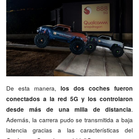
De esta manera,
los dos coches fueron
conectados a la red 5G y los controlaron
.
desde más de una milla de distancia
Además, la carrera pudo se transmitida a baja
latencia gracias a las características del