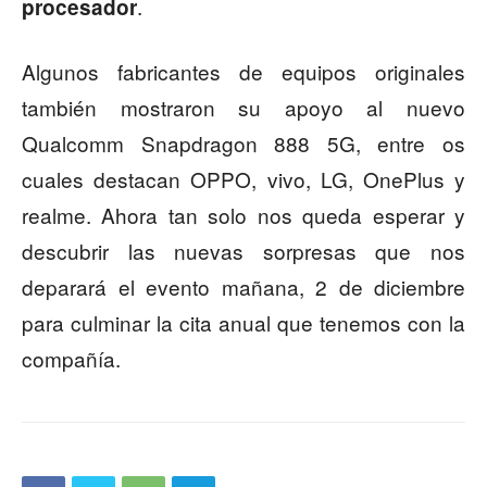
.
procesador
Algunos fabricantes de equipos originales
también mostraron su apoyo al nuevo
Qualcomm Snapdragon 888 5G, entre os
cuales destacan OPPO, vivo, LG, OnePlus y
realme. Ahora tan solo nos queda esperar y
descubrir las nuevas sorpresas que nos
deparará el evento mañana, 2 de diciembre
para culminar la cita anual que tenemos con la
compañía.