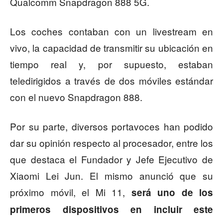
Qualcomm Snapdragon 888 5G.
Los coches contaban con un livestream en
vivo, la capacidad de transmitir su ubicación en
tiempo real y, por supuesto, estaban
teledirigidos a través de dos móviles estándar
con el nuevo Snapdragon 888.
Por su parte, diversos portavoces han podido
dar su opinión respecto al procesador, entre los
que destaca el Fundador y Jefe Ejecutivo de
Xiaomi Lei Jun. El mismo anunció que su
próximo móvil, el Mi 11,
será uno de los
primeros dispositivos en incluir este