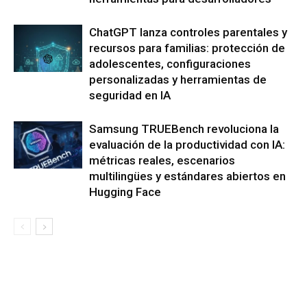
ChatGPT lanza controles parentales y
recursos para familias: protección de
adolescentes, configuraciones
personalizadas y herramientas de
seguridad en IA
Samsung TRUEBench revoluciona la
evaluación de la productividad con IA:
métricas reales, escenarios
multilingües y estándares abiertos en
Hugging Face