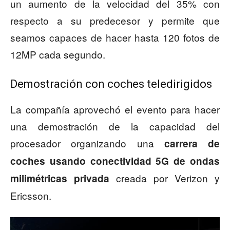
un aumento de la velocidad del 35% con
respecto a su predecesor y permite que
seamos capaces de hacer hasta 120 fotos de
12MP cada segundo.
Demostración con coches teledirigidos
La compañía aprovechó el evento para hacer
una demostración de la capacidad del
procesador organizando una
carrera de
coches usando conectividad 5G de ondas
creada por Verizon y
milimétricas privada
Ericsson.