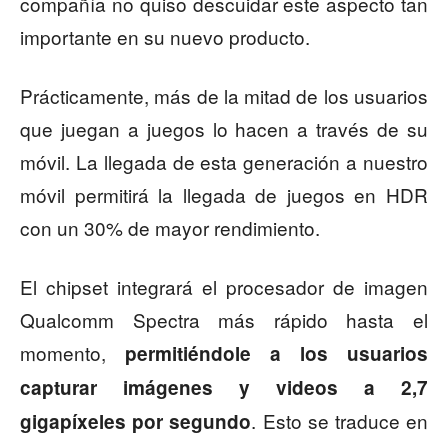
compañía no quiso descuidar este aspecto tan
importante en su nuevo producto.
Prácticamente, más de la mitad de los usuarios
que juegan a juegos lo hacen a través de su
móvil. La llegada de esta generación a nuestro
móvil permitirá la llegada de juegos en HDR
con un 30% de mayor rendimiento.
El chipset integrará el procesador de imagen
Qualcomm Spectra más rápido hasta el
momento,
permitiéndole a los usuarios
capturar imágenes y videos a 2,7
. Esto se traduce en
gigapíxeles por segundo