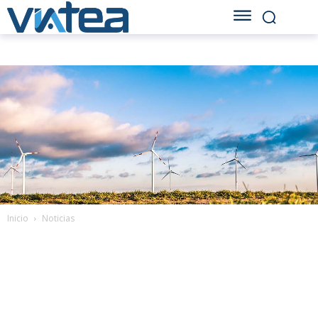
Inicio
Noticias