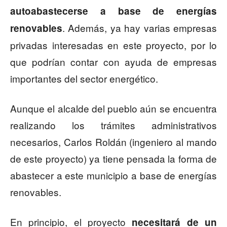
autoabastecerse a base de energías
. Además, ya hay varias empresas
renovables
privadas interesadas en este proyecto, por lo
que podrían contar con ayuda de empresas
importantes del sector energético.
Aunque el alcalde del pueblo aún se encuentra
realizando los trámites administrativos
necesarios, Carlos Roldán (ingeniero al mando
de este proyecto) ya tiene pensada la forma de
abastecer a este municipio a base de energías
renovables.
En principio, el proyecto
necesitará de un