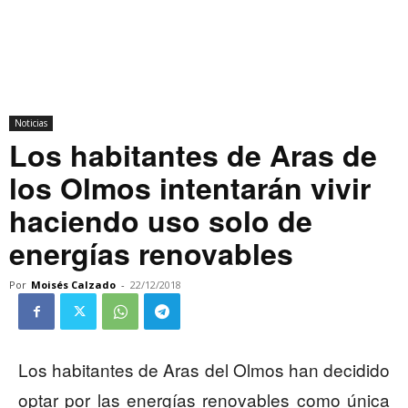
Noticias
Los habitantes de Aras de
los Olmos intentarán vivir
haciendo uso solo de
energías renovables
Por
Moisés Calzado
-
22/12/2018
Los habitantes de Aras del Olmos han decidido
optar por las energías renovables como única