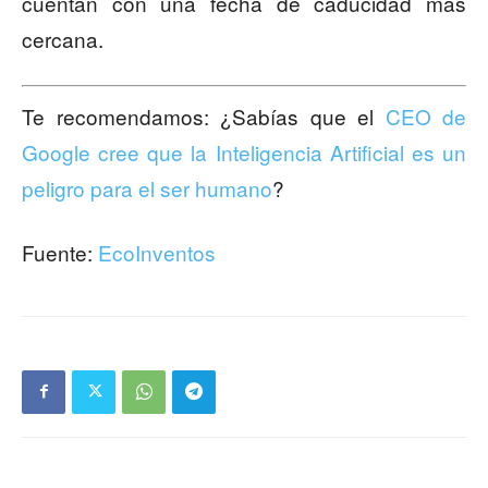
cuentan con una fecha de caducidad más
cercana.
Te recomendamos: ¿Sabías que el
CEO de
Google cree que la Inteligencia Artificial es un
peligro para el ser humano
?
Fuente:
EcoInventos