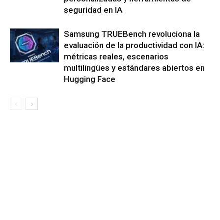
seguridad en IA
Samsung TRUEBench revoluciona la
evaluación de la productividad con IA:
métricas reales, escenarios
multilingües y estándares abiertos en
Hugging Face