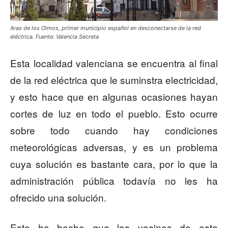
Aras de los Olmos, primer municipio español en desconectarse de la red
eléctrica. Fuente: Valencia Secreta
Esta localidad valenciana se encuentra al final
de la red eléctrica que le suminstra electricidad,
y esto hace que en algunas ocasiones hayan
cortes de luz en todo el pueblo. Esto ocurre
sobre todo cuando hay condiciones
meteorológicas adversas, y es un problema
cuya solución es bastante cara, por lo que la
administración pública todavía no les ha
ofrecido una solución.
Esto ha hecho que los vecinos de esta