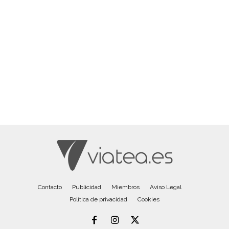
Contacto
Publicidad
Miembros
Aviso Legal
Política de privacidad
Cookies