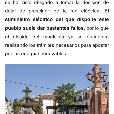
se ha visto obligado a tomar la decisión de
dejar de prescindir de la red eléctrica.
El
suministro eléctrico del que dispone este
, por lo que
pueblo suele dar bastantes fallos
el alcalde del municipio ya se encuentra
realizando los trámites necesarios para apostar
por las energías renovables.