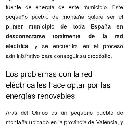
fuente de energía de este municipio. Este
pequeño pueblo de montaña quiere ser
el
primer municipio de toda España en
desconectarse totalmente de la red
, y se encuentra en el proceso
eléctrica
administrativo para conseguir su propósito.
Los problemas con la red
eléctrica les hace optar por las
energías renovables
Aras del Olmos es un pequeño pueblo de
montaña ubicado en la provincia de Valencia, y