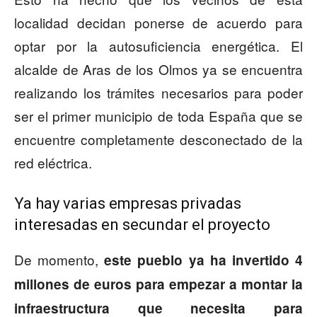
localidad decidan ponerse de acuerdo para
optar por la autosuficiencia energética. El
alcalde de Aras de los Olmos ya se encuentra
realizando los trámites necesarios para poder
ser el primer municipio de toda España que se
encuentre completamente desconectado de la
red eléctrica.
Ya hay varias empresas privadas
interesadas en secundar el proyecto
De momento,
este pueblo ya ha invertido 4
millones de euros para empezar a montar la
infraestructura que necesita para