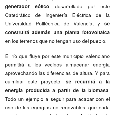
desarrollado por este
generador eólico
Catedrático de Ingeniería Eléctrica de la
Universidad Politécnica de Valencia, y
se
construirá además una planta fotovoltaica
en los terrenos que no tengan uso del pueblo.
El río que fluye por este municipio valenciano
permitirá a los vecinos almacenar energía
aprovechando las diferencias de altura. Y para
culminar este proyecto,
se recurrirá a la
.
energía producida a partir de la biomasa
Todo un ejemplo a seguir para acabar con el
uso de las energías no renovables, que cada