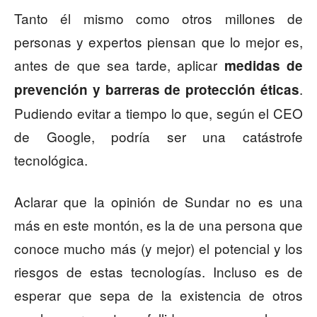
Tanto él mismo como otros millones de
personas y expertos piensan que lo mejor es,
antes de que sea tarde, aplicar
medidas de
.
prevención y barreras de protección éticas
Pudiendo evitar a tiempo lo que, según el CEO
de Google, podría ser una catástrofe
tecnológica.
Aclarar que la opinión de Sundar no es una
más en este montón, es la de una persona que
conoce mucho más (y mejor) el potencial y los
riesgos de estas tecnologías. Incluso es de
esperar que sepa de la existencia de otros