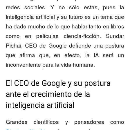
redes sociales. Y no sólo estas, pues la
inteligencia artificial y su futuro es un tema que
ha dado mucho de lo que hablar tanto en libros
como en películas ciencia-ficción. Sundar
Pichai, CEO de Google defiende una postura
que afirma que, en efecto, la IA será un
inconveniente para la vida humana.
El CEO de Google y su postura
ante el crecimiento de la
inteligencia artificial
Grandes científicos y pensadores como