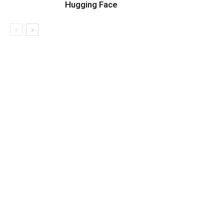
Hugging Face