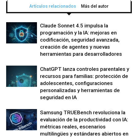
Artículos relacionados
Más del autor
Claude Sonnet 4.5 impulsa la
programación y la IA: mejoras en
codificación, seguridad avanzada,
creación de agentes y nuevas
herramientas para desarrolladores
ChatGPT lanza controles parentales y
recursos para familias: protección de
adolescentes, configuraciones
personalizadas y herramientas de
seguridad en IA
Samsung TRUEBench revoluciona la
evaluación de la productividad con IA:
métricas reales, escenarios
multilingües y estándares abiertos en