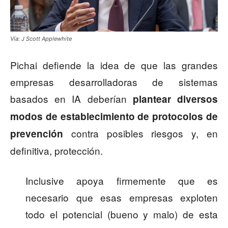
Vía: J Scott Applewhite
Pichai defiende la idea de que las grandes
empresas desarrolladoras de sistemas
basados en IA deberían
plantear diversos
modos de establecimiento de protocolos de
contra posibles riesgos y, en
prevención
definitiva, protección.
Inclusive apoya firmemente que es
necesario que esas empresas exploten
todo el potencial (bueno y malo) de esta