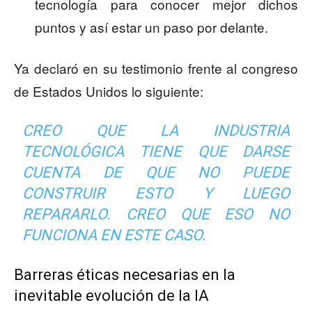
tecnología para conocer mejor dichos
puntos y así estar un paso por delante.
Ya declaró en su testimonio frente al congreso
de Estados Unidos lo siguiente:
CREO QUE LA INDUSTRIA
TECNOLÓGICA TIENE QUE DARSE
CUENTA DE QUE NO PUEDE
CONSTRUIR ESTO Y LUEGO
REPARARLO. CREO QUE ESO NO
FUNCIONA EN ESTE CASO.
Barreras éticas necesarias en la
inevitable evolución de la IA