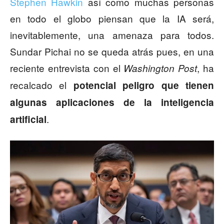
Stephen Hawkin
así como muchas personas
en todo el globo piensan que la IA será,
inevitablemente, una amenaza para todos.
Sundar Pichai no se queda atrás pues, en una
reciente entrevista con el
, ha
Washington Post
recalcado el
potencial peligro que tienen
algunas aplicaciones de la inteligencia
.
artificial