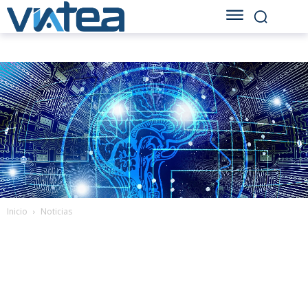
Inicio
Noticias