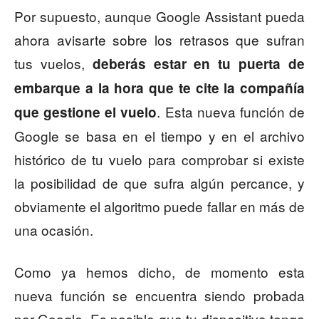
Por supuesto, aunque Google Assistant pueda
ahora avisarte sobre los retrasos que sufran
tus vuelos,
deberás estar en tu puerta de
embarque a la hora que te cite la compañía
. Esta nueva función de
que gestione el vuelo
Google se basa en el tiempo y en el archivo
histórico de tu vuelo para comprobar si existe
la posibilidad de que sufra algún percance, y
obviamente el algoritmo puede fallar en más de
una ocasión.
Como ya hemos dicho, de momento esta
nueva función se encuentra siendo probada
por Google. Es posible que tu dispositivo tenga