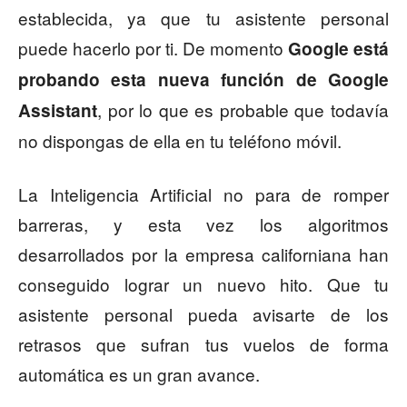
establecida, ya que tu asistente personal
puede hacerlo por ti. De momento
Google está
probando esta nueva función de Google
, por lo que es probable que todavía
Assistant
no dispongas de ella en tu teléfono móvil.
La Inteligencia Artificial no para de romper
barreras, y esta vez los algoritmos
desarrollados por la empresa californiana han
conseguido lograr un nuevo hito. Que tu
asistente personal pueda avisarte de los
retrasos que sufran tus vuelos de forma
automática es un gran avance.