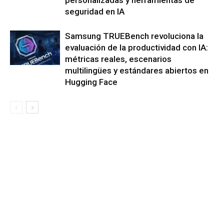
personalizadas y herramientas de
seguridad en IA
Samsung TRUEBench revoluciona la
evaluación de la productividad con IA:
métricas reales, escenarios
multilingües y estándares abiertos en
Hugging Face