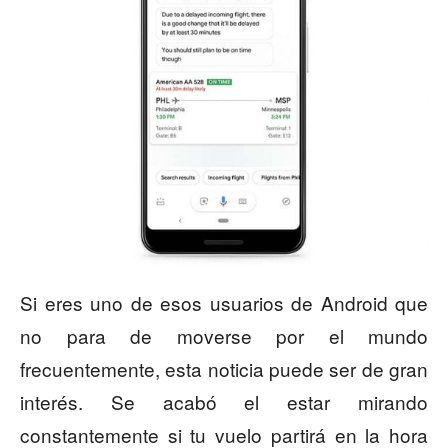
Si eres uno de esos usuarios de Android que
no para de moverse por el mundo
frecuentemente, esta noticia puede ser de gran
interés. Se acabó el estar mirando
constantemente si tu vuelo partirá en la hora