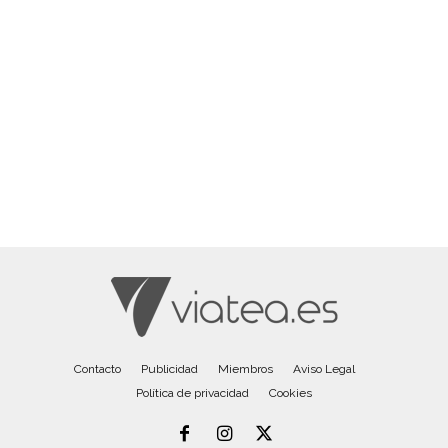
Contacto
Publicidad
Miembros
Aviso Legal
Política de privacidad
Cookies