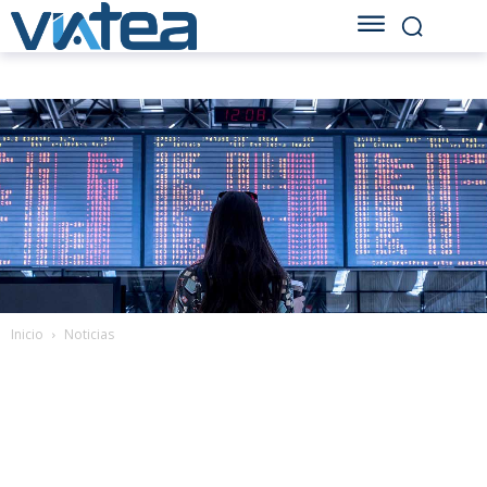
Inicio
Noticias