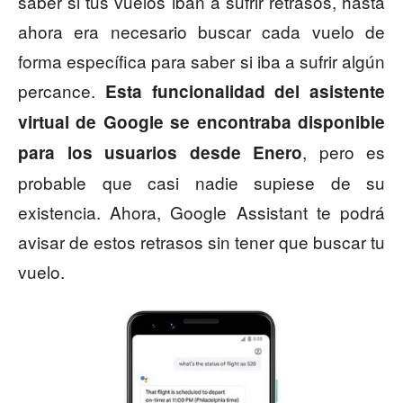
saber si tus vuelos iban a sufrir retrasos, hasta
ahora era necesario buscar cada vuelo de
forma específica para saber si iba a sufrir algún
percance.
Esta funcionalidad del asistente
virtual de Google se encontraba disponible
, pero es
para los usuarios desde Enero
probable que casi nadie supiese de su
existencia. Ahora, Google Assistant te podrá
avisar de estos retrasos sin tener que buscar tu
vuelo.