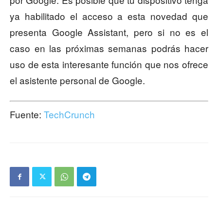
ya habilitado el acceso a esta novedad que
presenta Google Assistant, pero si no es el
caso en las próximas semanas podrás hacer
uso de esta interesante función que nos ofrece
el asistente personal de Google.
Fuente:
TechCrunch