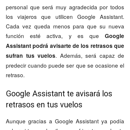
personal que será muy agradecida por todos
los viajeros que utilicen Google Assistant.
Cada vez queda menos para que su nueva
función esté activa, y es que
Google
Assistant podrá avisarte de los retrasos que
. Además, será capaz de
sufran tus vuelos
predecir cuando puede ser que se ocasione el
retraso.
Google Assistant te avisará los
retrasos en tus vuelos
Aunque gracias a Google Assistant ya podía