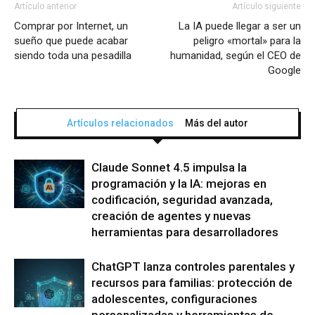
Artículo anterior
Artículo siguiente
Comprar por Internet, un
La IA puede llegar a ser un
sueño que puede acabar
peligro «mortal» para la
siendo toda una pesadilla
humanidad, según el CEO de
Google
Artículos relacionados
Más del autor
Claude Sonnet 4.5 impulsa la
programación y la IA: mejoras en
codificación, seguridad avanzada,
creación de agentes y nuevas
herramientas para desarrolladores
ChatGPT lanza controles parentales y
recursos para familias: protección de
adolescentes, configuraciones