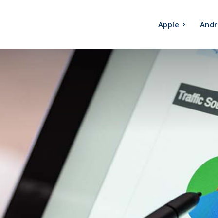
Apple
Andr