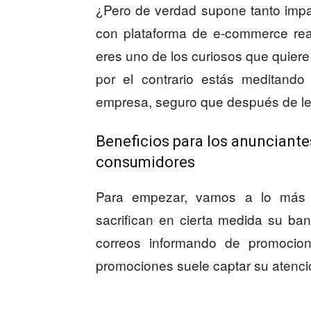
¿Pero de verdad supone tanto impa
con plataforma de e-commerce rea
eres uno de los curiosos que quiere
por el contrario estás meditando
empresa, seguro que después de lee
Beneficios para los anunciantes
consumidores
Para empezar, vamos a lo más i
sacrifican en cierta medida su ba
correos informando de promocion
promociones suele captar su atenci