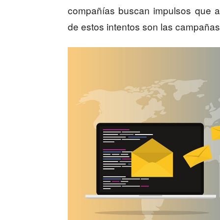
compañías buscan impulsos que au
de estos intentos son las campañas