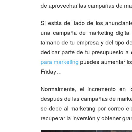
de aprovechar las campañas de mar
Si estás del lado de los anunciant
una campaña de marketing digital
tamaño de tu empresa y del tipo de
dedicar parte de tu presupuesto a
para marketing
puedes aumentar los
Friday…
Normalmente, el incremento en 
después de las campañas de market
se debe al marketing por correo el
recuperar la inversión y obtener gra