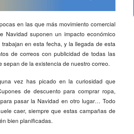
épocas en las que más movimiento comercial
 de Navidad suponen un impacto económico
trabajan en esta fecha, y la llegada de esta
ntos de correos con publicidad de todas las
 sepan de la existencia de nuestro correo.
una vez has picado en la curiosidad que
 Cupones de descuento para comprar ropa,
 para pasar la Navidad en otro lugar… Todo
suele caer, siempre que estas campañas de
én bien planificadas.