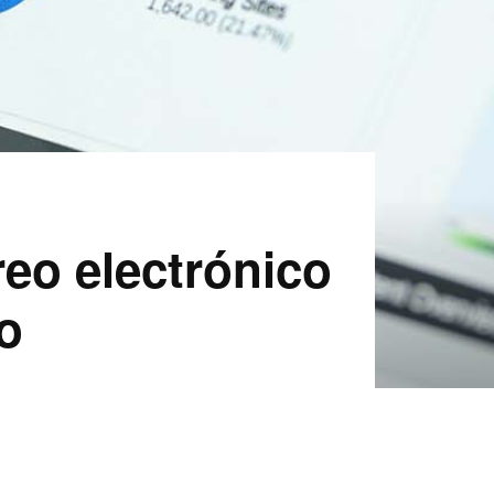
eo electrónico
o