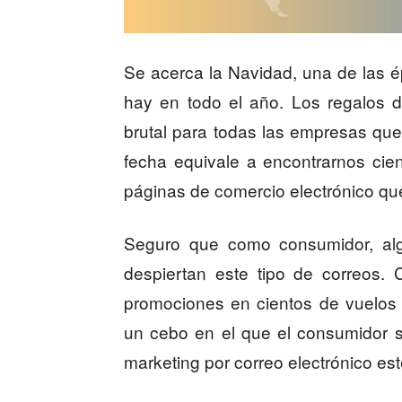
Se acerca la Navidad, una de las 
hay en todo el año. Los regalos
brutal para todas las empresas que 
fecha equivale a encontrarnos cie
páginas de comercio electrónico que
Seguro que como consumidor, alg
despiertan este tipo de correos.
promociones en cientos de vuelos
un cebo en el que el consumidor 
marketing por correo electrónico est