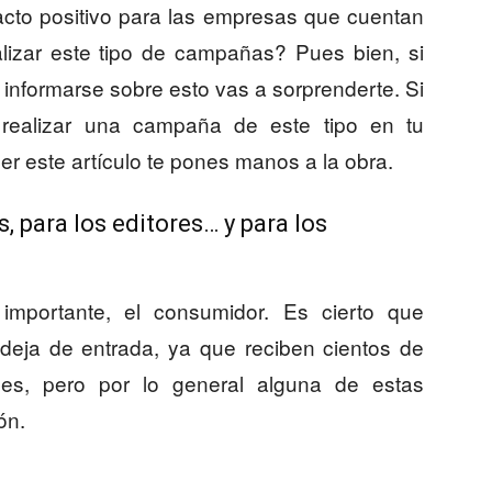
cto positivo para las empresas que cuentan
lizar este tipo de campañas? Pues bien, si
 informarse sobre esto vas a sorprenderte. Si
 realizar una campaña de este tipo en tu
r este artículo te pones manos a la obra.
, para los editores… y para los
mportante, el consumidor. Es cierto que
ndeja de entrada, ya que reciben cientos de
es, pero por lo general alguna de estas
ón.