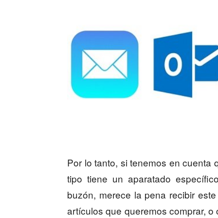
Por lo tanto, si tenemos en cuenta 
tipo tiene un aparatado específi
buzón, merece la pena recibir este
artículos que queremos comprar, o