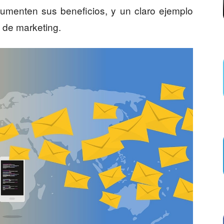
menten sus beneficios, y un claro ejemplo
 de marketing.