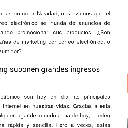
ladas como la Navidad, observamos que el
reo electrónico se inunda de anuncios de
ntando promocionar sus productos. ¿Son
ñas de marketing por correo electrónico, o
nsumidor?
ng suponen grandes ingresos
trónico son hoy en día las principales
 Internet en nuestras vidas. Gracias a esta
alquier lugar del mundo a día de hoy, pueden
a rápida y sencilla. Pero a veces, estas