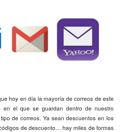
que hoy en día la mayoría de correos de este
co en el que se guardan dentro de nuestro
 tipo de correos. Ya sean descuentos en los
 códigos de descuento… hay miles de formas