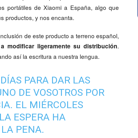
os portátiles de Xiaomi a España, algo que
s productos, y nos encanta.
nclusión de este producto a terreno español,
.
 a modificar ligeramente su distribución
ando así la escritura a nuestra lengua.
DÍAS PARA DAR LAS
UNO DE VOSOTROS POR
IA. EL MIÉRCOLES
 LA ESPERA HA
LA PENA.