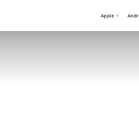
Apple
Andr