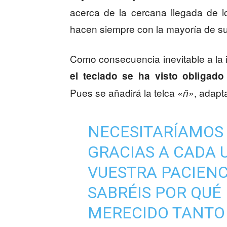
acerca de la cercana llegada de l
hacen siempre con la mayoría de su
Como consecuencia inevitable a la i
el teclado se ha visto obligado
Pues se añadirá la telca
, adapt
«ñ»
NECESITARÍAMOS 
GRACIAS A CADA 
VUESTRA PACIENC
SABRÉIS POR QUÉ
MERECIDO TANTO 