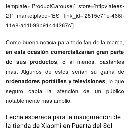
template=’ProductCarousel’ store=’httpviatees-
21′ marketplace=’ES’ link_id=’2815c71e-466f-
11e8-a11f-93b91444267c’]
Como buena noticia para todo fan de la marca,
en esta ocasión comercializarían gran parte
, o al menos, bastantes
de sus productos
más. Algunos de estos serían su gama de
, lo que
ordenadores portátiles y televisiones
seguro capta la atención de un público
notablemente más amplio.
Fecha esperada para la inauguración de
la tienda de Xiaomi en Puerta del Sol