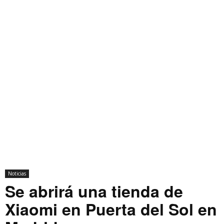
Noticias
Se abrirá una tienda de
Xiaomi en Puerta del Sol en