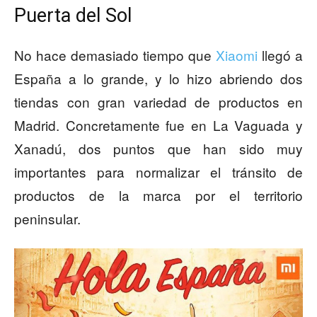
Puerta del Sol
No hace demasiado tiempo que
Xiaomi
llegó a
España a lo grande, y lo hizo abriendo dos
tiendas con gran variedad de productos en
Madrid. Concretamente fue en La Vaguada y
Xanadú, dos puntos que han sido muy
importantes para normalizar el tránsito de
productos de la marca por el territorio
peninsular.