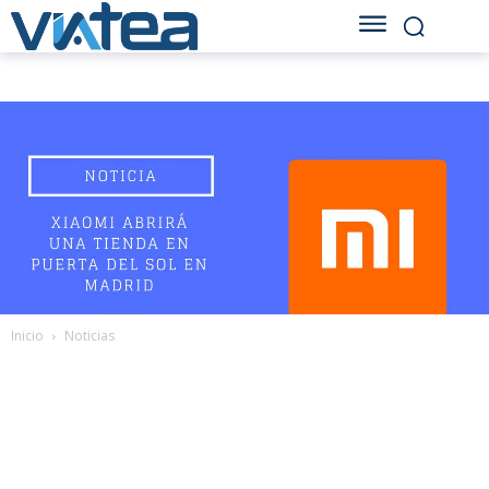
Inicio
Noticias