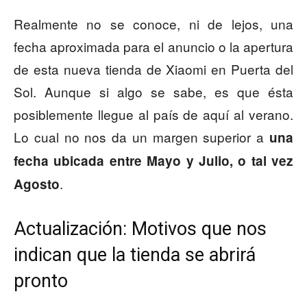
Realmente no se conoce, ni de lejos, una
fecha aproximada para el anuncio o la apertura
de esta nueva tienda de Xiaomi en Puerta del
Sol. Aunque si algo se sabe, es que ésta
posiblemente llegue al país de aquí al verano.
Lo cual no nos da un margen superior a
una
fecha ubicada entre Mayo y Julio, o tal vez
.
Agosto
Actualización: Motivos que nos
indican que la tienda se abrirá
pronto