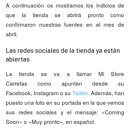
A continuación os mostramos los indicios de
que la tienda se abrirá pronto como
confirmaron nuestras fuentes en el mes de
abril.
Las redes sociales de la tienda ya están
abiertas
La tienda se va a llamar Mi Store
Carretas como apuntan desde su
Facebook, Instagram o su
Twitter
. Además, han
puesto una foto en su portada en la que vemos
sus redes sociales y el mensaje: «Coming
Soon» o «Muy pronto», en español.