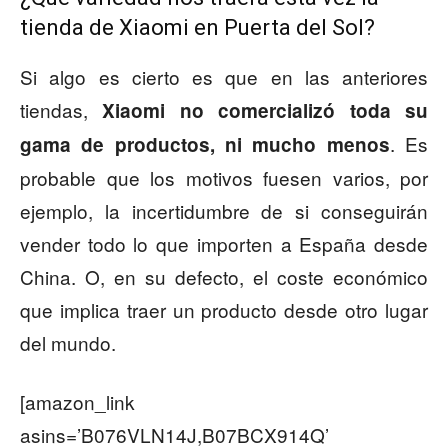
tienda de Xiaomi en Puerta del Sol?
Si algo es cierto es que en las anteriores
tiendas,
Xiaomi no comercializó toda su
. Es
gama de productos, ni mucho menos
probable que los motivos fuesen varios, por
ejemplo, la incertidumbre de si conseguirán
vender todo lo que importen a España desde
China. O, en su defecto, el coste económico
que implica traer un producto desde otro lugar
del mundo.
[amazon_link
asins=’B076VLN14J,B07BCX914Q’