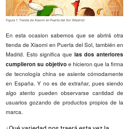
Figura 1. Tienda de Xiaomi en Puerta del Sol (Madrid)
En esta ocasion sabemos que se abrirá otra
tienda de Xiaomi en Puerta del Sol, también en
Madrid. Esto significa que
las dos anteriores
e hicieron que la firma
cumplieron su objetivo
de tecnología china se asiente cómodamente
en España. Y no es de extrañar, pues siendo
algo atento pueden observarse cantidad de
usuarios gozando de productos propios de la
marca.
¿Qué variedad nos traerá esta vez la