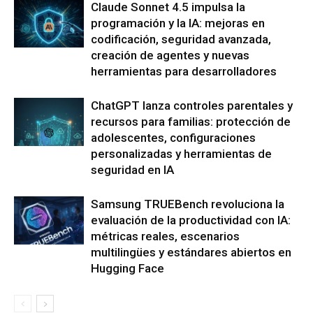
Claude Sonnet 4.5 impulsa la
programación y la IA: mejoras en
codificación, seguridad avanzada,
creación de agentes y nuevas
herramientas para desarrolladores
ChatGPT lanza controles parentales y
recursos para familias: protección de
adolescentes, configuraciones
personalizadas y herramientas de
seguridad en IA
Samsung TRUEBench revoluciona la
evaluación de la productividad con IA:
métricas reales, escenarios
multilingües y estándares abiertos en
Hugging Face