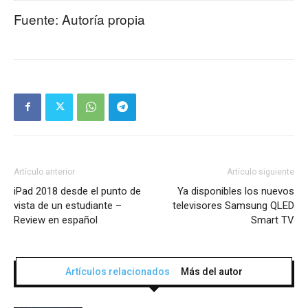
Fuente: Autoría propia
Artículo anterior
Artículo siguiente
iPad 2018 desde el punto de
Ya disponibles los nuevos
vista de un estudiante –
televisores Samsung QLED
Review en español
Smart TV
Artículos relacionados
Más del autor