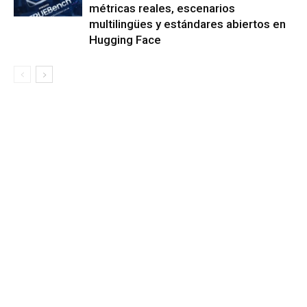
métricas reales, escenarios
multilingües y estándares abiertos en
Hugging Face