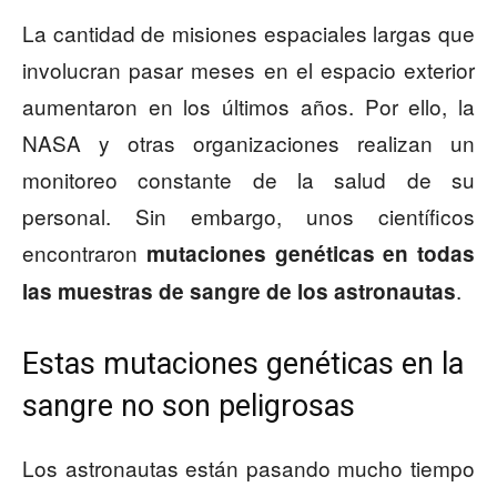
La cantidad de misiones espaciales largas que
involucran pasar meses en el espacio exterior
aumentaron en los últimos años. Por ello, la
NASA y otras organizaciones realizan un
monitoreo constante de la salud de su
personal. Sin embargo, unos científicos
encontraron
mutaciones genéticas en todas
.
las muestras de sangre de los astronautas
Estas mutaciones genéticas en la
sangre no son peligrosas
Los astronautas están pasando mucho tiempo