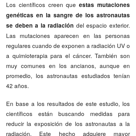
Los científicos creen que
estas mutaciones
genéticas en la sangre de los astronautas
del espacio exterior.
se deben a la radiación
Las mutaciones aparecen en las personas
regulares cuando de exponen a radiación UV o
a quimioterapia para el cáncer. También son
muy comunes en los ancianos, aunque en
promedio, los astronautas estudiados tenían
42 años.
En base a los resultados de este estudio, los
científicos están buscando medidas para
reducir la exposición de los astronautas a la
radiación. Este hecho adquiere mayor