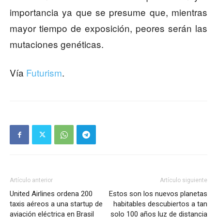
importancia ya que se presume que, mientras
mayor tiempo de exposición, peores serán las
mutaciones genéticas.
Vía
Futurism
.
Artículo anterior
Artículo siguiente
United Airlines ordena 200
Estos son los nuevos planetas
taxis aéreos a una startup de
habitables descubiertos a tan
aviación eléctrica en Brasil
solo 100 años luz de distancia