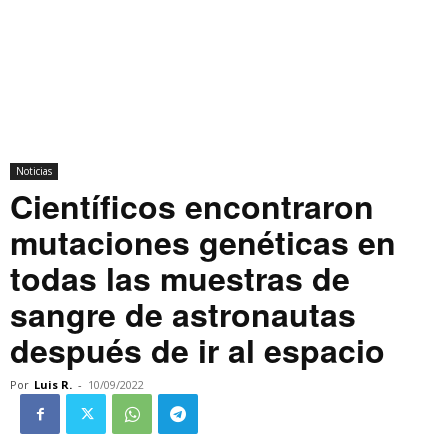
Noticias
Científicos encontraron
mutaciones genéticas en
todas las muestras de
sangre de astronautas
después de ir al espacio
Por
Luis R.
-
10/09/2022