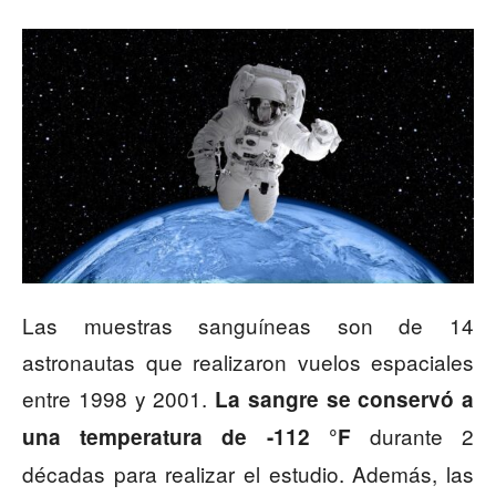
Las muestras sanguíneas son de 14
astronautas que realizaron vuelos espaciales
entre 1998 y 2001.
La sangre se conservó a
durante 2
una temperatura de -112 °F
décadas para realizar el estudio. Además, las