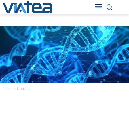
Inicio
Noticias