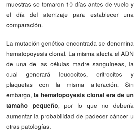
muestras se tomaron 10 días antes de vuelo y
el día del aterrizaje para establecer una
comparación.
La mutación genética encontrada se denomina
hematopoyesis clonal. La misma afecta el ADN
de una de las células madre sanguíneas, la
cual generará leucocitos, eritrocitos y
plaquetas con la misma alteración. Sin
embargo,
la hematopoyesis clonal era de un
, por lo que no debería
tamaño pequeño
aumentar la probabilidad de padecer cáncer u
otras patologías.