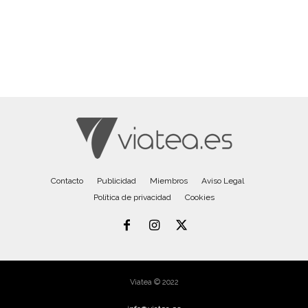
Contacto
Publicidad
Miembros
Aviso Legal
Política de privacidad
Cookies
Viatea © 2022