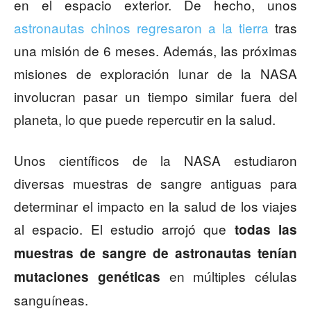
en el espacio exterior. De hecho, unos
astronautas chinos regresaron a la tierra
tras
una misión de 6 meses. Además, las próximas
misiones de exploración lunar de la NASA
involucran pasar un tiempo similar fuera del
planeta, lo que puede repercutir en la salud.
Unos científicos de la NASA estudiaron
diversas muestras de sangre antiguas para
determinar el impacto en la salud de los viajes
al espacio. El estudio arrojó que
todas las
muestras de sangre de astronautas tenían
en múltiples células
mutaciones genéticas
sanguíneas.