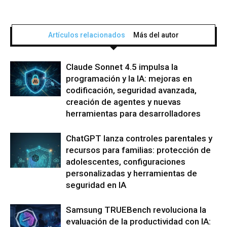
Artículos relacionados
Más del autor
Claude Sonnet 4.5 impulsa la
programación y la IA: mejoras en
codificación, seguridad avanzada,
creación de agentes y nuevas
herramientas para desarrolladores
ChatGPT lanza controles parentales y
recursos para familias: protección de
adolescentes, configuraciones
personalizadas y herramientas de
seguridad en IA
Samsung TRUEBench revoluciona la
evaluación de la productividad con IA: